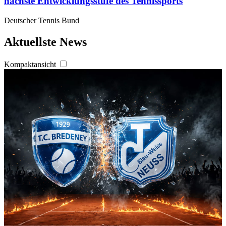
nächste Entwicklungsstufe des Tennissports
Deutscher Tennis Bund
Aktuellste News
Kompaktansicht