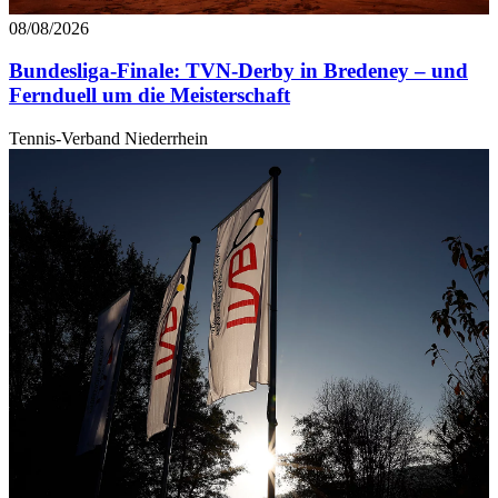
08/08/2026
Bundesliga-Finale: TVN-Derby in Bredeney – und
Fernduell um die Meisterschaft
Tennis-Verband Niederrhein