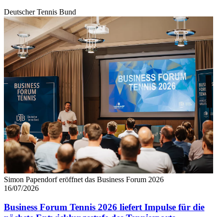
Deutscher Tennis Bund
Simon Papendorf eröffnet das Business Forum 2026
16/07/2026
Business Forum Tennis 2026 liefert Impulse für die