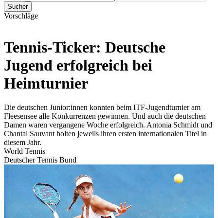
Sucher
Vorschläge
Tennis-Ticker: Deutsche
Jugend erfolgreich bei
Heimturnier
Die deutschen Junior:innen konnten beim ITF-Jugendturnier am
Fleesensee alle Konkurrenzen gewinnen. Und auch die deutschen
Damen waren vergangene Woche erfolgreich. Antonia Schmidt und
Chantal Sauvant holten jeweils ihren ersten internationalen Titel in
diesem Jahr.
World Tennis
Deutscher Tennis Bund