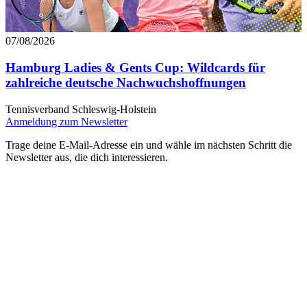
07/08/2026
Hamburg Ladies & Gents Cup: Wildcards für
zahlreiche deutsche Nachwuchshoffnungen
Tennisverband Schleswig-Holstein
Anmeldung zum Newsletter
Trage deine E-Mail-Adresse ein und wähle im nächsten Schritt die
Newsletter aus, die dich interessieren.