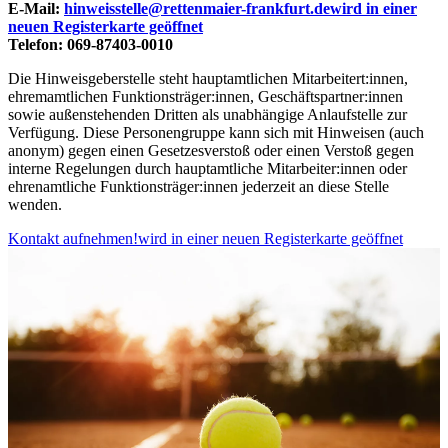
E-Mail:
hinweisstelle@rettenmaier-frankfurt.de
wird in einer
neuen Registerkarte geöffnet
Telefon: 069-87403-0010
Die Hinweisgeberstelle steht hauptamtlichen Mitarbeitert:innen,
ehremamtlichen Funktionsträger:innen, Geschäftspartner:innen
sowie außenstehenden Dritten als unabhängige Anlaufstelle zur
Verfügung. Diese Personengruppe kann sich mit Hinweisen (auch
anonym) gegen einen Gesetzesverstoß oder einen Verstoß gegen
interne Regelungen durch hauptamtliche Mitarbeiter:innen oder
ehrenamtliche Funktionsträger:innen jederzeit an diese Stelle
wenden.
Kontakt aufnehmen!
wird in einer neuen Registerkarte geöffnet