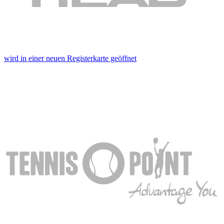
wird in einer neuen Registerkarte geöffnet