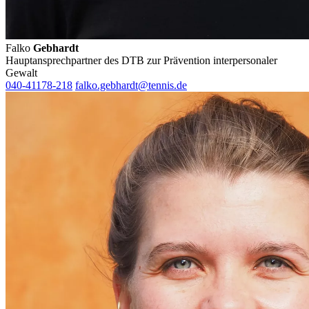
Falko
Gebhardt
Hauptansprechpartner des DTB zur Prävention interpersonaler
Gewalt
040-41178-218
falko.gebhardt@tennis.de