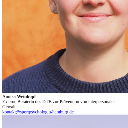
Annika
Weinkopf
Externe Beraterin des DTB zur Prävention von interpersonaler
Gewalt
kontakt@sportpsychologin-hamburg.de