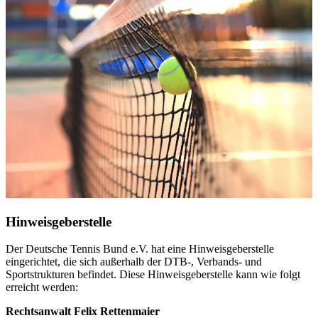
Hinweisgeberstelle
Der Deutsche Tennis Bund e.V. hat eine Hinweisgeberstelle
eingerichtet, die sich außerhalb der DTB-, Verbands- und
Sportstrukturen befindet. Diese Hinweisgeberstelle kann wie folgt
erreicht werden:
Rechtsanwalt Felix Rettenmaier