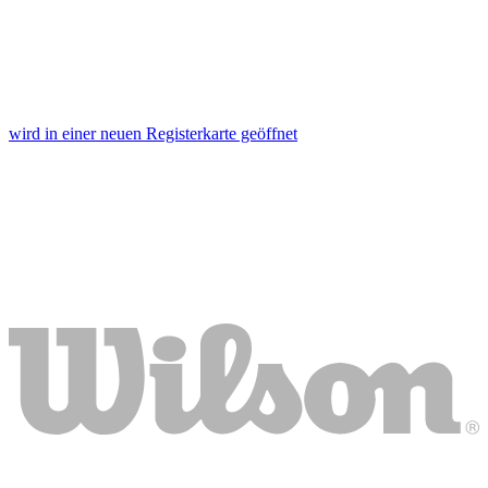
wird in einer neuen Registerkarte geöffnet