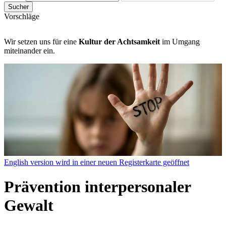
Sucher
Vorschläge
Wir setzen uns für eine
Kultur der Achtsamkeit
im Umgang
miteinander ein.
English version
wird in einer neuen Registerkarte geöffnet
Prävention interpersonaler
Gewalt