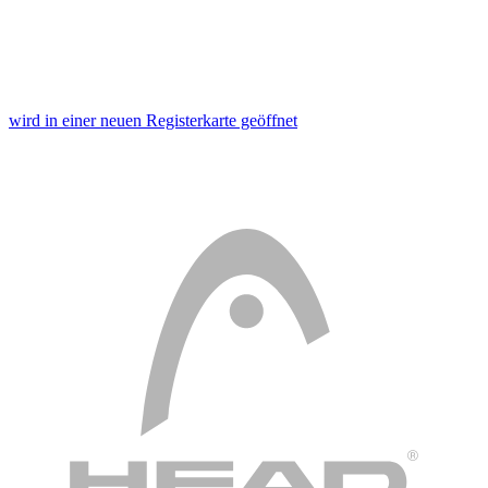
wird in einer neuen Registerkarte geöffnet