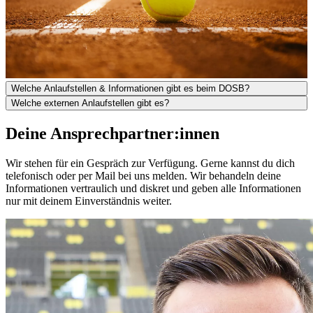
Welche Anlaufstellen & Informationen gibt es beim DOSB?
Welche externen Anlaufstellen gibt es?
Deine Ansprechpartner:innen
Wir stehen für ein Gespräch zur Verfügung. Gerne kannst du dich
telefonisch oder per Mail bei uns melden. Wir behandeln deine
Informationen vertraulich und diskret und geben alle Informationen
nur mit deinem Einverständnis weiter.