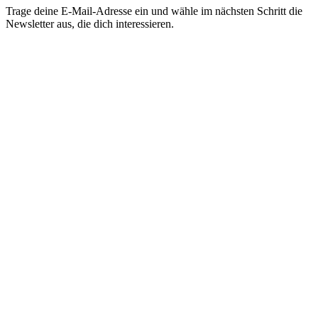
Trage deine E-Mail-Adresse ein und wähle im nächsten Schritt die
Newsletter aus, die dich interessieren.