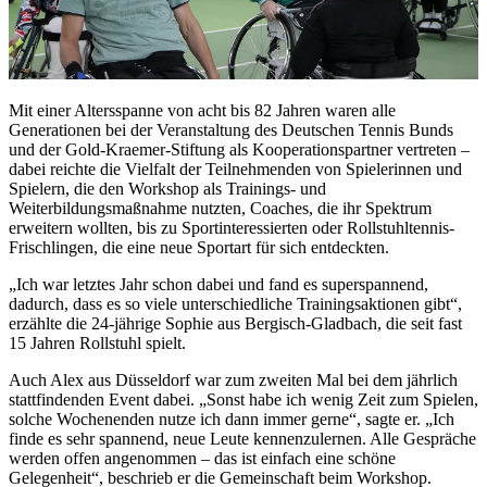
Mit einer Altersspanne von acht bis 82 Jahren waren alle
Generationen bei der Veranstaltung des Deutschen Tennis Bunds
und der Gold-Kraemer-Stiftung als Kooperationspartner vertreten –
dabei reichte die Vielfalt der Teilnehmenden von Spielerinnen und
Spielern, die den Workshop als Trainings- und
Weiterbildungsmaßnahme nutzten, Coaches, die ihr Spektrum
erweitern wollten, bis zu Sportinteressierten oder Rollstuhltennis-
Frischlingen, die eine neue Sportart für sich entdeckten.
„Ich war letztes Jahr schon dabei und fand es superspannend,
dadurch, dass es so viele unterschiedliche Trainingsaktionen gibt“,
erzählte die 24-jährige Sophie aus Bergisch-Gladbach, die seit fast
15 Jahren Rollstuhl spielt.
Auch Alex aus Düsseldorf war zum zweiten Mal bei dem jährlich
stattfindenden Event dabei. „Sonst habe ich wenig Zeit zum Spielen,
solche Wochenenden nutze ich dann immer gerne“, sagte er. „Ich
finde es sehr spannend, neue Leute kennenzulernen. Alle Gespräche
werden offen angenommen – das ist einfach eine schöne
Gelegenheit“, beschrieb er die Gemeinschaft beim Workshop.