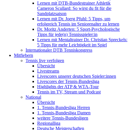
Lernen mit DTB-Bundestrainer Athletik
Cameron Scullard: So wirst du fit für die
Sandplatzsaison
Lernen mit Dr. Joerg Pfuhl: 5 Tipps, um
erfolgreich Tennis im Seniorenalter zu lernen
Dr. Moritz Anderten: 5 Sport-Psychologische
Tipps für jede(n) Tennisspieler:in
Lernen mit Mentaltrainer Dr. Christian Spreckels:
5 Tipps für mehr Leichtigkeit im Spiel
Internationaler DTB Tenniskongress
Mitfiebern
Tennis live verfolgen
Übersicht
Livestreams
Livescores unserer deutschen Spieler:innen
Livescores der Tennis-Bundesliga
Highlights der ATP & WTA-Tour
Tennis im TV, Stream und Podcast
National
Übersicht
1. Tennis-Bundesliga Herren
1. Tennis-Bundesliga Damen
weitere Tennis-Bundesligen
Regionalliga
Deutsche Meisterschaften