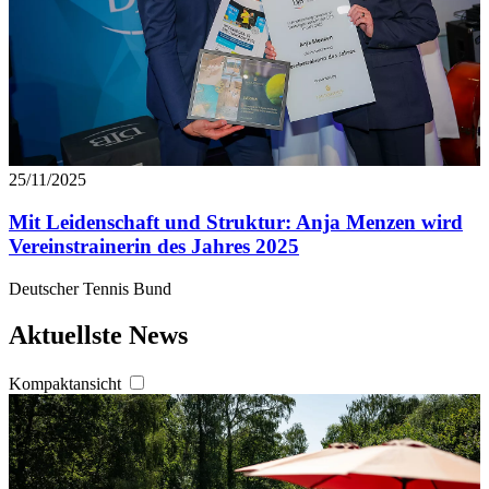
25/11/2025
Mit Leidenschaft und Struktur: Anja Menzen wird
Vereinstrainerin des Jahres 2025
Deutscher Tennis Bund
Aktuellste News
Kompaktansicht