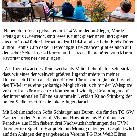
Neben dem frisch gebackenen U14 Wimbledon-Sieger, Moritz
Freitag aus Österreich, sind jeweils fünf Spielerinnen und Spieler
aus den Top-10 der internationalen U14-Rangliste beim Kreis Düren
Junior Tennis Cup dabei. Berechtigte Titelchancen gibt es auch auf
deutscher Seite: Lucas Herrera und Luys Calin gehören zum klaren
Favoritenkreis bei den Jungen.
„Als Jugendwart des Tennisverbands Mittelrhein bin ich sehr stolz,
dass wir eines der weltweit größten Jugendturniere in meiner
Heimatstadt Düren ausrichten dürfen. Für unsere regionale Jugend
des TVM ist es eine großartige Möglichkeit, sich mit der Weltspitze
vor der Haustür messen zu können und wichtige Erfahrungen auf
der internationalen Bühne zu sammeln“, erklärt Kuno Stirnberg den
hohen Stellenwert für die lokale Jugendarbeit.
Mit Lokalmatadorin Sofia Schlaugat aus Düren, die für den TC GW
Aachen an den Start geht, Viviane Nowottny aus Brühl und Ivo
Pentchev aus Köln fiebern drei Nachwuchshoffnungen des TVM
ihrem ersten Spiel im Hauptfeld am Montag entgegen. Gespielt wird
auf den Anlagen der gastgebenden Vereine TG Rot-Weiß Düren,