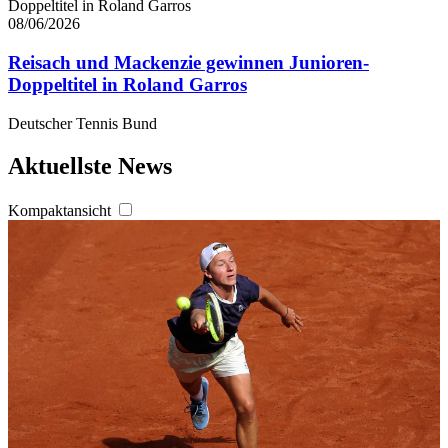
Doppeltitel in Roland Garros
08/06/2026
Reisach und Mackenzie gewinnen Junioren-
Doppeltitel in Roland Garros
Deutscher Tennis Bund
Aktuellste News
Kompaktansicht