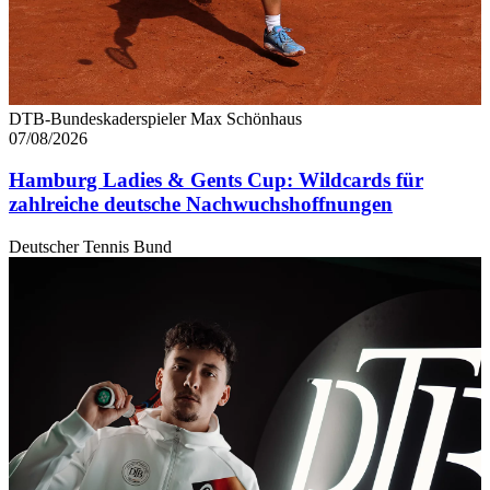
DTB-Bundeskaderspieler Max Schönhaus
07/08/2026
Hamburg Ladies & Gents Cup: Wildcards für
zahlreiche deutsche Nachwuchshoffnungen
Deutscher Tennis Bund