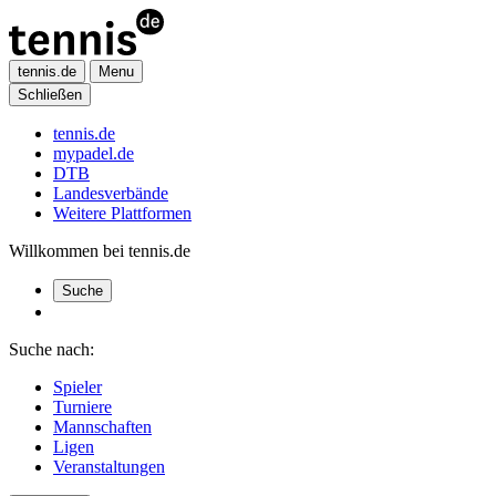
tennis.de
Menu
Schließen
tennis.de
mypadel.de
DTB
Landesverbände
Weitere Plattformen
Willkommen bei tennis.de
Suche
Suche nach:
Spieler
Turniere
Mannschaften
Ligen
Veranstaltungen