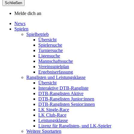
Schließen
Melde dich an
News
Spielen
Spielbetrieb
Übersicht
Spielersuche
Turniersuche
Ligensuche
Mannschaftssuche
Vereinsspielplan
Ergebniserfassung
Ranglisten und Leistungsklasse
Übersicht
Interaktive DTB-Rangliste
DTB-Ranglisten Aktive
DTB-Ranglisten Junior:innen
DTB-Ranglisten Senior:innen
LK Single-Race
LK Club-Race
Leistungsklasse
Lizenz für Ranglisten- und LK-Spieler
Weitere Sportarten