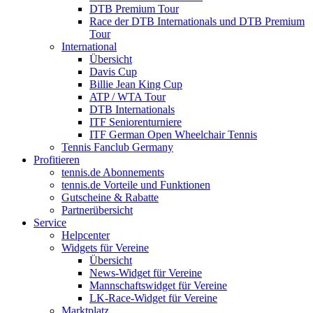
DTB Premium Tour
Race der DTB Internationals und DTB Premium
Tour
International
Übersicht
Davis Cup
Billie Jean King Cup
ATP / WTA Tour
DTB Internationals
ITF Seniorenturniere
ITF German Open Wheelchair Tennis
Tennis Fanclub Germany
Profitieren
tennis.de Abonnements
tennis.de Vorteile und Funktionen
Gutscheine & Rabatte
Partnerübersicht
Service
Helpcenter
Widgets für Vereine
Übersicht
News-Widget für Vereine
Mannschaftswidget für Vereine
LK-Race-Widget für Vereine
Marktplatz