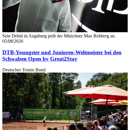
Sein Debüt in Augsburg peilt der Münchner Max Rehberg an.
05/08/2026
DTB-Youngster und Junioren-Weltmeister bei den
Schwaben Open by Great2Stay
Deutscher Tennis Bund