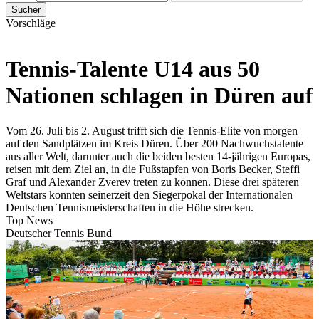
Sucher
Vorschläge
Tennis-Talente U14 aus 50
Nationen schlagen in Düren auf
Vom 26. Juli bis 2. August trifft sich die Tennis-Elite von morgen
auf den Sandplätzen im Kreis Düren. Über 200 Nachwuchstalente
aus aller Welt, darunter auch die beiden besten 14-jährigen Europas,
reisen mit dem Ziel an, in die Fußstapfen von Boris Becker, Steffi
Graf und Alexander Zverev treten zu können. Diese drei späteren
Weltstars konnten seinerzeit den Siegerpokal der Internationalen
Deutschen Tennismeisterschaften in die Höhe strecken.
Top News
Deutscher Tennis Bund