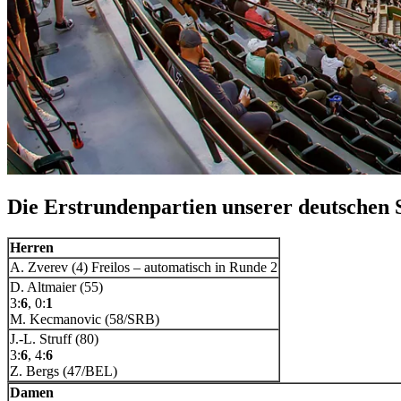
Die Erstrundenpartien unserer deutschen S
Herren
A. Zverev (4) Freilos – automatisch in Runde 2
D. Altmaier (55)
3:
6
, 0:
1
M. Kecmanovic (58/SRB)
J.-L. Struff (80)
3:
6
, 4:
6
Z. Bergs (47/BEL)
Damen