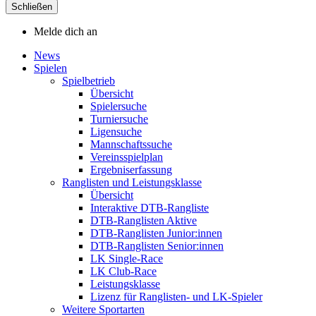
Schließen
Melde dich an
News
Spielen
Spielbetrieb
Übersicht
Spielersuche
Turniersuche
Ligensuche
Mannschaftssuche
Vereinsspielplan
Ergebniserfassung
Ranglisten und Leistungsklasse
Übersicht
Interaktive DTB-Rangliste
DTB-Ranglisten Aktive
DTB-Ranglisten Junior:innen
DTB-Ranglisten Senior:innen
LK Single-Race
LK Club-Race
Leistungsklasse
Lizenz für Ranglisten- und LK-Spieler
Weitere Sportarten