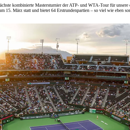
nächste kombinierte Mastersturnier der ATP- und WTA-Tour für unsere 
um 15. März statt und bietet 64 Erstrundenpartien – so viel wie eben s