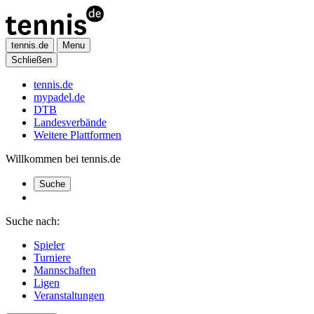
tennis.de
Menu
Schließen
tennis.de
mypadel.de
DTB
Landesverbände
Weitere Plattformen
Willkommen bei tennis.de
Suche
Suche nach:
Spieler
Turniere
Mannschaften
Ligen
Veranstaltungen