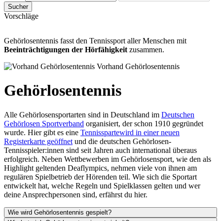
Sucher
Vorschläge
Gehörlosentennis fasst den Tennissport aller Menschen mit
Beeinträchtigungen der Hörfähigkeit
zusammen.
Vorhand Gehörlosentennis
Gehörlosentennis
Alle Gehörlosensportarten sind in Deutschland im
Deutschen
Gehörlosen Sportverband
organisiert, der schon 1910 gegründet
wurde. Hier gibt es eine
Tennissparte
wird in einer neuen
Registerkarte geöffnet
und die deutschen Gehörlosen-
Tennisspieler:innen sind seit Jahren auch international überaus
erfolgreich. Neben Wettbewerben im Gehörlosensport, wie den als
Highlight geltenden Deaflympics, nehmen viele von ihnen am
regulären Spielbetrieb der Hörenden teil. Wie sich die Sportart
entwickelt hat, welche Regeln und Spielklassen gelten und wer
deine Ansprechpersonen sind, erfährst du hier.
Wie wird Gehörlosentennis gespielt?