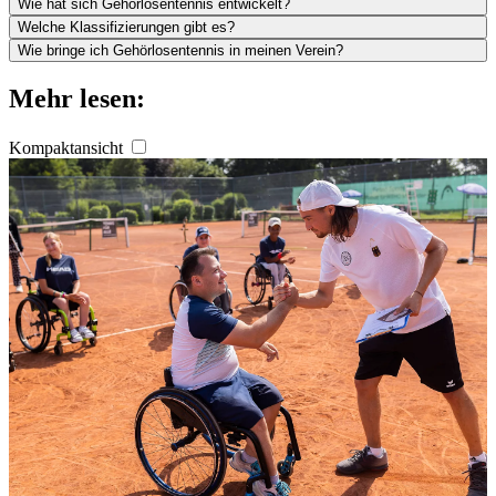
Wie hat sich Gehörlosentennis entwickelt?
Welche Klassifizierungen gibt es?
Wie bringe ich Gehörlosentennis in meinen Verein?
Mehr lesen:
Kompaktansicht