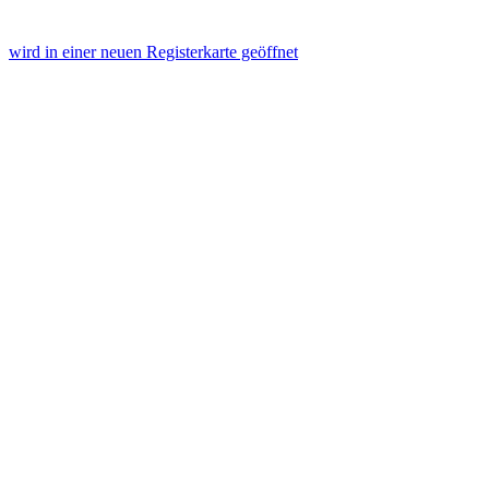
wird in einer neuen Registerkarte geöffnet