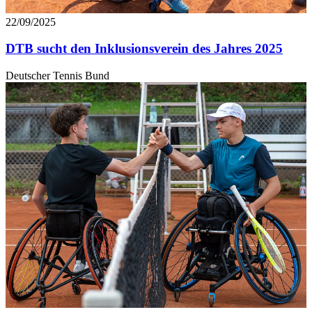
22/09/2025
DTB sucht den Inklusionsverein des Jahres 2025
Deutscher Tennis Bund