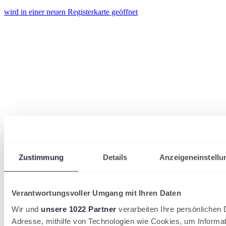
wird in einer neuen Registerkarte geöffnet
Zustimmung
Details
Anzeigeneinstellu
Verantwortungsvoller Umgang mit Ihren Daten
Wir und
unsere 1022 Partner
verarbeiten Ihre persönlichen D
Adresse, mithilfe von Technologien wie Cookies, um Informa