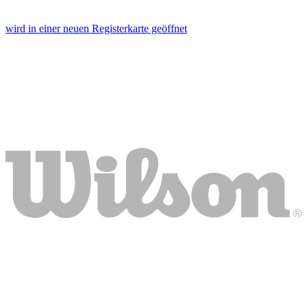
wird in einer neuen Registerkarte geöffnet