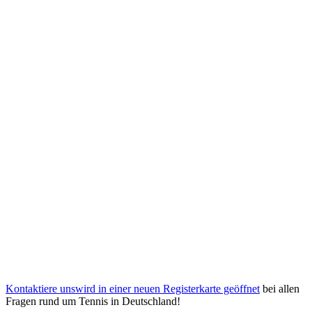
Kontaktiere uns
wird in einer neuen Registerkarte geöffnet
bei allen
Fragen rund um Tennis in Deutschland!