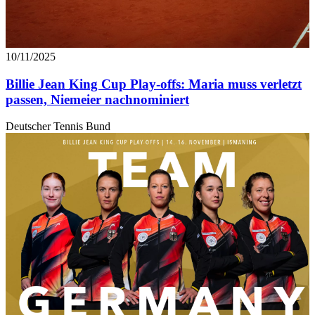
10/11/2025
Billie Jean King Cup Play-offs: Maria muss verletzt
passen, Niemeier nachnominiert
Deutscher Tennis Bund