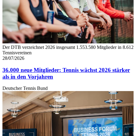
Der DTB verzeichnet 2026 insgesamt 1.553.580 Mitglieder in 8.612
Tennisvereinen
28/07/2026
36.000 neue Mitglieder: Tennis wächst 2026 stärker
als in den Vorjahren
Deutscher Tennis Bund