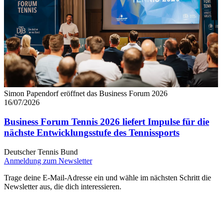
Simon Papendorf eröffnet das Business Forum 2026
16/07/2026
Business Forum Tennis 2026 liefert Impulse für die
nächste Entwicklungsstufe des Tennissports
Deutscher Tennis Bund
Anmeldung zum Newsletter
Trage deine E-Mail-Adresse ein und wähle im nächsten Schritt die
Newsletter aus, die dich interessieren.