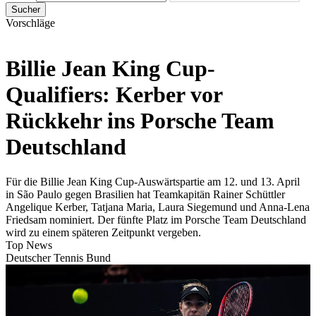
Sucher
Vorschläge
Billie Jean King Cup-
Qualifiers: Kerber vor
Rückkehr ins Porsche Team
Deutschland
Für die Billie Jean King Cup-Auswärtspartie am 12. und 13. April
in São Paulo gegen Brasilien hat Teamkapitän Rainer Schüttler
Angelique Kerber, Tatjana Maria, Laura Siegemund und Anna-Lena
Friedsam nominiert. Der fünfte Platz im Porsche Team Deutschland
wird zu einem späteren Zeitpunkt vergeben.
Top News
Deutscher Tennis Bund