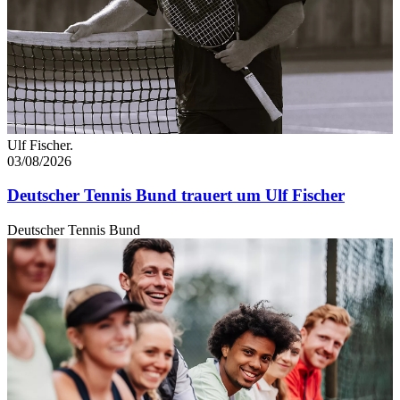
Ulf Fischer.
03/08/2026
Deutscher Tennis Bund trauert um Ulf Fischer
Deutscher Tennis Bund