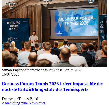
Simon Papendorf eröffnet das Business Forum 2026
16/07/2026
Business Forum Tennis 2026 liefert Impulse für die
nächste Entwicklungsstufe des Tennissports
Deutscher Tennis Bund
Anmeldung zum Newsletter