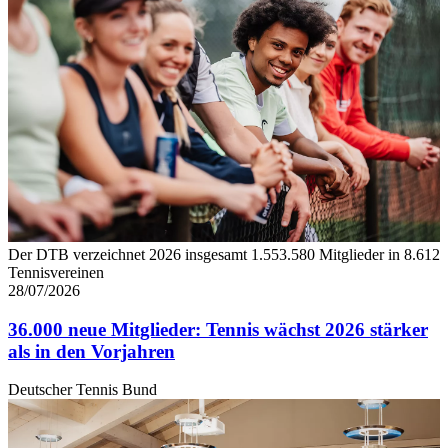
Der DTB verzeichnet 2026 insgesamt 1.553.580 Mitglieder in 8.612
Tennisvereinen
28/07/2026
36.000 neue Mitglieder: Tennis wächst 2026 stärker
als in den Vorjahren
Deutscher Tennis Bund