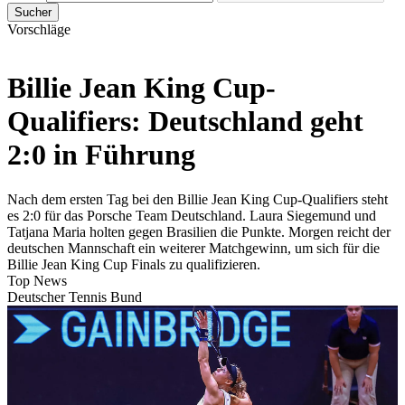
Sucher
Vorschläge
Billie Jean King Cup-
Qualifiers: Deutschland geht
2:0 in Führung
Nach dem ersten Tag bei den Billie Jean King Cup-Qualifiers steht
es 2:0 für das Porsche Team Deutschland. Laura Siegemund und
Tatjana Maria holten gegen Brasilien die Punkte. Morgen reicht der
deutschen Mannschaft ein weiterer Matchgewinn, um sich für die
Billie Jean King Cup Finals zu qualifizieren.
Top News
Deutscher Tennis Bund