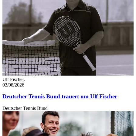
Ulf Fischer.
03/08/2026
Deutscher Tennis Bund trauert um Ulf Fischer
Deutscher Tennis Bund