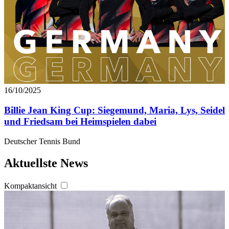
16/10/2025
Billie Jean King Cup: Siegemund, Maria, Lys, Seidel
und Friedsam bei Heimspielen dabei
Deutscher Tennis Bund
Aktuellste News
Kompaktansicht