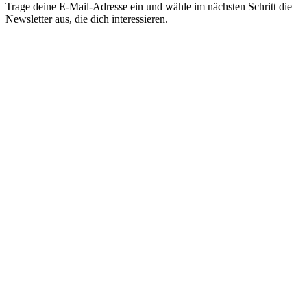
Trage deine E-Mail-Adresse ein und wähle im nächsten Schritt die
Newsletter aus, die dich interessieren.