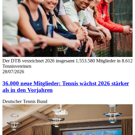
Der DTB verzeichnet 2026 insgesamt 1.553.580 Mitglieder in 8.612
Tennisvereinen
28/07/2026
36.000 neue Mitglieder: Tennis wächst 2026 stärker
als in den Vorjahren
Deutscher Tennis Bund