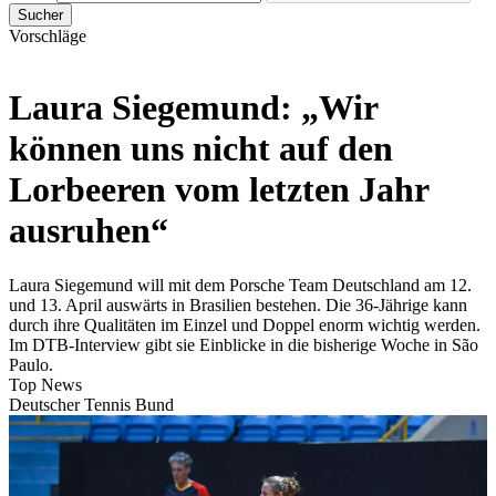
Sucher
Vorschläge
Laura Siegemund: „Wir
können uns nicht auf den
Lorbeeren vom letzten Jahr
ausruhen“
Laura Siegemund will mit dem Porsche Team Deutschland am 12.
und 13. April auswärts in Brasilien bestehen. Die 36-Jährige kann
durch ihre Qualitäten im Einzel und Doppel enorm wichtig werden.
Im DTB-Interview gibt sie Einblicke in die bisherige Woche in São
Paulo.
Top News
Deutscher Tennis Bund