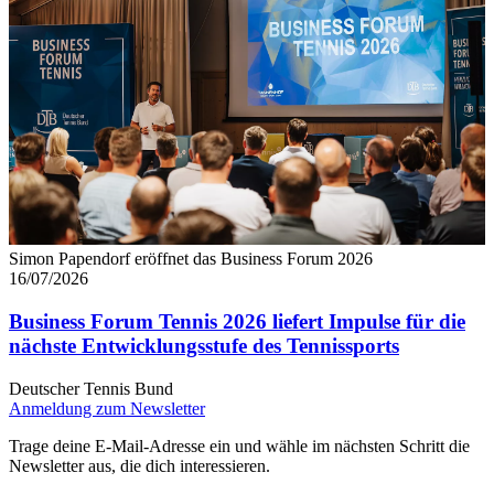
Simon Papendorf eröffnet das Business Forum 2026
16/07/2026
Business Forum Tennis 2026 liefert Impulse für die
nächste Entwicklungsstufe des Tennissports
Deutscher Tennis Bund
Anmeldung zum Newsletter
Trage deine E-Mail-Adresse ein und wähle im nächsten Schritt die
Newsletter aus, die dich interessieren.