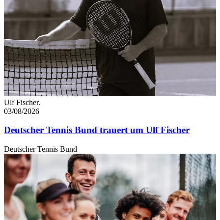
Ulf Fischer.
03/08/2026
Deutscher Tennis Bund trauert um Ulf Fischer
Deutscher Tennis Bund