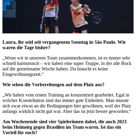
Laura, ihr seid seit vergangenem Sonntag in São Paulo. Wie
waren die Tage bisher?
„Wenn wir in unserem Team zusammenkommen, ist es immer sehr
schnell harmonisch – wir haben eine super Truppe, in der alle Bock
auf die gemeinsame Woche haben. Da braucht es keine
Eingewöhnungszeit.“
Wie sehen die Vorbereitungen auf dem Platz aus?
„Wir haben vom ersten Training an konzentriert gearbeitet. Egal in
welcher Konstellation sind das immer gute Einheiten. Man musste
sich zwar etwas an die Bedingungen hier gewöhnen, weil der Platz
anfangs wirklich nicht gut war. Aber das ist jetzt besser geworden.“
Am Wochenende sind vier Spielerinnen dabei, die auch 2023
beim Heimsieg gegen Brasilien im Team waren. Ist das ein
Vorteil für euch?