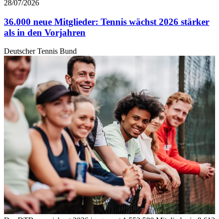
28/07/2026
36.000 neue Mitglieder: Tennis wächst 2026 stärker
als in den Vorjahren
Deutscher Tennis Bund