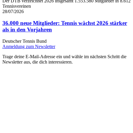
Der DTB verzeichnet 2026 insgesamt 1.553.580 Mitglieder in 8.612
Tennisvereinen
28/07/2026
36.000 neue Mitglieder: Tennis wächst 2026 stärker
als in den Vorjahren
Deutscher Tennis Bund
Anmeldung zum Newsletter
Trage deine E-Mail-Adresse ein und wähle im nächsten Schritt die
Newsletter aus, die dich interessieren.