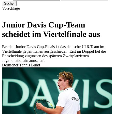
Sucher
Vorschläge
Junior Davis Cup-Team
scheidet im Viertelfinale aus
Bei den Junior Davis Cup-Finals ist das deutsche U16-Team im
Viertelfinale gegen Italien ausgeschieden. Erst im Doppel fiel die
Entscheidung zugunsten des späteren Zweitplatzierten.
Jugendnationalmannschaft
Deutscher Tennis Bund