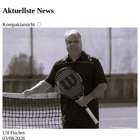
Aktuellste News
Kompaktansicht
Ulf Fischer.
03/08/2026