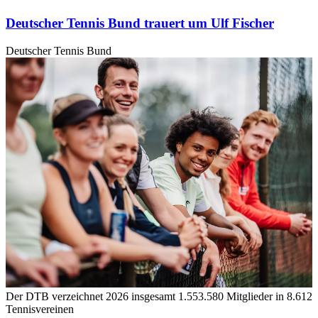
Deutscher Tennis Bund trauert um Ulf Fischer
Deutscher Tennis Bund
Der DTB verzeichnet 2026 insgesamt 1.553.580 Mitglieder in 8.612
Tennisvereinen