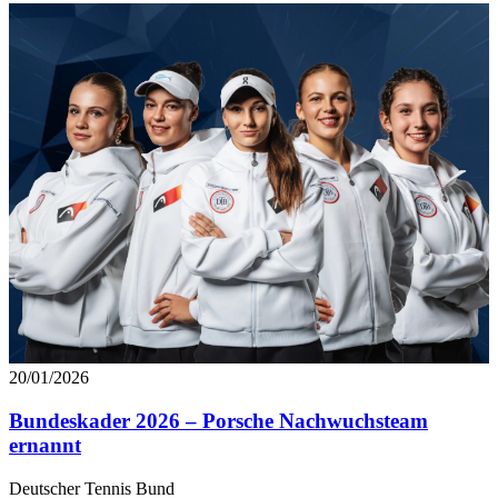
angepasst werden.
20/01/2026
Bundeskader 2026 – Porsche Nachwuchsteam
ernannt
Deutscher Tennis Bund