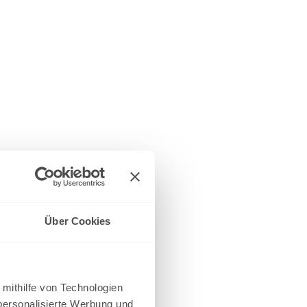
Über Cookies
 mithilfe von Technologien
personalisierte Werbung und