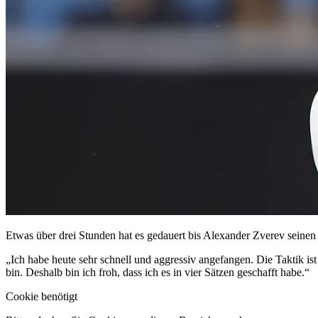
Etwas über drei Stunden hat es gedauert bis Alexander Zverev seinen 
„Ich habe heute sehr schnell und aggressiv angefangen. Die Taktik is
bin. Deshalb bin ich froh, dass ich es in vier Sätzen geschafft habe.“
Cookie benötigt