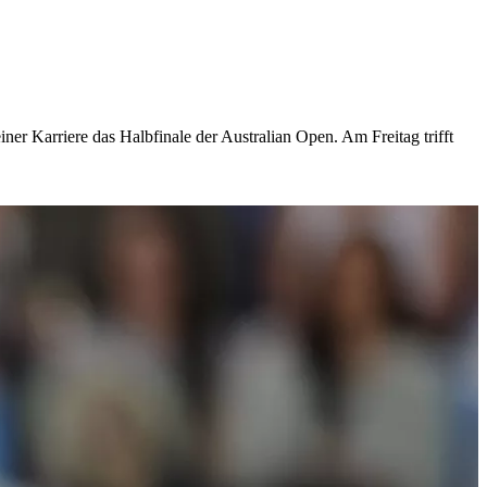
ner Karriere das Halbfinale der Australian Open. Am Freitag trifft