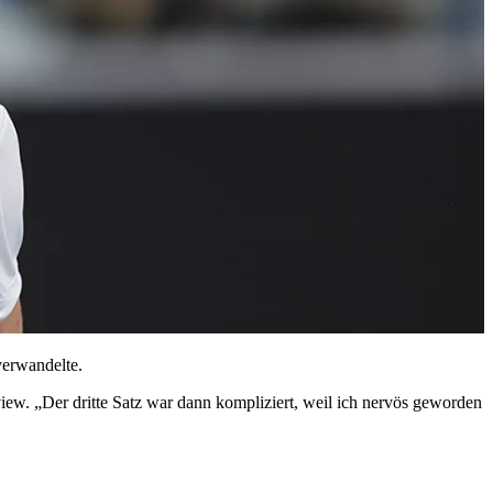
verwandelte.
iew. „Der dritte Satz war dann kompliziert, weil ich nervös geworden