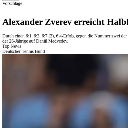
Vorschläge
Alexander Zverev erreicht Halb
Durch einen 6:1, 6:3, 6:7 (2), 6:4-Erfolg gegen die Nummer zwei der 
der 26-Jährige auf Daniil Medvedev.
Top News
Deutscher Tennis Bund