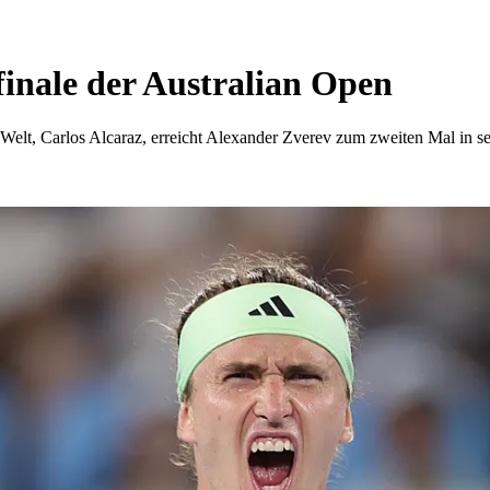
finale der Australian Open
Welt, Carlos Alcaraz, erreicht Alexander Zverev zum zweiten Mal in sei