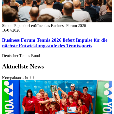
Simon Papendorf eröffnet das Business Forum 2026
16/07/2026
Business Forum Tennis 2026 liefert Impulse für die
nächste Entwicklungsstufe des Tennissports
Deutscher Tennis Bund
Aktuellste News
Kompaktansicht