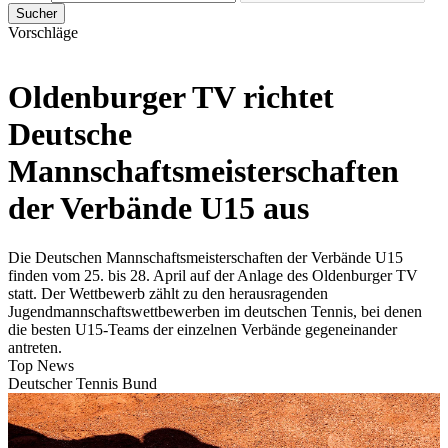
Sucher
Vorschläge
Oldenburger TV richtet
Deutsche
Mannschaftsmeisterschaften
der Verbände U15 aus
Die Deutschen Mannschaftsmeisterschaften der Verbände U15
finden vom 25. bis 28. April auf der Anlage des Oldenburger TV
statt. Der Wettbewerb zählt zu den herausragenden
Jugendmannschaftswettbewerben im deutschen Tennis, bei denen
die besten U15-Teams der einzelnen Verbände gegeneinander
antreten.
Top News
Deutscher Tennis Bund