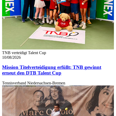
TNB verteidigt Talent Cup
10/08/2026
Mission Titelverteidigung erfüllt: TNB gewinnt
erneut den DTB Talent Cup
Tennisverband Niedersachsen-Bremen