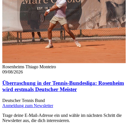
Rosenheims Thiago Monteiro
09/08/2026
Überraschung in der Tennis-Bundesliga: Rosenheim
wird erstmals Deutscher Meister
Deutscher Tennis Bund
Anmeldung zum Newsletter
Trage deine E-Mail-Adresse ein und wähle im nächsten Schritt die
Newsletter aus, die dich interessieren.