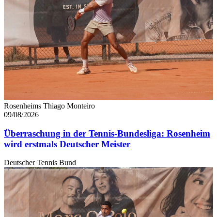
Rosenheims Thiago Monteiro
09/08/2026
Überraschung in der Tennis-Bundesliga: Rosenheim
wird erstmals Deutscher Meister
Deutscher Tennis Bund