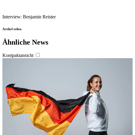
Interview: Benjamin Reister
Artikel teilen
Ähnliche News
Kompaktansicht