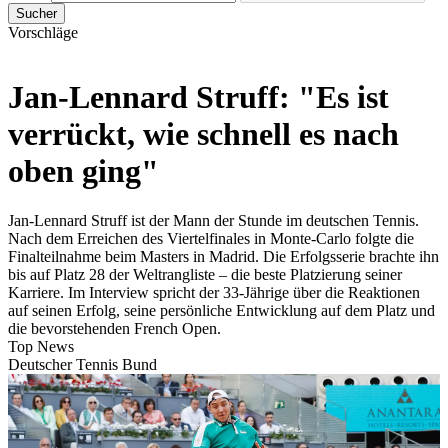
Sucher
Vorschläge
Jan-Lennard Struff: "Es ist
verrückt, wie schnell es nach
oben ging"
Jan-Lennard Struff ist der Mann der Stunde im deutschen Tennis.
Nach dem Erreichen des Viertelfinales in Monte-Carlo folgte die
Finalteilnahme beim Masters in Madrid. Die Erfolgsserie brachte ihn
bis auf Platz 28 der Weltrangliste – die beste Platzierung seiner
Karriere. Im Interview spricht der 33-Jährige über die Reaktionen
auf seinen Erfolg, seine persönliche Entwicklung auf dem Platz und
die bevorstehenden French Open.
Top News
Deutscher Tennis Bund