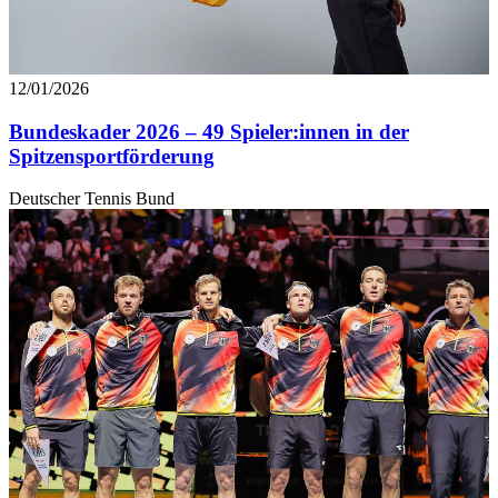
12/01/2026
Bundeskader 2026 – 49 Spieler:innen in der
Spitzensportförderung
Deutscher Tennis Bund