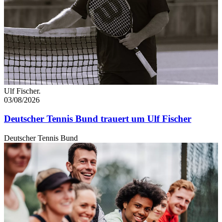
Ulf Fischer.
03/08/2026
Deutscher Tennis Bund trauert um Ulf Fischer
Deutscher Tennis Bund