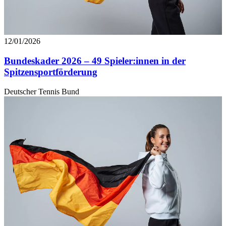
12/01/2026
Bundeskader 2026 – 49 Spieler:innen in der
Spitzensportförderung
Deutscher Tennis Bund