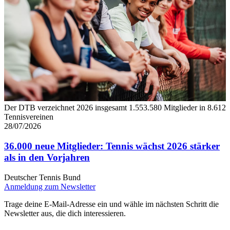
Der DTB verzeichnet 2026 insgesamt 1.553.580 Mitglieder in 8.612
Tennisvereinen
28/07/2026
36.000 neue Mitglieder: Tennis wächst 2026 stärker
als in den Vorjahren
Deutscher Tennis Bund
Anmeldung zum Newsletter
Trage deine E-Mail-Adresse ein und wähle im nächsten Schritt die
Newsletter aus, die dich interessieren.