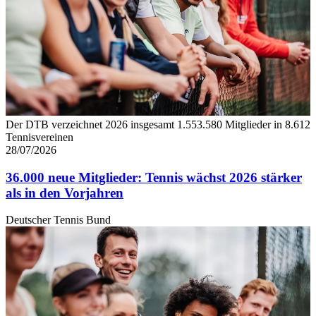
Der DTB verzeichnet 2026 insgesamt 1.553.580 Mitglieder in 8.612
Tennisvereinen
28/07/2026
36.000 neue Mitglieder: Tennis wächst 2026 stärker
als in den Vorjahren
Deutscher Tennis Bund