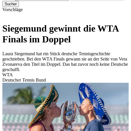
Sucher
Vorschläge
Siegemund gewinnt die WTA
Finals im Doppel
Laura Siegemund hat ein Stück deutsche Tennisgeschichte
geschrieben. Bei den WTA Finals gewann sie an der Seite von Vera
Zvonareva den Titel im Doppel. Das hat zuvor noch keine Deutsche
geschafft.
WTA
Deutscher Tennis Bund