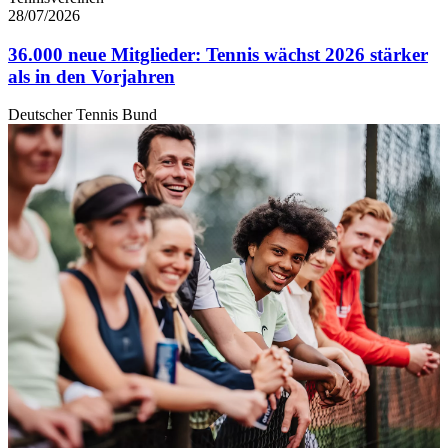
28/07/2026
36.000 neue Mitglieder: Tennis wächst 2026 stärker
als in den Vorjahren
Deutscher Tennis Bund