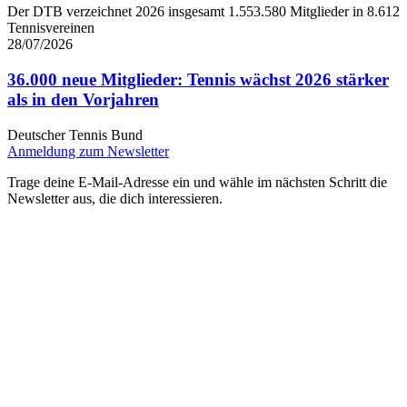
Der DTB verzeichnet 2026 insgesamt 1.553.580 Mitglieder in 8.612
Tennisvereinen
28/07/2026
36.000 neue Mitglieder: Tennis wächst 2026 stärker
als in den Vorjahren
Deutscher Tennis Bund
Anmeldung zum Newsletter
Trage deine E-Mail-Adresse ein und wähle im nächsten Schritt die
Newsletter aus, die dich interessieren.