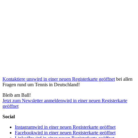
Kontaktiere uns
wird in einer neuen Registerkarte geöffnet
bei allen
Fragen rund um Tennis in Deutschland!
Bleib am Ball!
Jetzt zum Newsletter anmelden
wird in einer neuen Registerkarte
geöffnet
Social
Instagram
wird in einer neuen Registerkarte geöffnet
Facebook
wird in einer neuen Registerkarte geöffnet