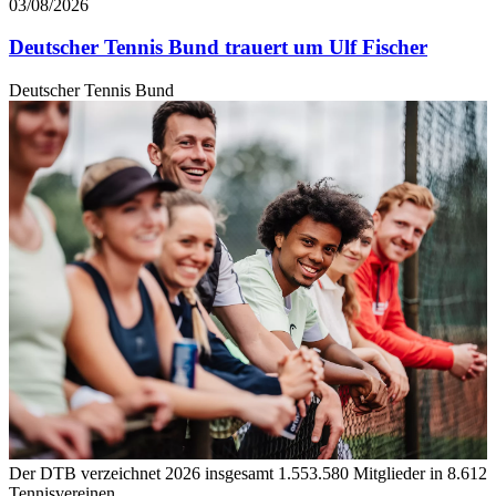
03/08/2026
Deutscher Tennis Bund trauert um Ulf Fischer
Deutscher Tennis Bund
Der DTB verzeichnet 2026 insgesamt 1.553.580 Mitglieder in 8.612
Tennisvereinen