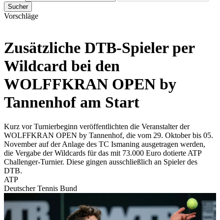
Sucher
Vorschläge
Zusätzliche DTB-Spieler per
Wildcard bei den
WOLFFKRAN OPEN by
Tannenhof am Start
Kurz vor Turnierbeginn veröffentlichten die Veranstalter der
WOLFFKRAN OPEN by Tannenhof, die vom 29. Oktober bis 05.
November auf der Anlage des TC Ismaning ausgetragen werden,
die Vergabe der Wildcards für das mit 73.000 Euro dotierte ATP
Challenger-Turnier. Diese gingen ausschließlich an Spieler des
DTB.
ATP
Deutscher Tennis Bund