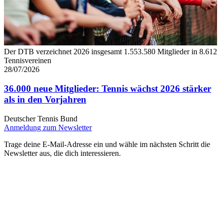
Der DTB verzeichnet 2026 insgesamt 1.553.580 Mitglieder in 8.612
Tennisvereinen
28/07/2026
36.000 neue Mitglieder: Tennis wächst 2026 stärker
als in den Vorjahren
Deutscher Tennis Bund
Anmeldung zum Newsletter
Trage deine E-Mail-Adresse ein und wähle im nächsten Schritt die
Newsletter aus, die dich interessieren.