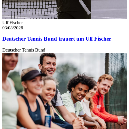
Ulf Fischer.
03/08/2026
Deutscher Tennis Bund trauert um Ulf Fischer
Deutscher Tennis Bund