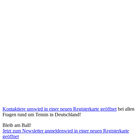
Kontaktiere uns
wird in einer neuen Registerkarte geöffnet
bei allen
Fragen rund um Tennis in Deutschland!
Bleib am Ball!
Jetzt zum Newsletter anmelden
wird in einer neuen Registerkarte
geöffnet