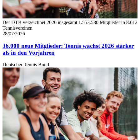
Der DTB verzeichnet 2026 insgesamt 1.553.580 Mitglieder in 8.612
Tennisvereinen
28/07/2026
36.000 neue Mitglieder: Tennis wächst 2026 stärker
als in den Vorjahren
Deutscher Tennis Bund