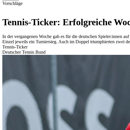
Vorschläge
Tennis-Ticker: Erfolgreiche Woc
In der vergangenen Woche gab es für die deutschen Spieler:innen au
Einzel jeweils ein Turniersieg. Auch im Doppel triumphierten zwei de
Tennis-Ticker
Deutscher Tennis Bund