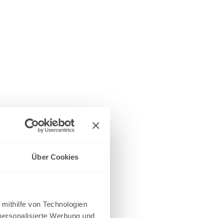
Über Cookies
 mithilfe von Technologien
personalisierte Werbung und