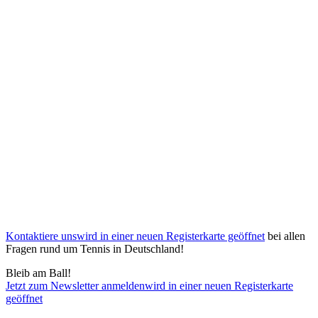
Kontaktiere uns
wird in einer neuen Registerkarte geöffnet
bei allen
Fragen rund um Tennis in Deutschland!
Bleib am Ball!
Jetzt zum Newsletter anmelden
wird in einer neuen Registerkarte
geöffnet