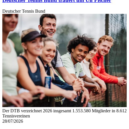
Deutscher Tennis Bund trauert um Ulf Fischer
Deutscher Tennis Bund
Der DTB verzeichnet 2026 insgesamt 1.553.580 Mitglieder in 8.612
Tennisvereinen
28/07/2026