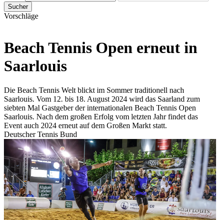
Sucher
Vorschläge
Beach Tennis Open erneut in
Saarlouis
Die Beach Tennis Welt blickt im Sommer traditionell nach
Saarlouis. Vom 12. bis 18. August 2024 wird das Saarland zum
siebten Mal Gastgeber der internationalen Beach Tennis Open
Saarlouis. Nach dem großen Erfolg vom letzten Jahr findet das
Event auch 2024 erneut auf dem Großen Markt statt.
Deutscher Tennis Bund