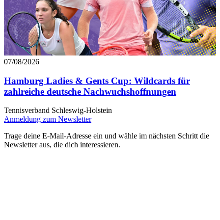
07/08/2026
Hamburg Ladies & Gents Cup: Wildcards für
zahlreiche deutsche Nachwuchshoffnungen
Tennisverband Schleswig-Holstein
Anmeldung zum Newsletter
Trage deine E-Mail-Adresse ein und wähle im nächsten Schritt die
Newsletter aus, die dich interessieren.