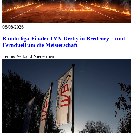
08/08/2026
Bundesliga-Finale: TVN-Derby in Bredeney – und
Fernduell um die Meisterschaft
Tennis-Verband Niederrhein