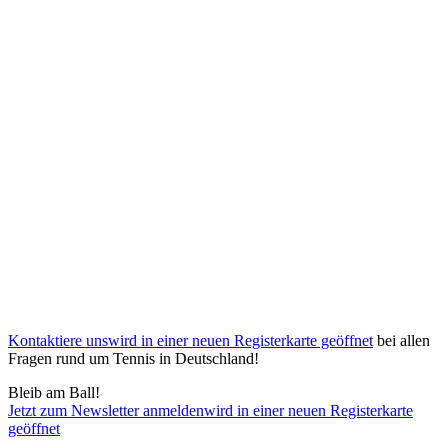
Kontaktiere uns
wird in einer neuen Registerkarte geöffnet
bei allen
Fragen rund um Tennis in Deutschland!
Bleib am Ball!
Jetzt zum Newsletter anmelden
wird in einer neuen Registerkarte
geöffnet