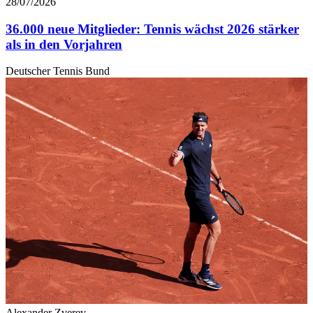
28/07/2026
36.000 neue Mitglieder: Tennis wächst 2026 stärker
als in den Vorjahren
Deutscher Tennis Bund
Alexander Zverev