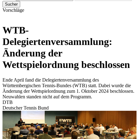
Sucher
Vorschläge
WTB-
Delegiertenversammlung:
Änderung der
Wettspielordnung beschlossen
Ende April fand die Delegiertenversammlung des
Württembergischen Tennis-Bundes (WTB) statt. Dabei wurde die
Änderung der Wettspielordnung zum 1. Oktober 2024 beschlossen.
Neuwahlen standen nicht auf dem Programm.
DTB
Deutscher Tennis Bund