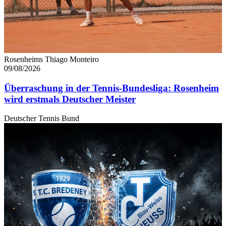
Rosenheims Thiago Monteiro
09/08/2026
Überraschung in der Tennis-Bundesliga: Rosenheim
wird erstmals Deutscher Meister
Deutscher Tennis Bund