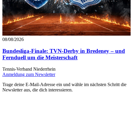
08/08/2026
Bundesliga-Finale: TVN-Derby in Bredeney – und
Fernduell um die Meisterschaft
Tennis-Verband Niederrhein
Anmeldung zum Newsletter
Trage deine E-Mail-Adresse ein und wähle im nächsten Schritt die
Newsletter aus, die dich interessieren.