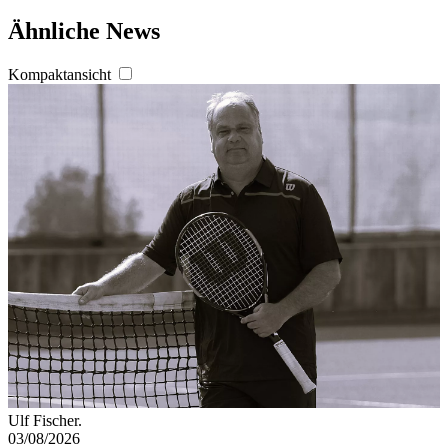
Ähnliche News
Kompaktansicht
Ulf Fischer.
03/08/2026