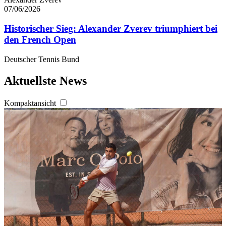
07/06/2026
Historischer Sieg: Alexander Zverev triumphiert bei
den French Open
Deutscher Tennis Bund
Aktuellste News
Kompaktansicht