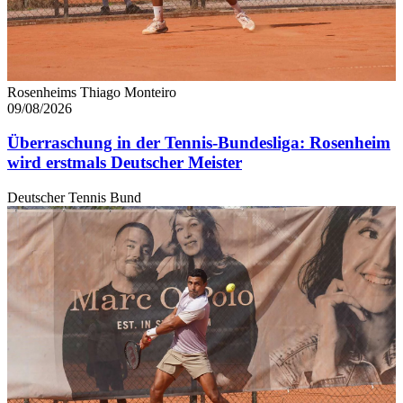
Rosenheims Thiago Monteiro
09/08/2026
Überraschung in der Tennis-Bundesliga: Rosenheim
wird erstmals Deutscher Meister
Deutscher Tennis Bund