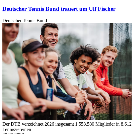
Deutscher Tennis Bund trauert um Ulf Fischer
Deutscher Tennis Bund
Der DTB verzeichnet 2026 insgesamt 1.553.580 Mitglieder in 8.612
Tennisvereinen