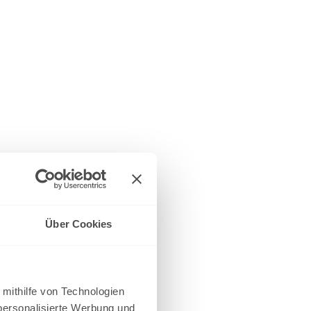
Über Cookies
 mithilfe von Technologien
personalisierte Werbung und