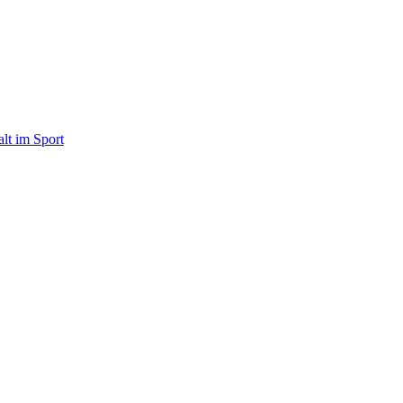
alt im Sport