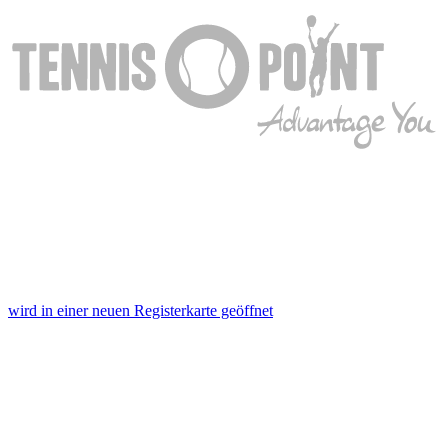
wird in einer neuen Registerkarte geöffnet