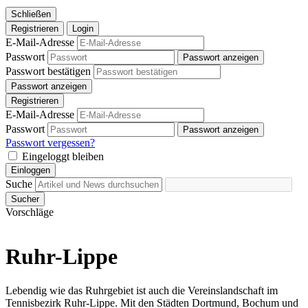
Schließen
Registrieren
Login
E-Mail-Adresse
Passwort
Passwort anzeigen
Passwort bestätigen
Passwort anzeigen
Registrieren
E-Mail-Adresse
Passwort
Passwort anzeigen
Passwort vergessen?
Eingeloggt bleiben
Einloggen
Suche
Sucher
Vorschläge
Ruhr-Lippe
Lebendig wie das Ruhrgebiet ist auch die Vereinslandschaft im
Tennisbezirk Ruhr-Lippe. Mit den Städten Dortmund, Bochum und