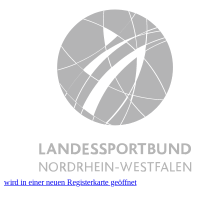
wird in einer neuen Registerkarte geöffnet