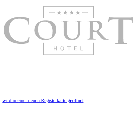
wird in einer neuen Registerkarte geöffnet