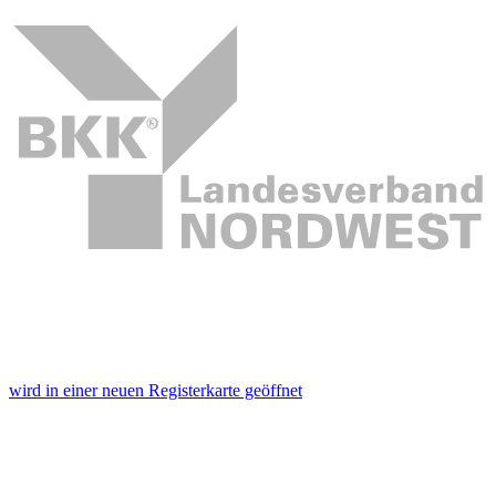
wird in einer neuen Registerkarte geöffnet