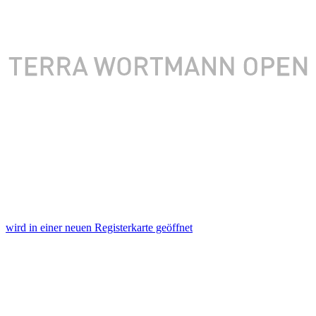
wird in einer neuen Registerkarte geöffnet