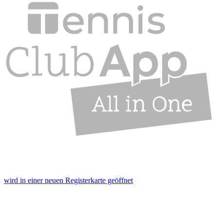
wird in einer neuen Registerkarte geöffnet