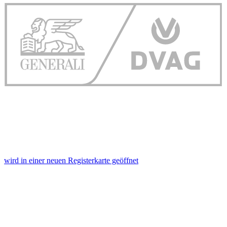
wird in einer neuen Registerkarte geöffnet