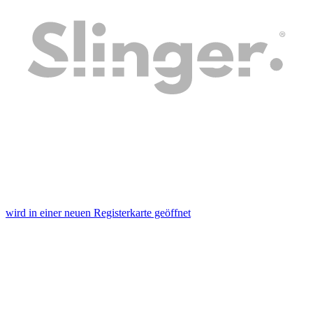
wird in einer neuen Registerkarte geöffnet