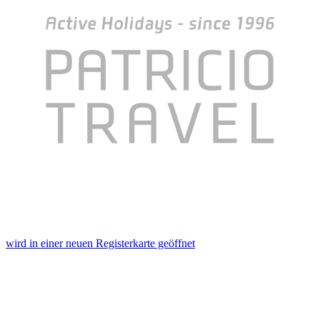
wird in einer neuen Registerkarte geöffnet