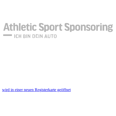
wird in einer neuen Registerkarte geöffnet