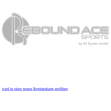
wird in einer neuen Registerkarte geöffnet