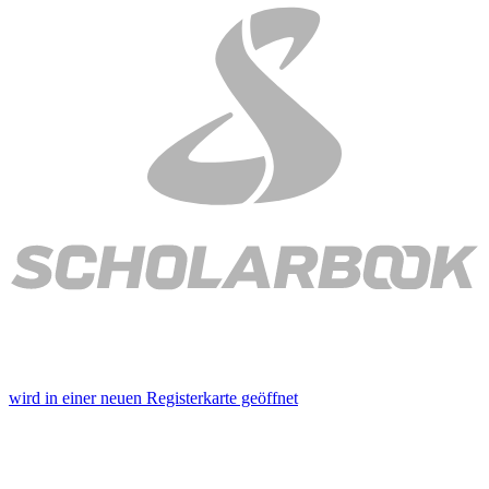
wird in einer neuen Registerkarte geöffnet