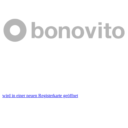
wird in einer neuen Registerkarte geöffnet