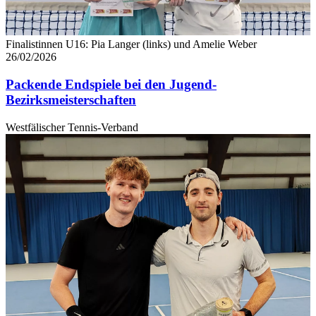
Finalistinnen U16: Pia Langer (links) und Amelie Weber
26/02/2026
Packende Endspiele bei den Jugend-
Bezirksmeisterschaften
Westfälischer Tennis-Verband