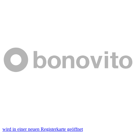
wird in einer neuen Registerkarte geöffnet