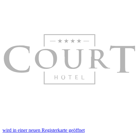
wird in einer neuen Registerkarte geöffnet