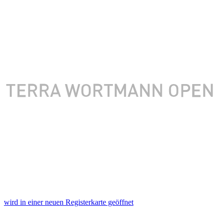
wird in einer neuen Registerkarte geöffnet