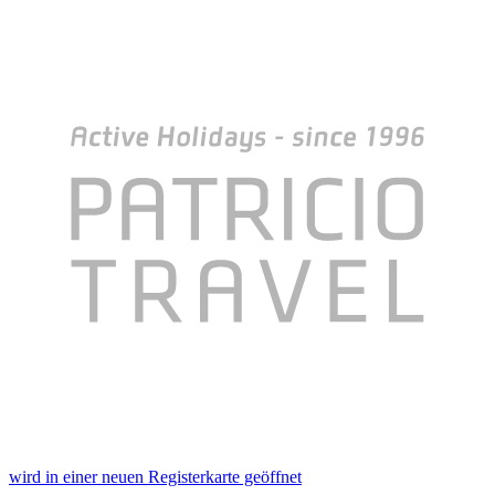
wird in einer neuen Registerkarte geöffnet