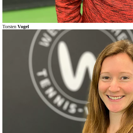
Torsten
Vogel