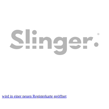
wird in einer neuen Registerkarte geöffnet