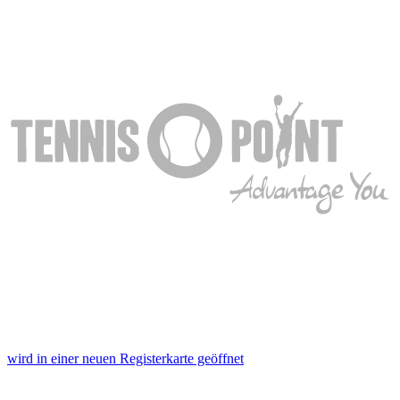
wird in einer neuen Registerkarte geöffnet