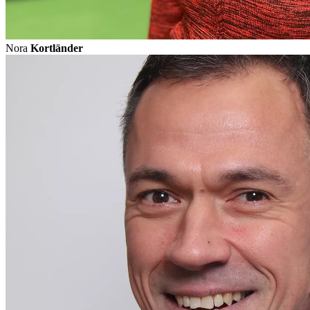
Nora
Kortländer