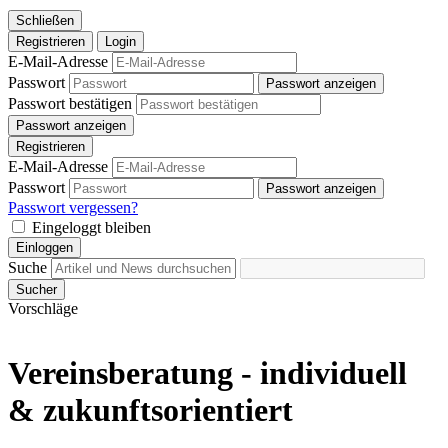
Schließen
Registrieren
Login
E-Mail-Adresse
Passwort
Passwort anzeigen
Passwort bestätigen
Passwort anzeigen
Registrieren
E-Mail-Adresse
Passwort
Passwort anzeigen
Passwort vergessen?
Eingeloggt bleiben
Einloggen
Suche
Sucher
Vorschläge
Vereinsberatung - individuell
& zukunftsorientiert