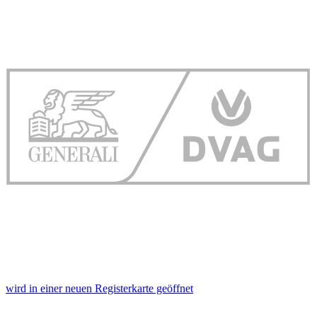
wird in einer neuen Registerkarte geöffnet