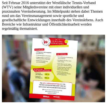
Seit Februar 2016 unterstützt der Westfälische Tennis-Verband
(WTV) seine Mitgliedsvereine mit einer individuellen und
praxisnahen Vereinsberatung. Im Mittelpunkt stehen dabei Themen
rund um das Vereinsmanagement sowie sportliche und
gesellschaftliche Entwicklungen innerhalb des Vereinslebens. Auch
Bereiche wie Infrastruktur und Öffentlichkeitsarbeit werden
regelmäßig thematisiert.