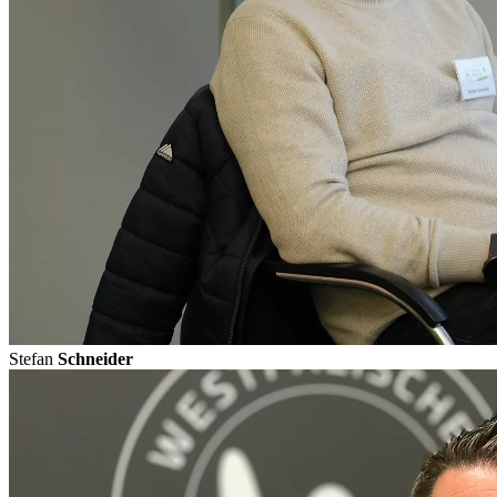
Stefan
Schneider