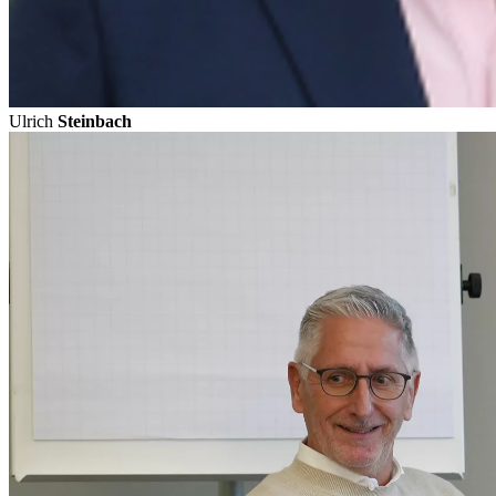
Ulrich
Steinbach