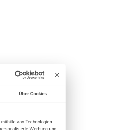
Über Cookies
 mithilfe von Technologien
personalisierte Werbung und