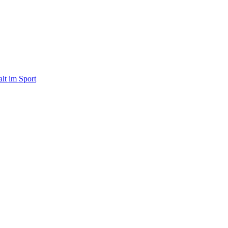
alt im Sport