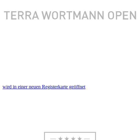
wird in einer neuen Registerkarte geöffnet