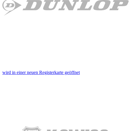
wird in einer neuen Registerkarte geöffnet