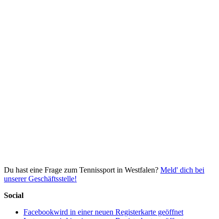
Du hast eine Frage zum Tennissport in Westfalen?
Meld' dich bei
unserer Geschäftsstelle!
Social
Facebook
wird in einer neuen Registerkarte geöffnet