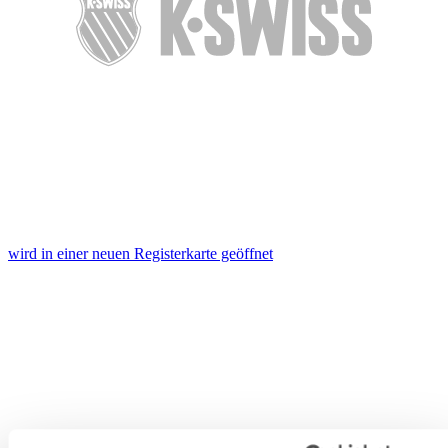
wird in einer neuen Registerkarte geöffnet