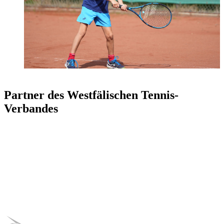
Partner des Westfälischen Tennis-
Verbandes