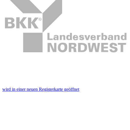
wird in einer neuen Registerkarte geöffnet