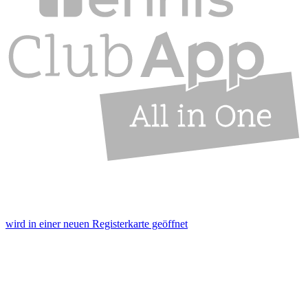
wird in einer neuen Registerkarte geöffnet