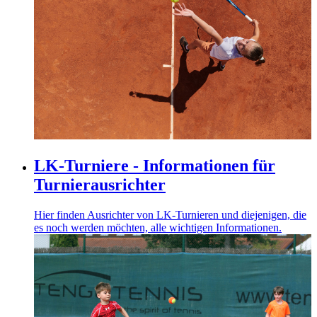
LK-Turniere - Informationen für
Turnierausrichter
Hier finden Ausrichter von LK-Turnieren und diejenigen, die
es noch werden möchten, alle wichtigen Informationen.