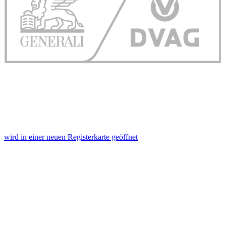
im Footer aufgerufen und angepasst werden.
wird in einer neuen Registerkarte geöffnet