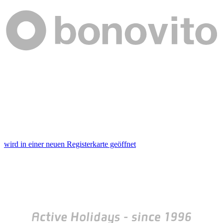
wird in einer neuen Registerkarte geöffnet