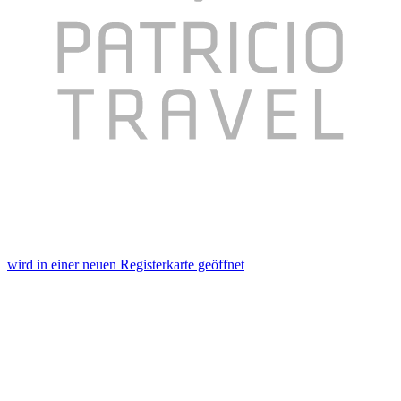
wird in einer neuen Registerkarte geöffnet