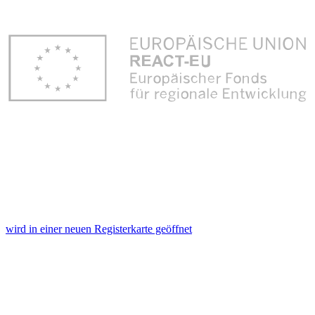
wird in einer neuen Registerkarte geöffnet