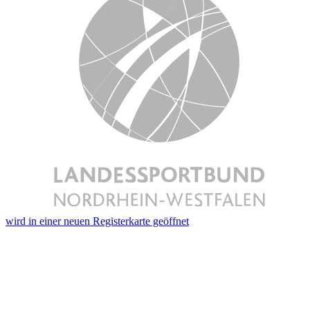
wird in einer neuen Registerkarte geöffnet