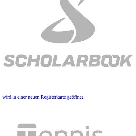
wird in einer neuen Registerkarte geöffnet