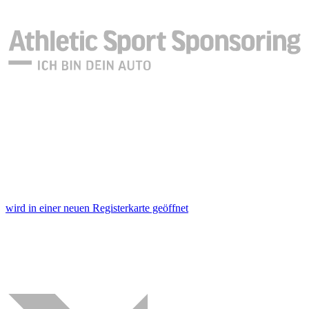
wird in einer neuen Registerkarte geöffnet