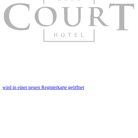
wird in einer neuen Registerkarte geöffnet