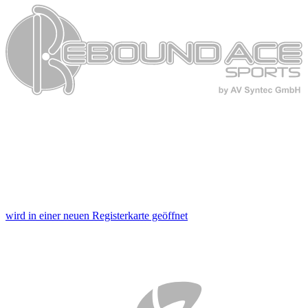
wird in einer neuen Registerkarte geöffnet