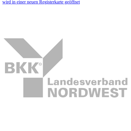
wird in einer neuen Registerkarte geöffnet