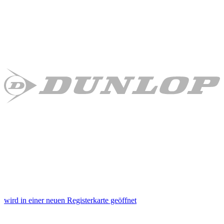
wird in einer neuen Registerkarte geöffnet