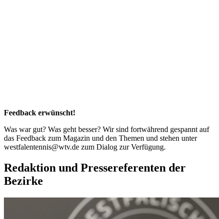
Feedback erwünscht!
Was war gut? Was geht besser? Wir sind fortwährend gespannt auf
das Feedback zum Magazin und den Themen und stehen unter
westfalentennis@wtv.de zum Dialog zur Verfügung.
Redaktion und Pressereferenten der
Bezirke