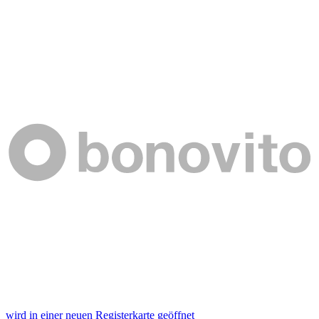
wird in einer neuen Registerkarte geöffnet