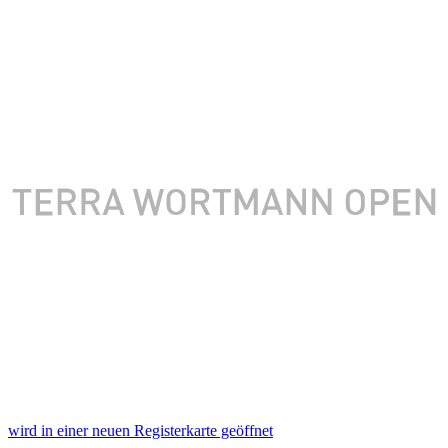
wird in einer neuen Registerkarte geöffnet