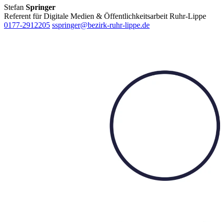
Stefan
Springer
Referent für Digitale Medien & Öffentlichkeitsarbeit Ruhr-Lippe
0177-2912205
sspringer@bezirk-ruhr-lippe.de