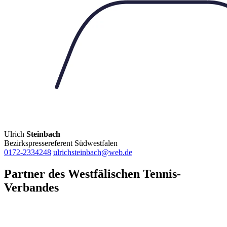
Ulrich
Steinbach
Bezirkspressereferent Südwestfalen
0172-2334248
ulrichsteinbach@web.de
Partner des Westfälischen Tennis-
Verbandes