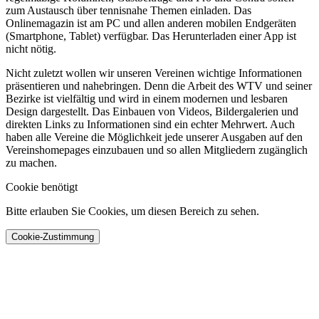
zum Austausch über tennisnahe Themen einladen. Das
Onlinemagazin ist am PC und allen anderen mobilen Endgeräten
(Smartphone, Tablet) verfügbar. Das Herunterladen einer App ist
nicht nötig.
Nicht zuletzt wollen wir unseren Vereinen wichtige Informationen
präsentieren und nahebringen. Denn die Arbeit des WTV und seiner
Bezirke ist vielfältig und wird in einem modernen und lesbaren
Design dargestellt. Das Einbauen von Videos, Bildergalerien und
direkten Links zu Informationen sind ein echter Mehrwert. Auch
haben alle Vereine die Möglichkeit jede unserer Ausgaben auf den
Vereinshomepages einzubauen und so allen Mitgliedern zugänglich
zu machen.
Cookie benötigt
Bitte erlauben Sie Cookies, um diesen Bereich zu sehen.
Cookie-Zustimmung