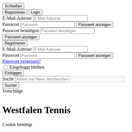
Schließen
Registrieren
Login
E-Mail-Adresse
Passwort
Passwort anzeigen
Passwort bestätigen
Passwort anzeigen
Registrieren
E-Mail-Adresse
Passwort
Passwort anzeigen
Passwort vergessen?
Eingeloggt bleiben
Einloggen
Suche
Sucher
Vorschläge
Westfalen Tennis
Cookie benötigt