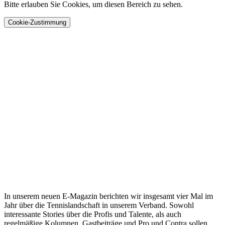
Bitte erlauben Sie Cookies, um diesen Bereich zu sehen.
Cookie-Zustimmung
In unserem neuen E-Magazin berichten wir insgesamt vier Mal im
Jahr über die Tennislandschaft in unserem Verband. Sowohl
interessante Stories über die Profis und Talente, als auch
regelmäßige Kolumnen, Gastbeiträge und Pro und Contra sollen