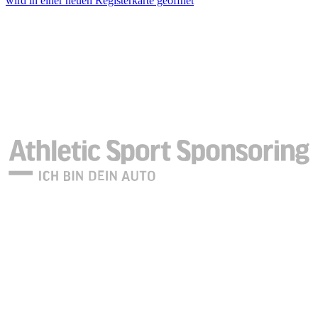
wird in einer neuen Registerkarte geöffnet