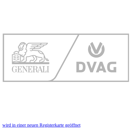
wird in einer neuen Registerkarte geöffnet