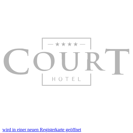
wird in einer neuen Registerkarte geöffnet