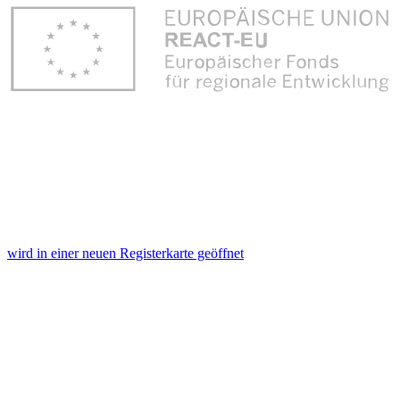
wird in einer neuen Registerkarte geöffnet