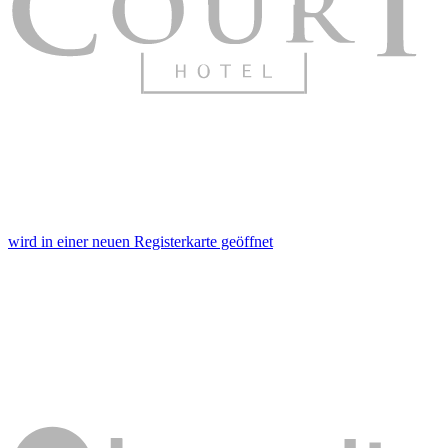
wird in einer neuen Registerkarte geöffnet