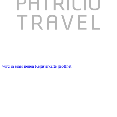
wird in einer neuen Registerkarte geöffnet