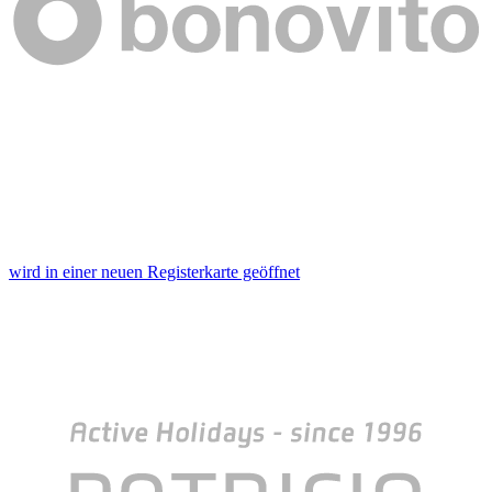
wird in einer neuen Registerkarte geöffnet