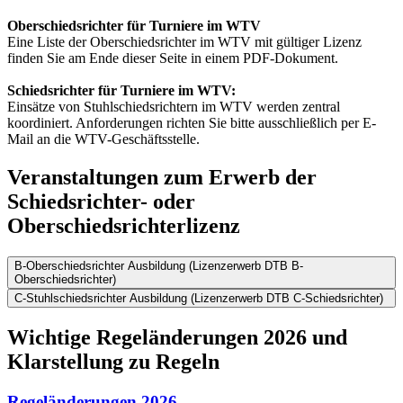
Oberschiedsrichter für Turniere im WTV
Eine Liste der Oberschiedsrichter im WTV mit gültiger Lizenz
finden Sie am Ende dieser Seite in einem PDF-Dokument.
Schiedsrichter für Turniere im WTV:
Einsätze von Stuhlschiedsrichtern im WTV werden zentral
koordiniert. Anforderungen richten Sie bitte ausschließlich per E-
Mail an die WTV-Geschäftsstelle.
Veranstaltungen zum Erwerb der
Schiedsrichter- oder
Oberschiedsrichterlizenz
B-Oberschiedsrichter Ausbildung (Lizenzerwerb DTB B-
Oberschiedsrichter)
C-Stuhlschiedsrichter Ausbildung (Lizenzerwerb DTB C-Schiedsrichter)
Wichtige Regeländerungen 2026 und
Klarstellung zu Regeln
Regeländerungen 2026