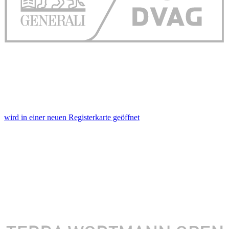
wird in einer neuen Registerkarte geöffnet