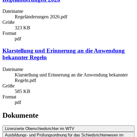
Dateiname
Regeländerungen 2026.pdf
Größe
323 KB
Format
pdf
Klarstellung und Erinnerung an die Anwendung
bekannter Regeln
Dateiname
Klarstellung und Erinnerung an die Anwendung bekannter
Regeln.pdf
Größe
585 KB
Format
pdf
Dokumente
Lizenzierte Oberschiedsrichter im WTV
Ausbildungs- und Prüfungsordnung für das Schiedsrichterwesen im