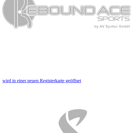
wird in einer neuen Registerkarte geöffnet