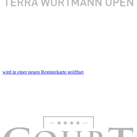
wird in einer neuen Registerkarte geöffnet