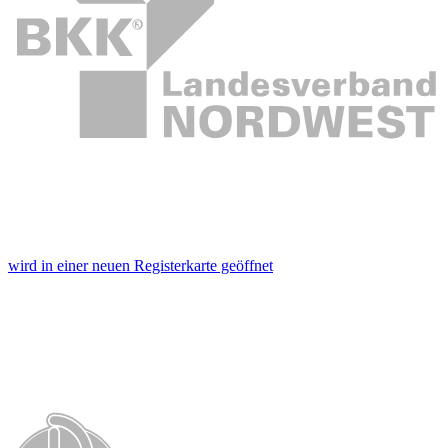
wird in einer neuen Registerkarte geöffnet