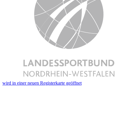
wird in einer neuen Registerkarte geöffnet