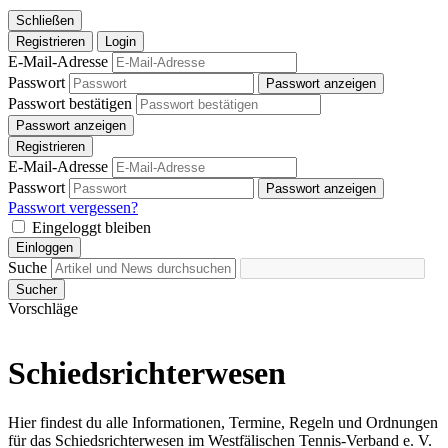
Schließen
Registrieren
Login
E-Mail-Adresse
Passwort
Passwort anzeigen
Passwort bestätigen
Passwort anzeigen
Registrieren
E-Mail-Adresse
Passwort
Passwort anzeigen
Passwort vergessen?
Eingeloggt bleiben
Einloggen
Suche
Sucher
Vorschläge
Schiedsrichterwesen
Hier findest du alle Informationen, Termine, Regeln und Ordnungen
für das Schiedsrichterwesen im Westfälischen Tennis-Verband e. V.