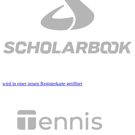
wird in einer neuen Registerkarte geöffnet