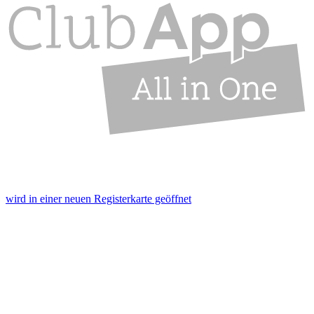
wird in einer neuen Registerkarte geöffnet