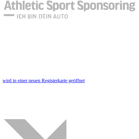
wird in einer neuen Registerkarte geöffnet