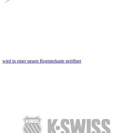
wird in einer neuen Registerkarte geöffnet