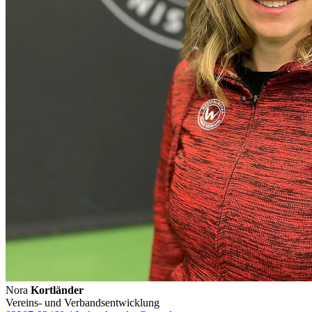
Nora
Kortländer
Vereins- und Verbandsentwicklung