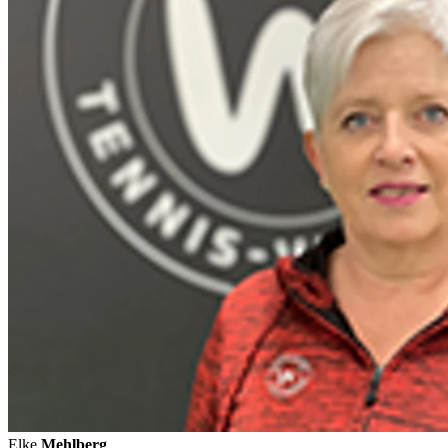
Elke
Mehlberg