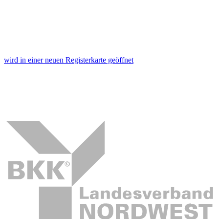
wird in einer neuen Registerkarte geöffnet