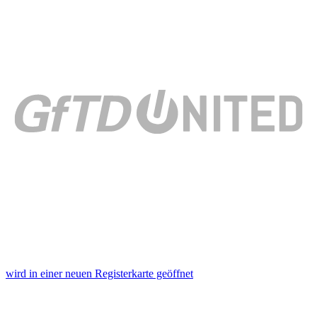
wird in einer neuen Registerkarte geöffnet