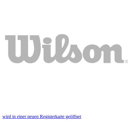
wird in einer neuen Registerkarte geöffnet