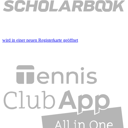
wird in einer neuen Registerkarte geöffnet