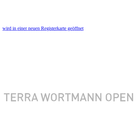
wird in einer neuen Registerkarte geöffnet