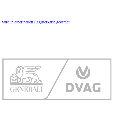
wird in einer neuen Registerkarte geöffnet