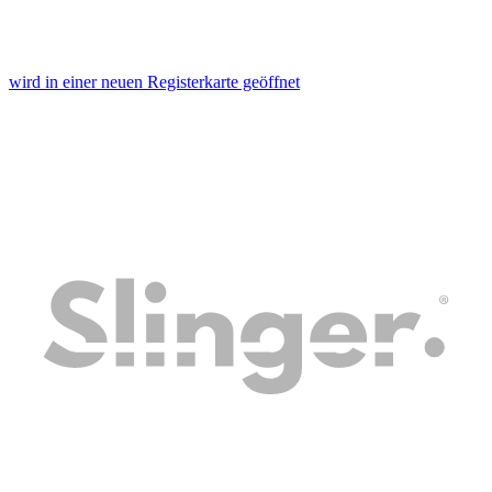
wird in einer neuen Registerkarte geöffnet