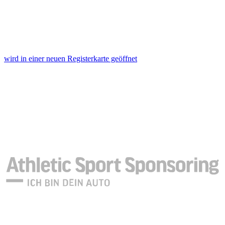
wird in einer neuen Registerkarte geöffnet