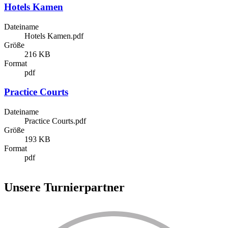
Hotels Kamen
Dateiname
Hotels Kamen.pdf
Größe
216 KB
Format
pdf
Practice Courts
Dateiname
Practice Courts.pdf
Größe
193 KB
Format
pdf
Unsere Turnierpartner