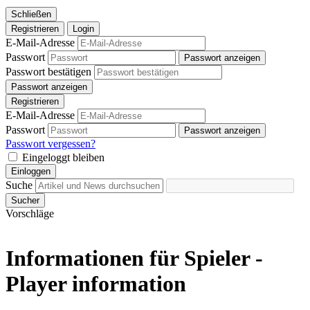
Schließen
Registrieren
Login
E-Mail-Adresse
Passwort
Passwort anzeigen
Passwort bestätigen
Passwort anzeigen
Registrieren
E-Mail-Adresse
Passwort
Passwort anzeigen
Passwort vergessen?
Eingeloggt bleiben
Einloggen
Suche
Sucher
Vorschläge
Informationen für Spieler -
Player information