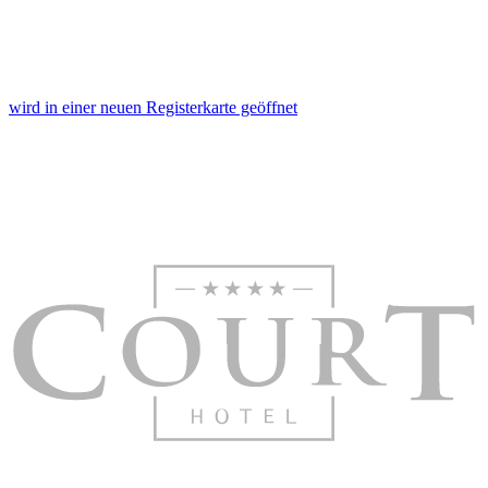
wird in einer neuen Registerkarte geöffnet