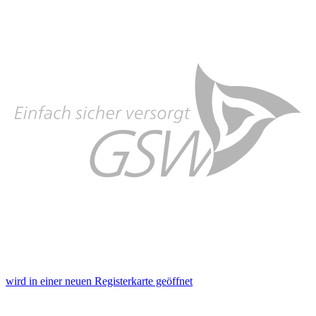
wird in einer neuen Registerkarte geöffnet