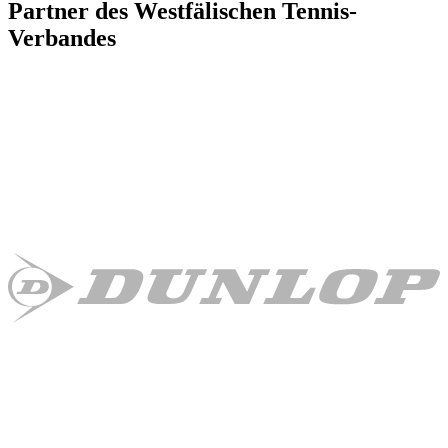
Partner des Westfälischen Tennis-
Verbandes