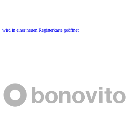
wird in einer neuen Registerkarte geöffnet