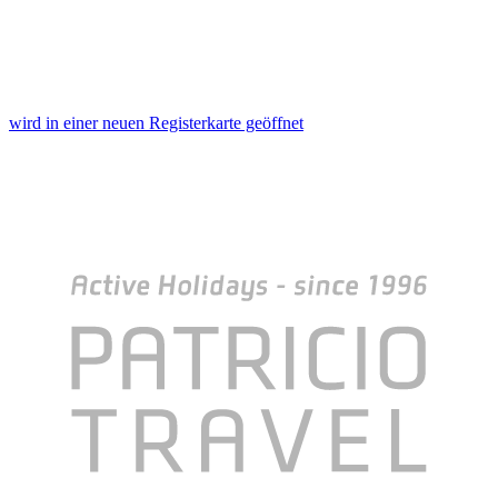
wird in einer neuen Registerkarte geöffnet