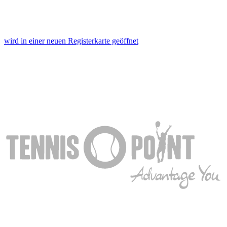
wird in einer neuen Registerkarte geöffnet