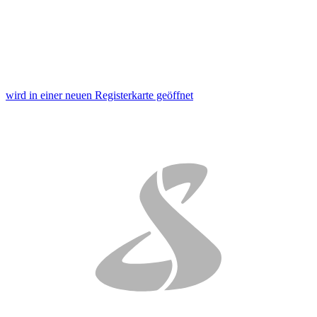
wird in einer neuen Registerkarte geöffnet