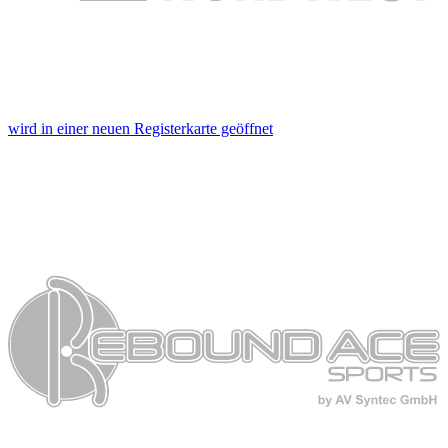
wird in einer neuen Registerkarte geöffnet