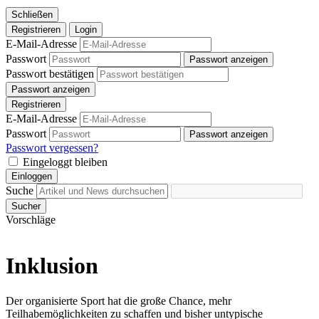
Schließen
Registrieren
Login
E-Mail-Adresse
Passwort
Passwort anzeigen
Passwort bestätigen
Passwort anzeigen
Registrieren
E-Mail-Adresse
Passwort
Passwort anzeigen
Passwort vergessen?
Eingeloggt bleiben
Einloggen
Suche
Sucher
Vorschläge
Inklusion
Der organisierte Sport hat die große Chance, mehr
Teilhabemöglichkeiten zu schaffen und bisher untypische