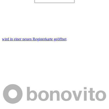
wird in einer neuen Registerkarte geöffnet