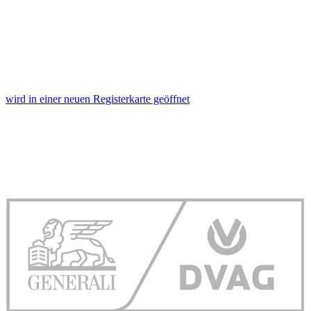
wird in einer neuen Registerkarte geöffnet