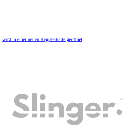
wird in einer neuen Registerkarte geöffnet