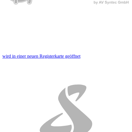
wird in einer neuen Registerkarte geöffnet