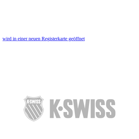
wird in einer neuen Registerkarte geöffnet