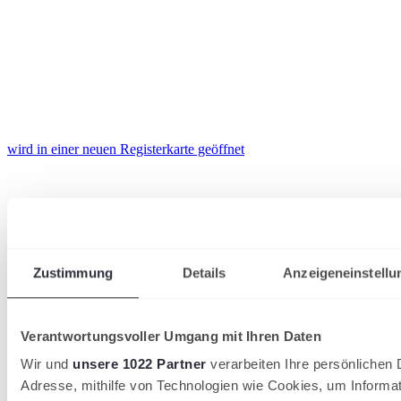
wird in einer neuen Registerkarte geöffnet
Zustimmung
Details
Anzeigeneinstellu
Verantwortungsvoller Umgang mit Ihren Daten
Wir und
unsere 1022 Partner
verarbeiten Ihre persönlichen D
Adresse, mithilfe von Technologien wie Cookies, um Informa