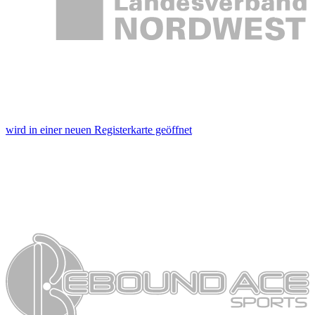
wird in einer neuen Registerkarte geöffnet