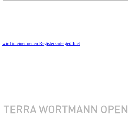
wird in einer neuen Registerkarte geöffnet