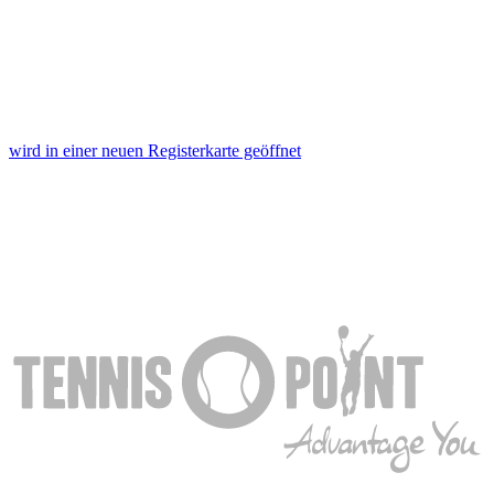
wird in einer neuen Registerkarte geöffnet