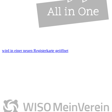
wird in einer neuen Registerkarte geöffnet