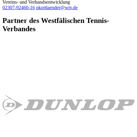
Vereins- und Verbandsentwicklung
02307-92460-16
nkortlaender@wtv.de
Partner des Westfälischen Tennis-
Verbandes