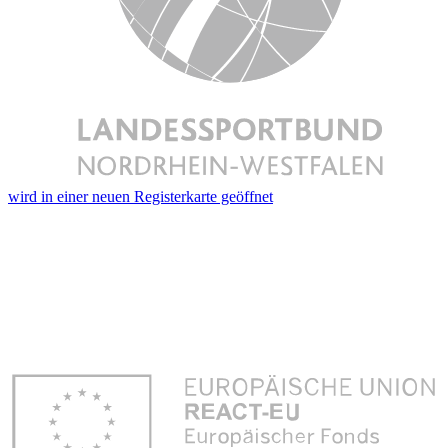
wird in einer neuen Registerkarte geöffnet