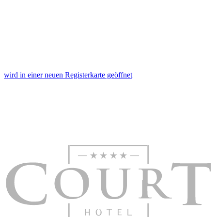
wird in einer neuen Registerkarte geöffnet