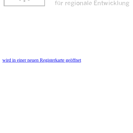
wird in einer neuen Registerkarte geöffnet