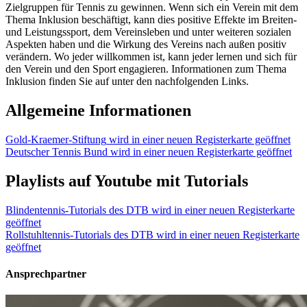
Zielgruppen für Tennis zu gewinnen. Wenn sich ein Verein mit dem
Thema Inklusion beschäftigt, kann dies positive Effekte im Breiten-
und Leistungssport, dem Vereinsleben und unter weiteren sozialen
Aspekten haben und die Wirkung des Vereins nach außen positiv
verändern. Wo jeder willkommen ist, kann jeder lernen und sich für
den Verein und den Sport engagieren. Informationen zum Thema
Inklusion finden Sie auf unter den nachfolgenden Links.
Allgemeine Informationen
Gold-Kraemer-Stiftung
wird in einer neuen Registerkarte geöffnet
Deutscher Tennis Bund
wird in einer neuen Registerkarte geöffnet
Playlists auf Youtube mit Tutorials
Blindentennis-Tutorials des DTB
wird in einer neuen Registerkarte
geöffnet
Rollstuhltennis-Tutorials des DTB
wird in einer neuen Registerkarte
geöffnet
Ansprechpartner