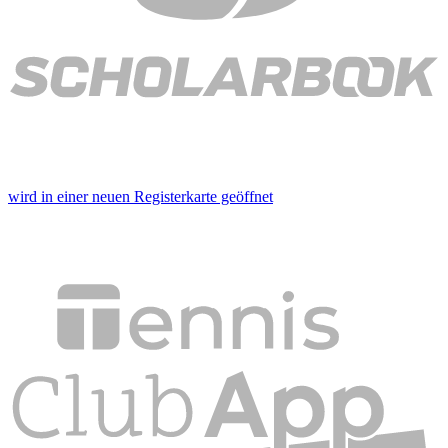
wird in einer neuen Registerkarte geöffnet