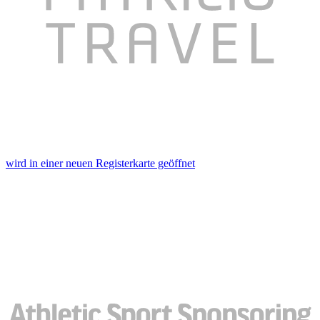
wird in einer neuen Registerkarte geöffnet