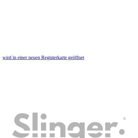
wird in einer neuen Registerkarte geöffnet