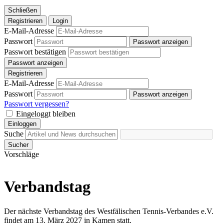
Schließen
Registrieren
Login
E-Mail-Adresse
Passwort
Passwort anzeigen
Passwort bestätigen
Passwort anzeigen
Registrieren
E-Mail-Adresse
Passwort
Passwort anzeigen
Passwort vergessen?
Eingeloggt bleiben
Einloggen
Suche
Sucher
Vorschläge
Verbandstag
Der nächste Verbandstag des Westfälischen Tennis-Verbandes e.V.
findet am 13. März 2027 in Kamen statt.