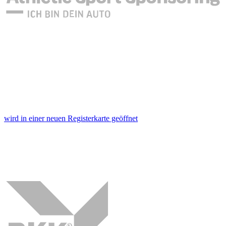
wird in einer neuen Registerkarte geöffnet