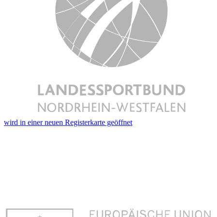
wird in einer neuen Registerkarte geöffnet