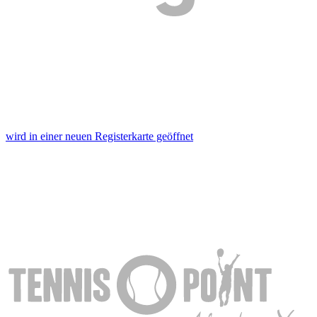
wird in einer neuen Registerkarte geöffnet