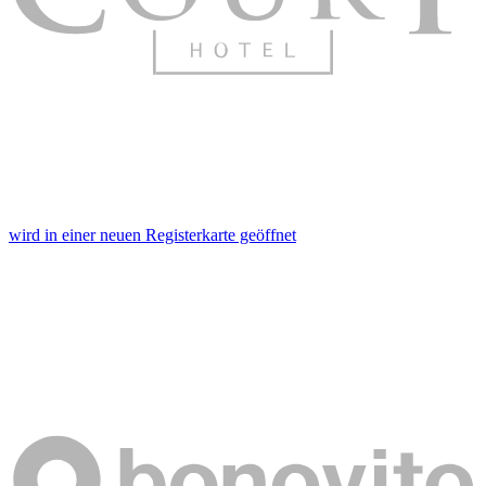
wird in einer neuen Registerkarte geöffnet