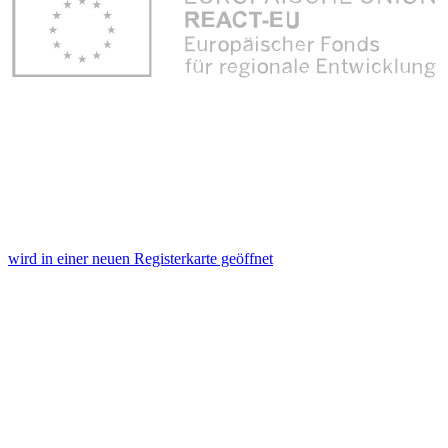
wird in einer neuen Registerkarte geöffnet