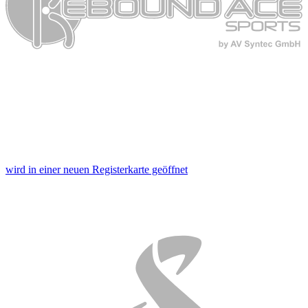
wird in einer neuen Registerkarte geöffnet