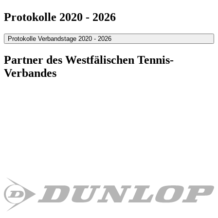
Protokolle 2020 - 2026
Protokolle Verbandstage 2020 - 2026
Partner des Westfälischen Tennis-
Verbandes