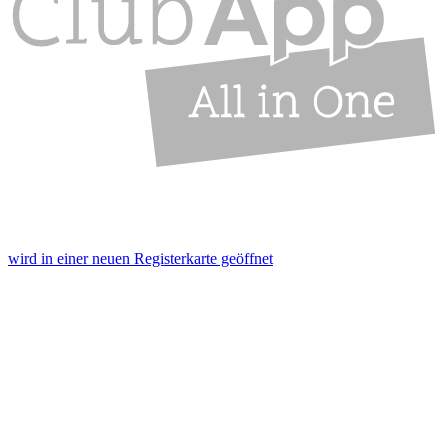
wird in einer neuen Registerkarte geöffnet