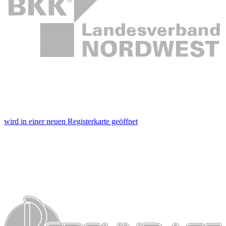
wird in einer neuen Registerkarte geöffnet