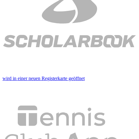
wird in einer neuen Registerkarte geöffnet