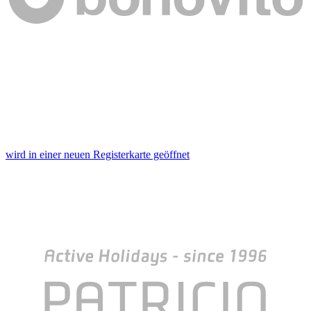
wird in einer neuen Registerkarte geöffnet