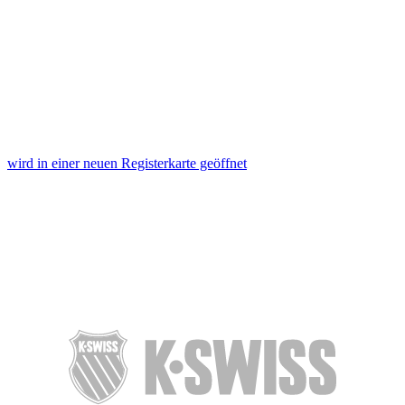
wird in einer neuen Registerkarte geöffnet