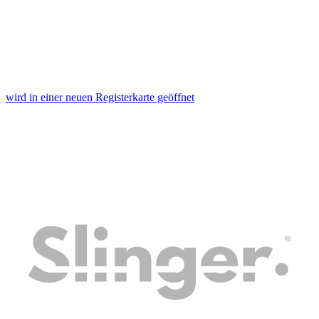
wird in einer neuen Registerkarte geöffnet