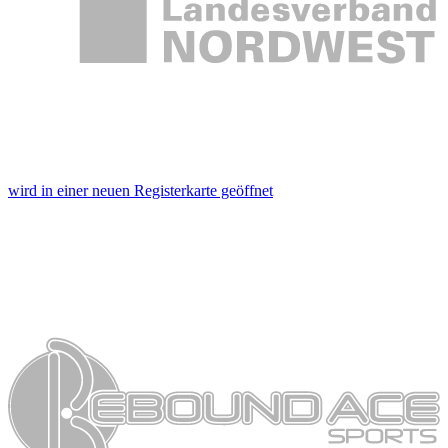
wird in einer neuen Registerkarte geöffnet