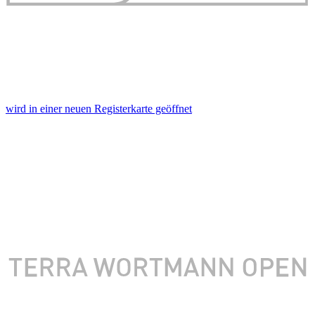
wird in einer neuen Registerkarte geöffnet