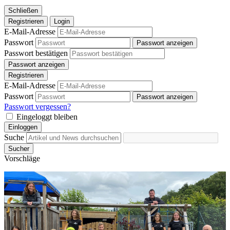
Schließen
Registrieren
Login
E-Mail-Adresse
Passwort
Passwort anzeigen
Passwort bestätigen
Passwort anzeigen
Registrieren
E-Mail-Adresse
Passwort
Passwort anzeigen
Passwort vergessen?
Eingeloggt bleiben
Einloggen
Suche
Sucher
Vorschläge