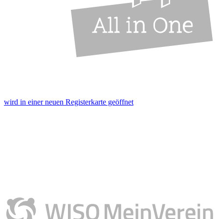
wird in einer neuen Registerkarte geöffnet