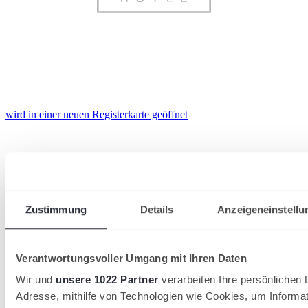
wird in einer neuen Registerkarte geöffnet
Zustimmung
Details
Anzeigeneinstellu
Verantwortungsvoller Umgang mit Ihren Daten
Wir und
unsere 1022 Partner
verarbeiten Ihre persönlichen D
Adresse, mithilfe von Technologien wie Cookies, um Informa