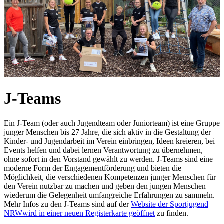
J-Teams
Ein J-Team (oder auch Jugendteam oder Juniorteam) ist eine Gruppe
junger Menschen bis 27 Jahre, die sich aktiv in die Gestaltung der
Kinder- und Jugendarbeit im Verein einbringen, Ideen kreieren, bei
Events helfen und dabei lernen Verantwortung zu übernehmen,
ohne sofort in den Vorstand gewählt zu werden. J-Teams sind eine
moderne Form der Engagementförderung und bieten die
Möglichkeit, die verschiedenen Kompetenzen junger Menschen für
den Verein nutzbar zu machen und geben den jungen Menschen
wiederum die Gelegenheit umfangreiche Erfahrungen zu sammeln.
Mehr Infos zu den J-Teams sind auf der
Website der Sportjugend
NRW
wird in einer neuen Registerkarte geöffnet
zu finden.