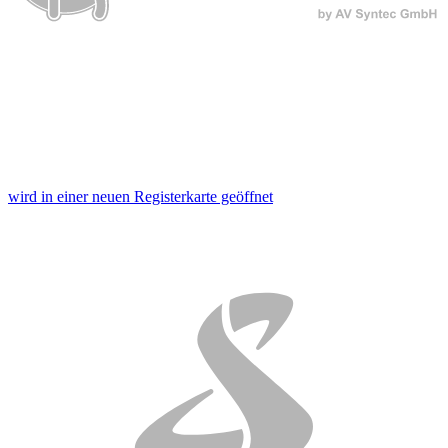
wird in einer neuen Registerkarte geöffnet