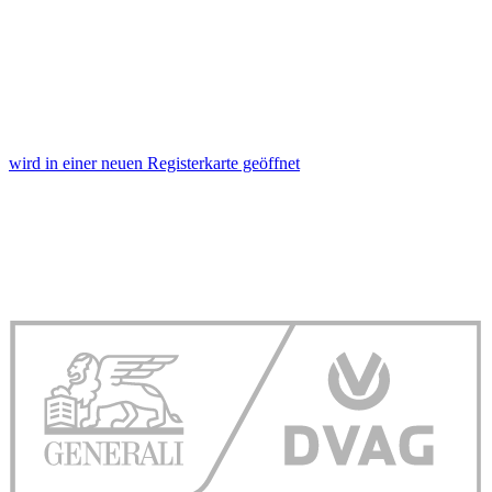
wird in einer neuen Registerkarte geöffnet