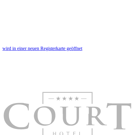
wird in einer neuen Registerkarte geöffnet