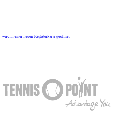
wird in einer neuen Registerkarte geöffnet