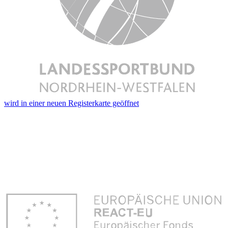
wird in einer neuen Registerkarte geöffnet