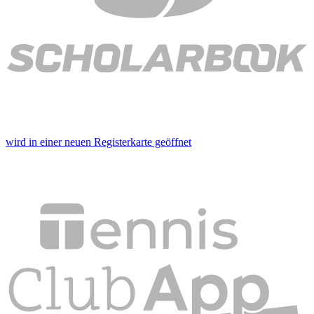
wird in einer neuen Registerkarte geöffnet