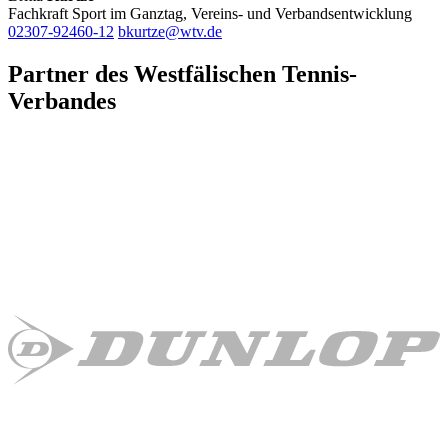
Fachkraft Sport im Ganztag, Vereins- und Verbandsentwicklung
02307-92460-12
bkurtze@wtv.de
Partner des Westfälischen Tennis-
Verbandes