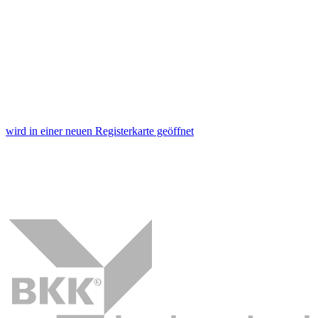
wird in einer neuen Registerkarte geöffnet