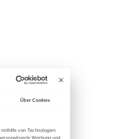
Über Cookies
 mithilfe von Technologien
personalisierte Werbung und