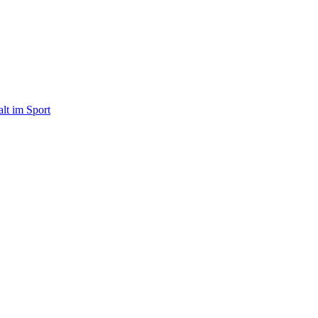
alt im Sport