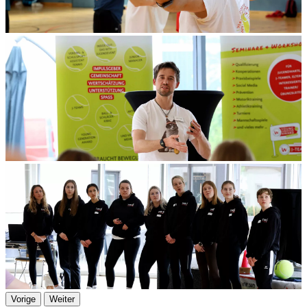
Vorige
Weiter