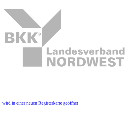
wird in einer neuen Registerkarte geöffnet