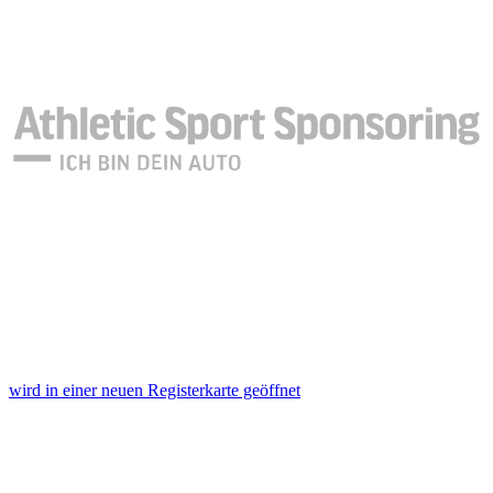
wird in einer neuen Registerkarte geöffnet