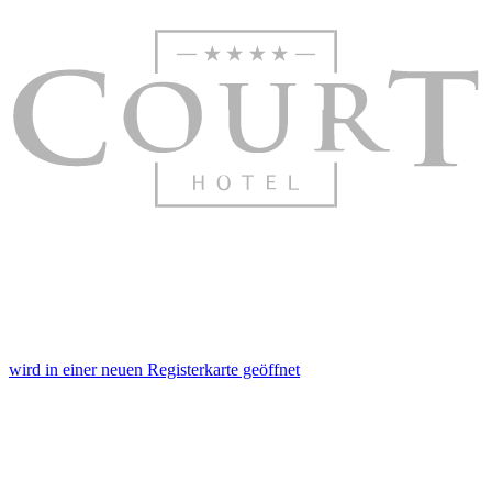
wird in einer neuen Registerkarte geöffnet