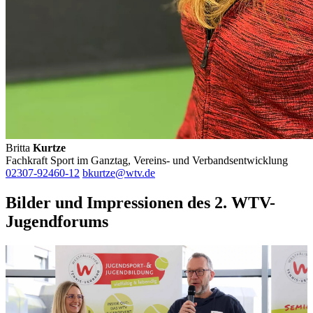
Britta
Kurtze
Fachkraft Sport im Ganztag, Vereins- und Verbandsentwicklung
02307-92460-12
bkurtze@wtv.de
Bilder und Impressionen des 2. WTV-
Jugendforums