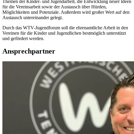
Themen der Kinder- und Jugendarbeit, die Entwicklung neuer Ideen
für die Vereinsarbeit sowie der Austausch über Hürden,
Möglichkeiten und Potenziale. Außerdem wird großer Wert auf den
Austausch untereinander gelegt.
Durch das WTV-Jugendforum soll die ehrenamtliche Arbeit in den
Vereinen für die Kinder und Jugendlichen bestmöglich unterstützt
und gefördert werden.
Ansprechpartner