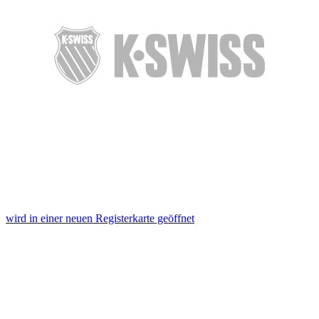
wird in einer neuen Registerkarte geöffnet