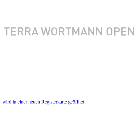
wird in einer neuen Registerkarte geöffnet