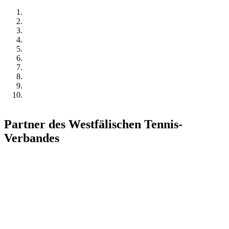
Partner des Westfälischen Tennis-
Verbandes