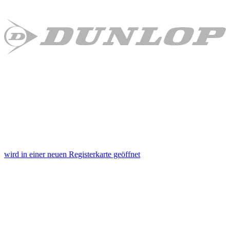
wird in einer neuen Registerkarte geöffnet