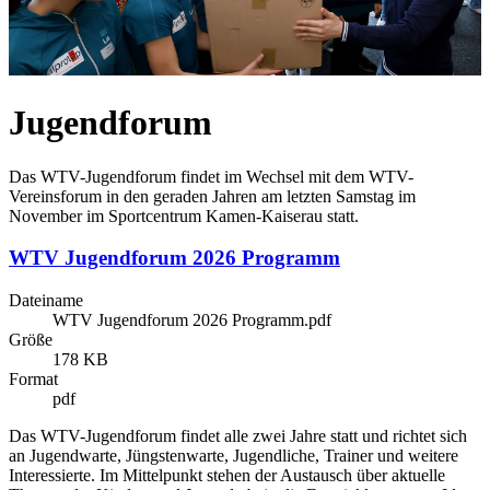
Jugendforum
Das WTV-Jugendforum findet im Wechsel mit dem WTV-
Vereinsforum in den geraden Jahren am letzten Samstag im
November im Sportcentrum Kamen-Kaiserau statt.
WTV Jugendforum 2026 Programm
Dateiname
WTV Jugendforum 2026 Programm.pdf
Größe
178 KB
Format
pdf
Das WTV-Jugendforum findet alle zwei Jahre statt und richtet sich
an Jugendwarte, Jüngstenwarte, Jugendliche, Trainer und weitere
Interessierte. Im Mittelpunkt stehen der Austausch über aktuelle