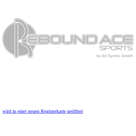
wird in einer neuen Registerkarte geöffnet