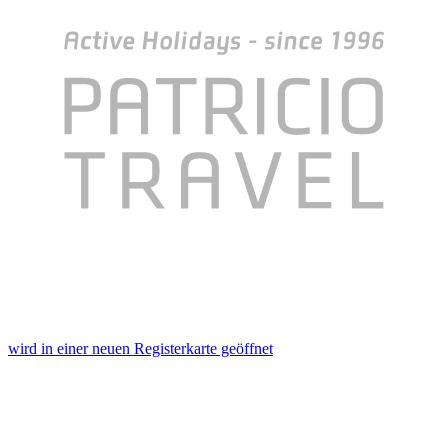
wird in einer neuen Registerkarte geöffnet