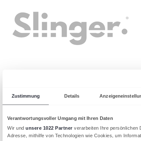
Zustimmung
Details
Anzeigeneinstellu
wird in einer neuen Registerkarte geöffnet
Verantwortungsvoller Umgang mit Ihren Daten
Wir und
unsere 1022 Partner
verarbeiten Ihre persönlichen D
Adresse, mithilfe von Technologien wie Cookies, um Informa