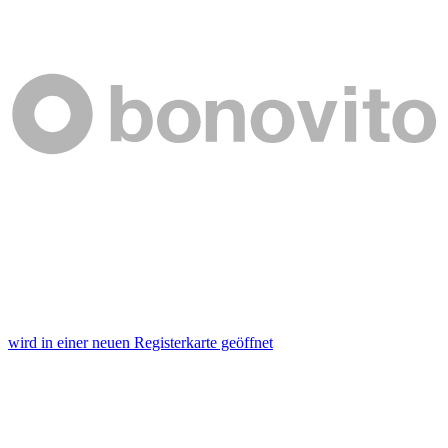
wird in einer neuen Registerkarte geöffnet