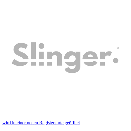
wird in einer neuen Registerkarte geöffnet