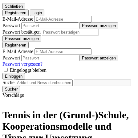
Schließen
Registrieren
Login
E-Mail-Adresse
Passwort
Passwort anzeigen
Passwort bestätigen
Passwort anzeigen
Registrieren
E-Mail-Adresse
Passwort
Passwort anzeigen
Passwort vergessen?
Eingeloggt bleiben
Einloggen
Suche
Sucher
Vorschläge
Tennis in der (Grund-)Schule,
Kooperationsmodelle und
Tipps zur Umsetzung