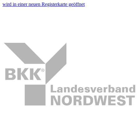
wird in einer neuen Registerkarte geöffnet