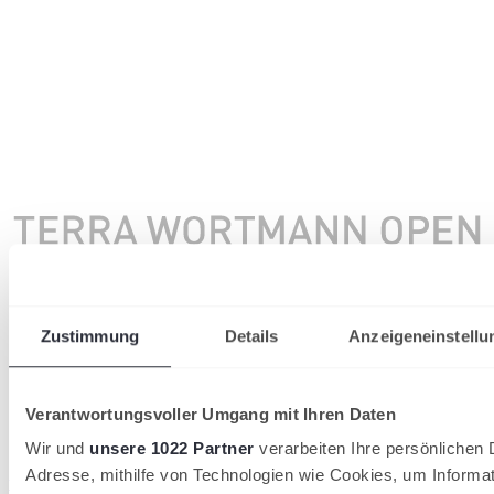
Zustimmung
Details
Anzeigeneinstellu
Verantwortungsvoller Umgang mit Ihren Daten
Wir und
unsere 1022 Partner
verarbeiten Ihre persönlichen D
Adresse, mithilfe von Technologien wie Cookies, um Informa
wird in einer neuen Registerkarte geöffnet