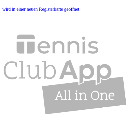
wird in einer neuen Registerkarte geöffnet