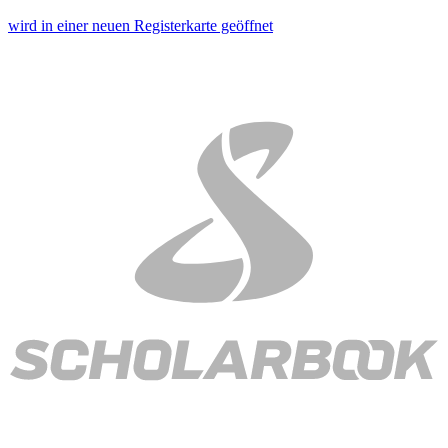
wird in einer neuen Registerkarte geöffnet