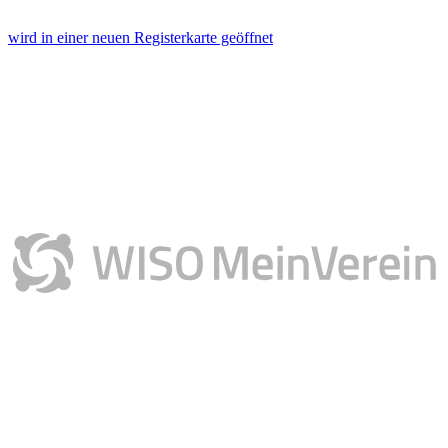
wird in einer neuen Registerkarte geöffnet