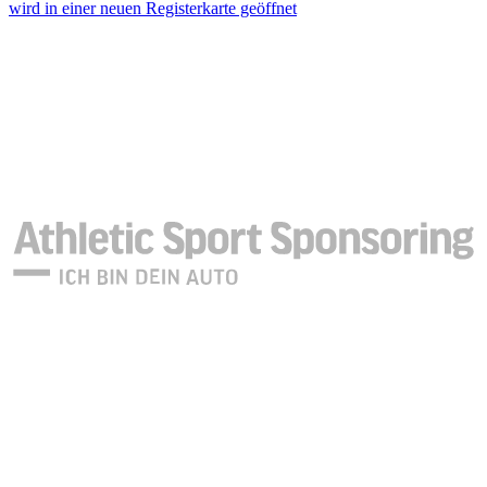
wird in einer neuen Registerkarte geöffnet