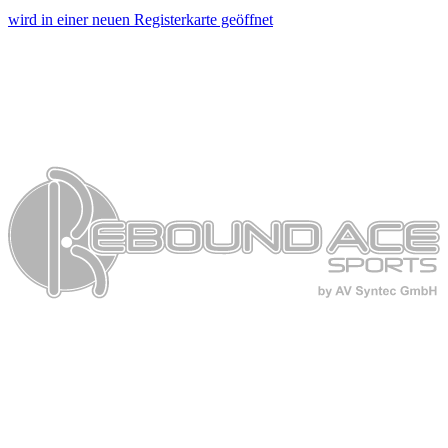
wird in einer neuen Registerkarte geöffnet