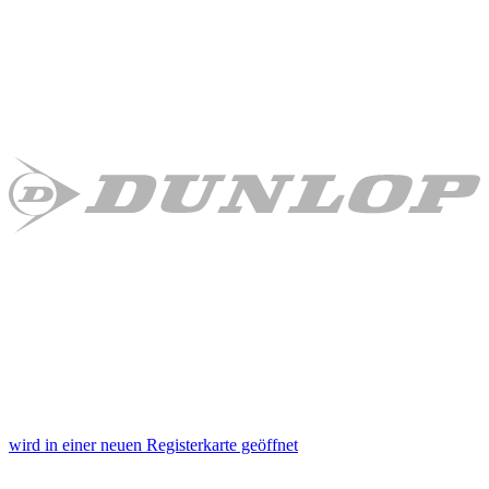
wird in einer neuen Registerkarte geöffnet