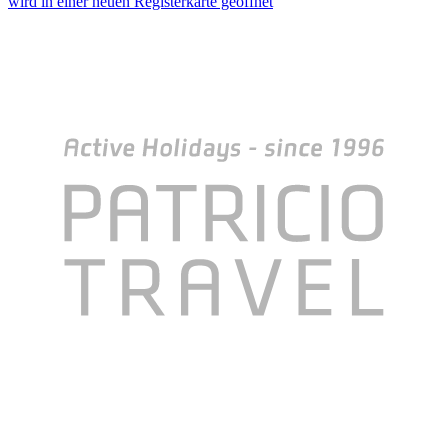
wird in einer neuen Registerkarte geöffnet