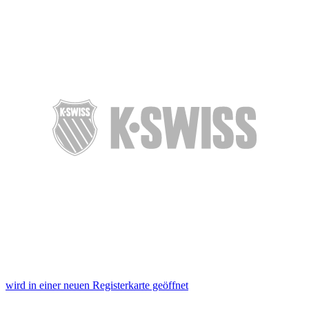
wird in einer neuen Registerkarte geöffnet