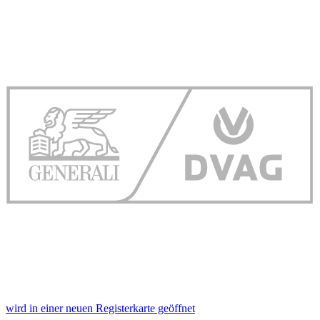
wird in einer neuen Registerkarte geöffnet