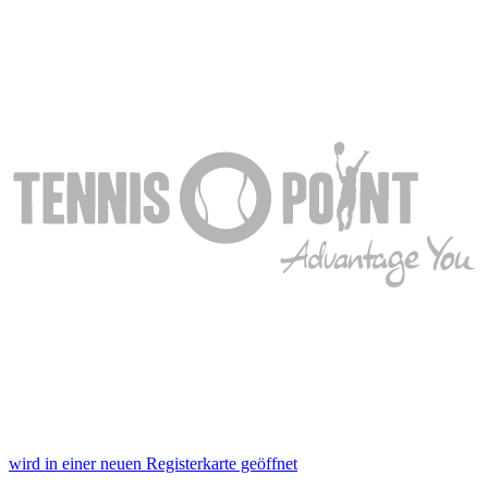
wird in einer neuen Registerkarte geöffnet