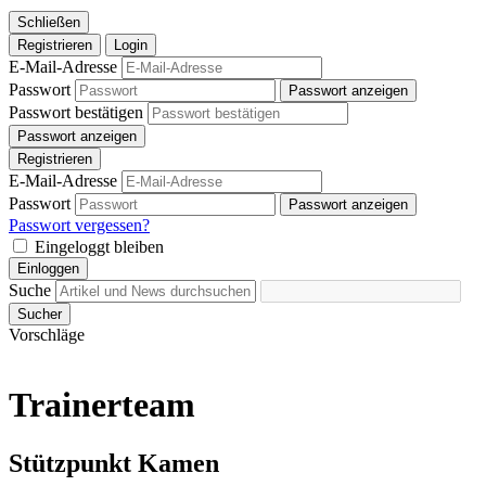
Schließen
Registrieren
Login
E-Mail-Adresse
Passwort
Passwort anzeigen
Passwort bestätigen
Passwort anzeigen
Registrieren
E-Mail-Adresse
Passwort
Passwort anzeigen
Passwort vergessen?
Eingeloggt bleiben
Einloggen
Suche
Sucher
Vorschläge
Trainerteam
Stützpunkt Kamen