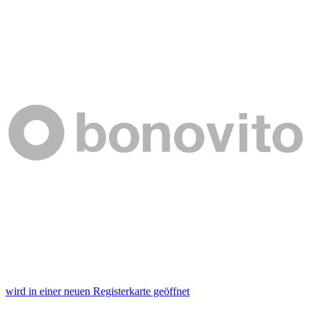
wird in einer neuen Registerkarte geöffnet