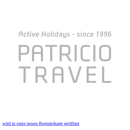
wird in einer neuen Registerkarte geöffnet