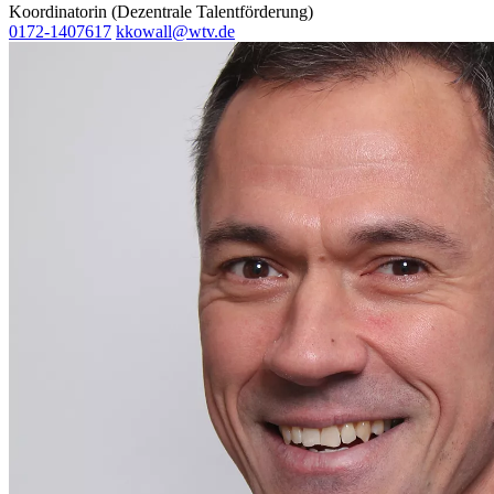
Koordinatorin (Dezentrale Talentförderung)
0172-1407617
kkowall@wtv.de