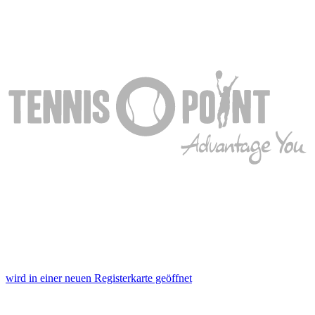
wird in einer neuen Registerkarte geöffnet