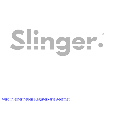
wird in einer neuen Registerkarte geöffnet