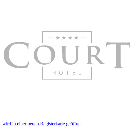
wird in einer neuen Registerkarte geöffnet