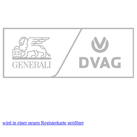
wird in einer neuen Registerkarte geöffnet