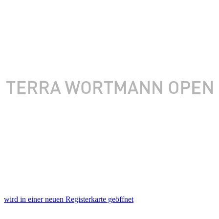
wird in einer neuen Registerkarte geöffnet