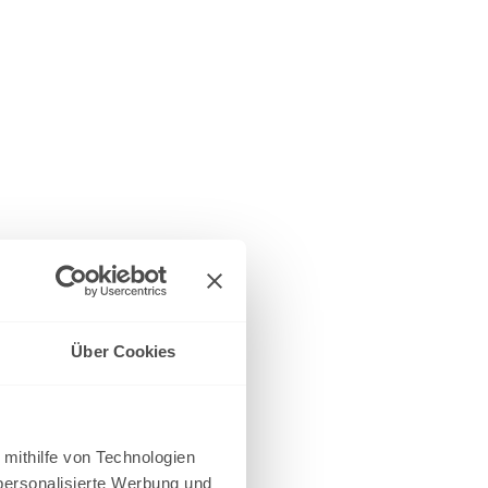
Über Cookies
 mithilfe von Technologien
personalisierte Werbung und