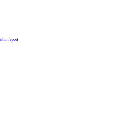
alt im Sport