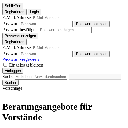
Schließen
Registrieren
Login
E-Mail-Adresse
Passwort
Passwort anzeigen
Passwort bestätigen
Passwort anzeigen
Registrieren
E-Mail-Adresse
Passwort
Passwort anzeigen
Passwort vergessen?
Eingeloggt bleiben
Einloggen
Suche
Sucher
Vorschläge
Beratungsangebote für
Vorstände