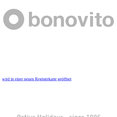
wird in einer neuen Registerkarte geöffnet