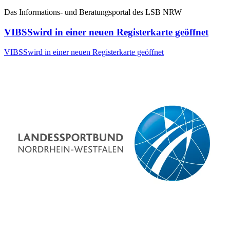
Das Informations- und Beratungsportal des LSB NRW
VIBSS
wird in einer neuen Registerkarte geöffnet
VIBSS
wird in einer neuen Registerkarte geöffnet