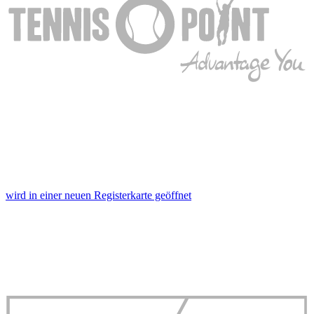
wird in einer neuen Registerkarte geöffnet