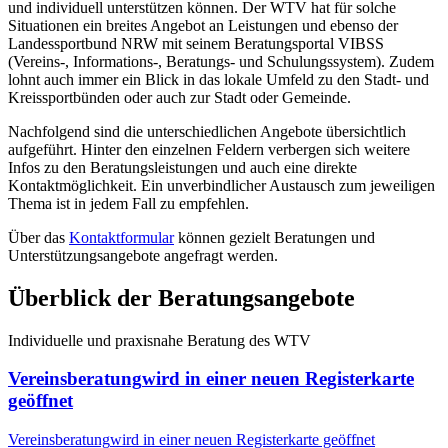
und individuell unterstützen können. Der WTV hat für solche
Situationen ein breites Angebot an Leistungen und ebenso der
Landessportbund NRW mit seinem Beratungsportal VIBSS
(Vereins-, Informations-, Beratungs- und Schulungssystem). Zudem
lohnt auch immer ein Blick in das lokale Umfeld zu den Stadt- und
Kreissportbünden oder auch zur Stadt oder Gemeinde.
Nachfolgend sind die unterschiedlichen Angebote übersichtlich
aufgeführt. Hinter den einzelnen Feldern verbergen sich weitere
Infos zu den Beratungsleistungen und auch eine direkte
Kontaktmöglichkeit. Ein unverbindlicher Austausch zum jeweiligen
Thema ist in jedem Fall zu empfehlen.
Über das
Kontaktformular
können gezielt Beratungen und
Unterstützungsangebote angefragt werden.
Überblick der Beratungsangebote
Individuelle und praxisnahe Beratung des WTV
Vereinsberatung
wird in einer neuen Registerkarte
geöffnet
Vereinsberatung
wird in einer neuen Registerkarte geöffnet