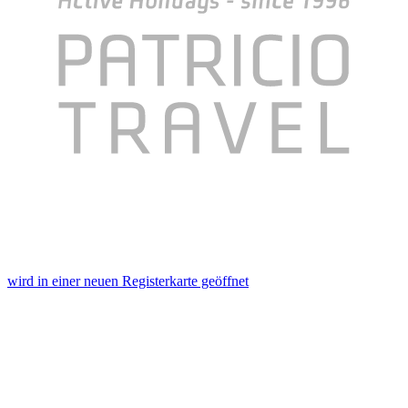
wird in einer neuen Registerkarte geöffnet