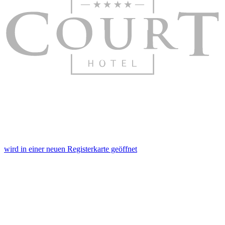
wird in einer neuen Registerkarte geöffnet