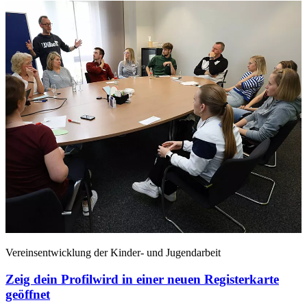
Vereinsentwicklung der Kinder- und Jugendarbeit
Zeig dein Profil
wird in einer neuen Registerkarte
geöffnet