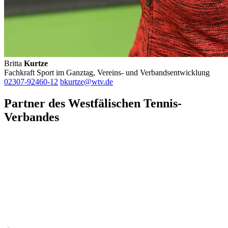
Britta
Kurtze
Fachkraft Sport im Ganztag, Vereins- und Verbandsentwicklung
02307-92460-12
bkurtze@wtv.de
Partner des Westfälischen Tennis-
Verbandes