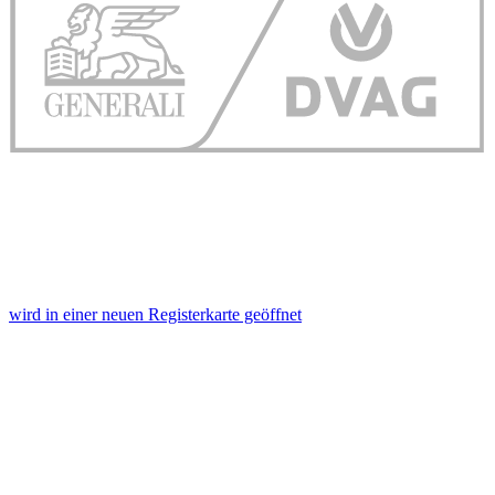
wird in einer neuen Registerkarte geöffnet