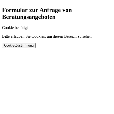
Formular zur Anfrage von
Beratungsangeboten
Cookie benötigt
Bitte erlauben Sie Cookies, um diesen Bereich zu sehen.
Cookie-Zustimmung