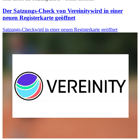
Der Satzungs-Check von Vereinity
wird in einer
neuen Registerkarte geöffnet
Satzungs-Check
wird in einer neuen Registerkarte geöffnet