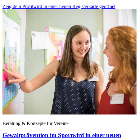
Zeig dein Profil
wird in einer neuen Registerkarte geöffnet
Beratung & Konzepte für Vereine
Gewaltprävention im Sport
wird in einer neuen