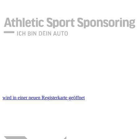
wird in einer neuen Registerkarte geöffnet