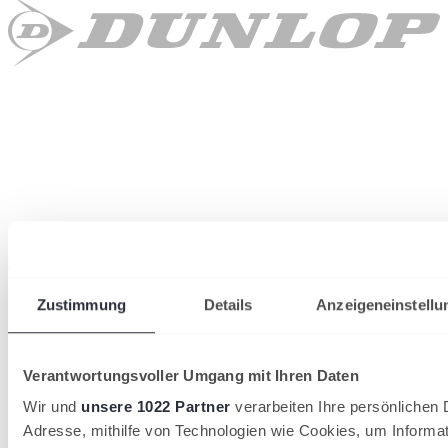
wird in einer neuen Registerkarte geöffnet
Zustimmung
Details
Anzeigeneinstellu
Verantwortungsvoller Umgang mit Ihren Daten
Wir und
unsere 1022 Partner
verarbeiten Ihre persönlichen D
Adresse, mithilfe von Technologien wie Cookies, um Informa