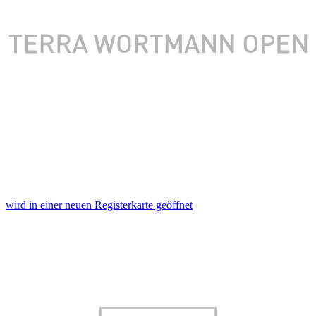
wird in einer neuen Registerkarte geöffnet