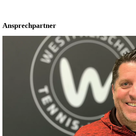
Ansprechpartner