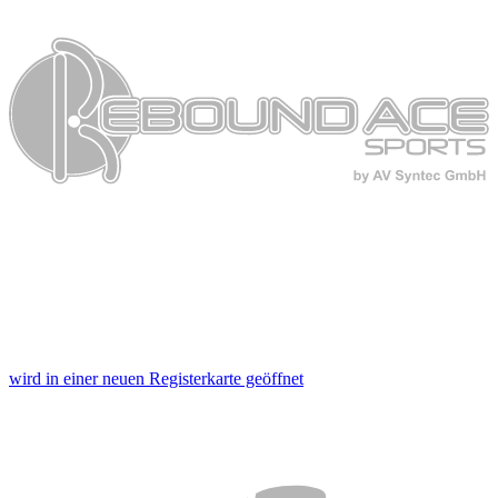
wird in einer neuen Registerkarte geöffnet