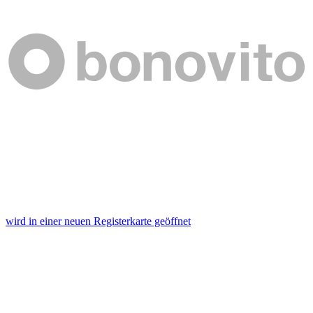
wird in einer neuen Registerkarte geöffnet