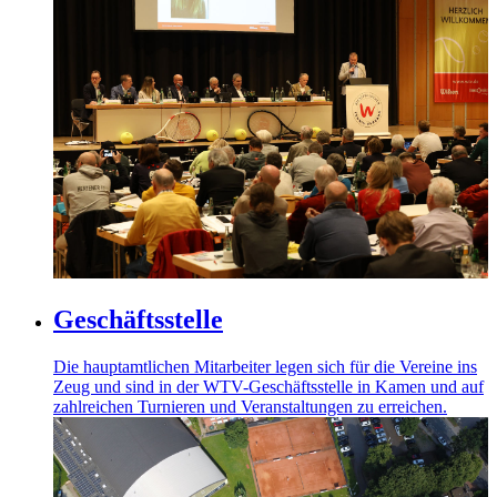
Geschäftsstelle
Die hauptamtlichen Mitarbeiter legen sich für die Vereine ins
Zeug und sind in der WTV-Geschäftsstelle in Kamen und auf
zahlreichen Turnieren und Veranstaltungen zu erreichen.