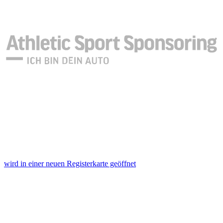
wird in einer neuen Registerkarte geöffnet