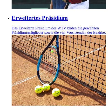
Erweitertes Präsidium
Das Erweiterte Präsidium des WTV bilden die gewählten
Präsidiumsmitglieder sowie die vier Vorsitzenden der Bezirke.