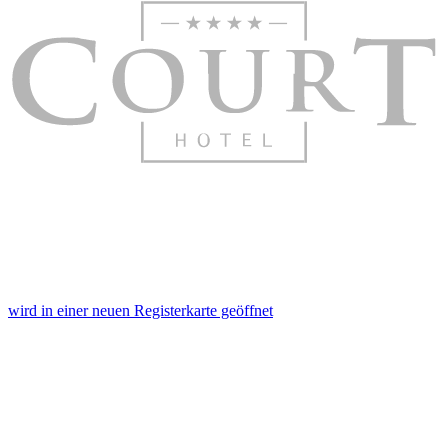
wird in einer neuen Registerkarte geöffnet