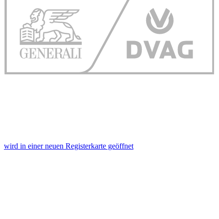
wird in einer neuen Registerkarte geöffnet