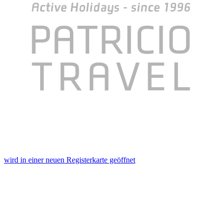
wird in einer neuen Registerkarte geöffnet