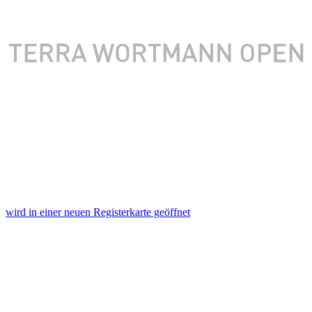
wird in einer neuen Registerkarte geöffnet