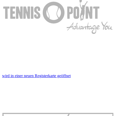
wird in einer neuen Registerkarte geöffnet