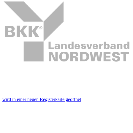
wird in einer neuen Registerkarte geöffnet