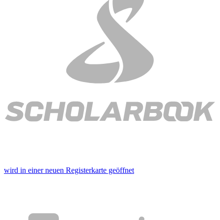
wird in einer neuen Registerkarte geöffnet