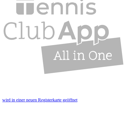
wird in einer neuen Registerkarte geöffnet