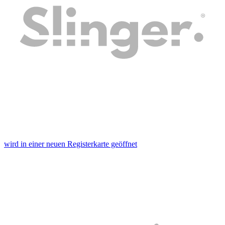
wird in einer neuen Registerkarte geöffnet