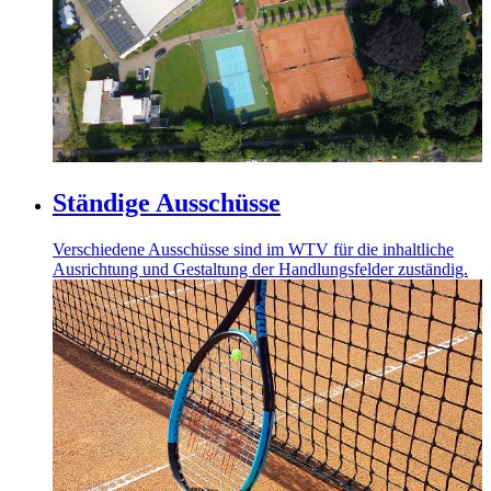
Ständige Ausschüsse
Verschiedene Ausschüsse sind im WTV für die inhaltliche
Ausrichtung und Gestaltung der Handlungsfelder zuständig.