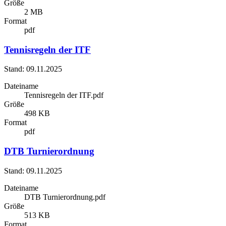
Größe
2 MB
Format
pdf
Tennisregeln der ITF
Stand: 09.11.2025
Dateiname
Tennisregeln der ITF.pdf
Größe
498 KB
Format
pdf
DTB Turnierordnung
Stand: 09.11.2025
Dateiname
DTB Turnierordnung.pdf
Größe
513 KB
Format