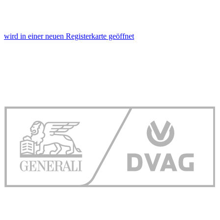
wird in einer neuen Registerkarte geöffnet