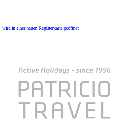
wird in einer neuen Registerkarte geöffnet