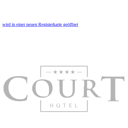
wird in einer neuen Registerkarte geöffnet