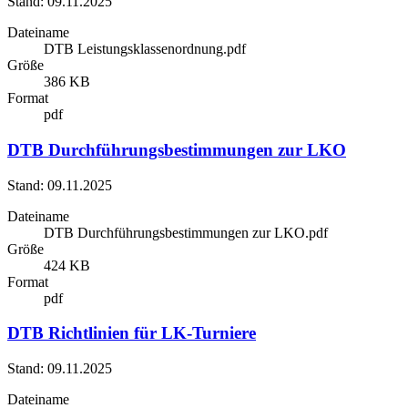
Stand: 09.11.2025
Dateiname
DTB Leistungsklassenordnung.pdf
Größe
386 KB
Format
pdf
DTB Durchführungsbestimmungen zur LKO
Stand: 09.11.2025
Dateiname
DTB Durchführungsbestimmungen zur LKO.pdf
Größe
424 KB
Format
pdf
DTB Richtlinien für LK-Turniere
Stand: 09.11.2025
Dateiname