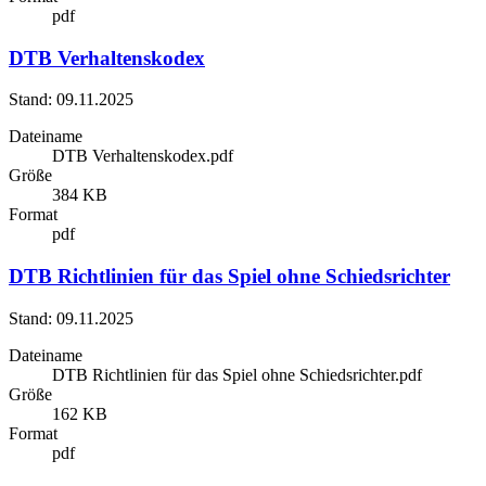
pdf
DTB Verhaltenskodex
Stand: 09.11.2025
Dateiname
DTB Verhaltenskodex.pdf
Größe
384 KB
Format
pdf
DTB Richtlinien für das Spiel ohne Schiedsrichter
Stand: 09.11.2025
Dateiname
DTB Richtlinien für das Spiel ohne Schiedsrichter.pdf
Größe
162 KB
Format
pdf