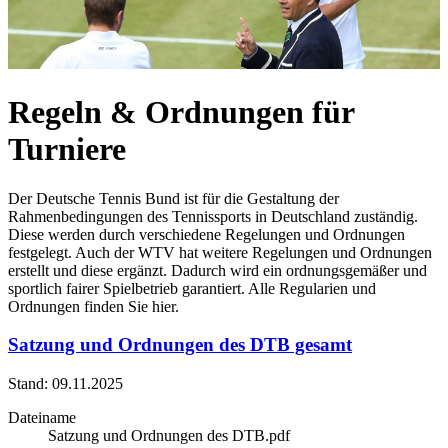
Regeln & Ordnungen für
Turniere
Der Deutsche Tennis Bund ist für die Gestaltung der
Rahmenbedingungen des Tennissports in Deutschland zuständig.
Diese werden durch verschiedene Regelungen und Ordnungen
festgelegt. Auch der WTV hat weitere Regelungen und Ordnungen
erstellt und diese ergänzt. Dadurch wird ein ordnungsgemäßer und
sportlich fairer Spielbetrieb garantiert. Alle Regularien und
Ordnungen finden Sie hier.
Satzung und Ordnungen des DTB gesamt
Stand: 09.11.2025
Dateiname
Satzung und Ordnungen des DTB.pdf