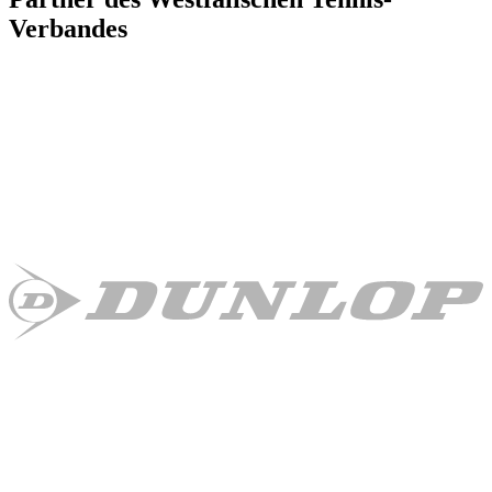
Verbandes