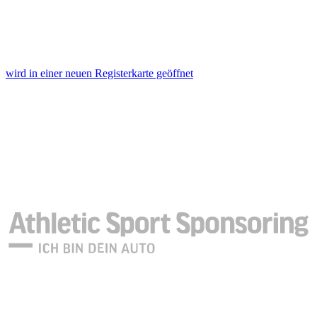
wird in einer neuen Registerkarte geöffnet