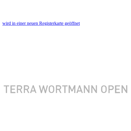
wird in einer neuen Registerkarte geöffnet