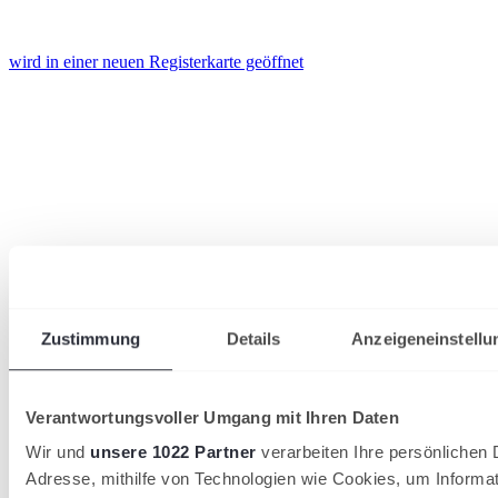
wird in einer neuen Registerkarte geöffnet
Zustimmung
Details
Anzeigeneinstellu
Verantwortungsvoller Umgang mit Ihren Daten
Wir und
unsere 1022 Partner
verarbeiten Ihre persönlichen D
Adresse, mithilfe von Technologien wie Cookies, um Informa