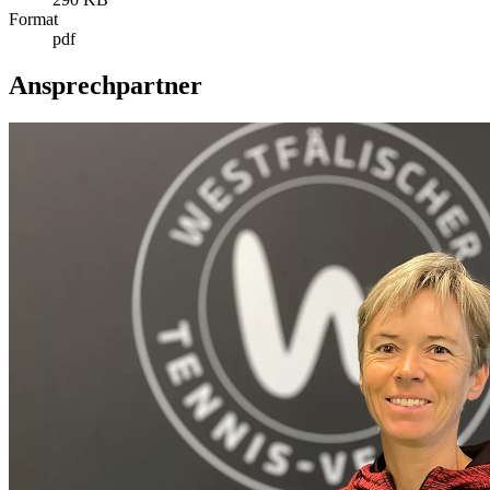
Format
pdf
Ansprechpartner