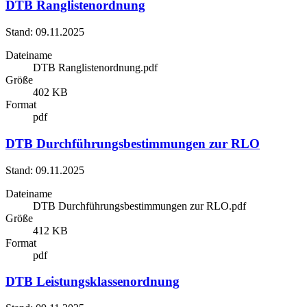
DTB Ranglistenordnung
Stand: 09.11.2025
Dateiname
DTB Ranglistenordnung.pdf
Größe
402 KB
Format
pdf
DTB Durchführungsbestimmungen zur RLO
Stand: 09.11.2025
Dateiname
DTB Durchführungsbestimmungen zur RLO.pdf
Größe
412 KB
Format
pdf
DTB Leistungsklassenordnung