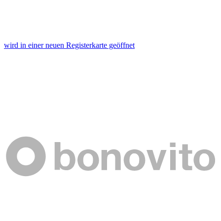
wird in einer neuen Registerkarte geöffnet