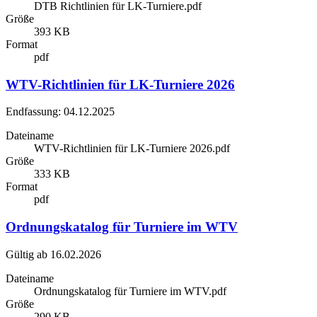
DTB Richtlinien für LK-Turniere.pdf
Größe
393 KB
Format
pdf
WTV-Richtlinien für LK-Turniere 2026
Endfassung: 04.12.2025
Dateiname
WTV-Richtlinien für LK-Turniere 2026.pdf
Größe
333 KB
Format
pdf
Ordnungskatalog für Turniere im WTV
Gültig ab 16.02.2026
Dateiname
Ordnungskatalog für Turniere im WTV.pdf
Größe
290 KB