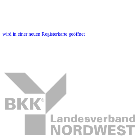
wird in einer neuen Registerkarte geöffnet