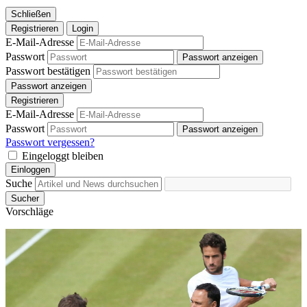
Schließen
Registrieren
Login
E-Mail-Adresse
Passwort
Passwort anzeigen
Passwort bestätigen
Passwort anzeigen
Registrieren
E-Mail-Adresse
Passwort
Passwort anzeigen
Passwort vergessen?
Eingeloggt bleiben
Einloggen
Suche
Sucher
Vorschläge