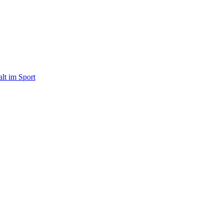
alt im Sport