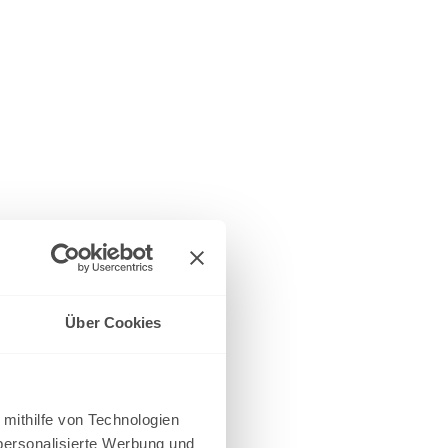
Über Cookies
 mithilfe von Technologien
personalisierte Werbung und