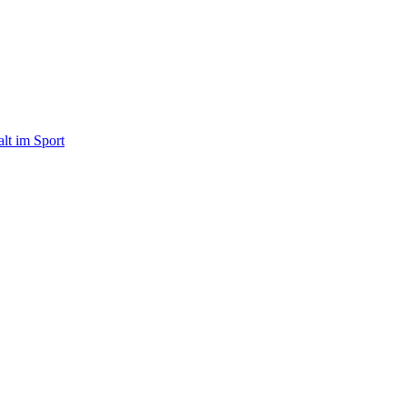
alt im Sport