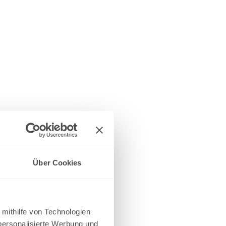
Über Cookies
 mithilfe von Technologien
personalisierte Werbung und