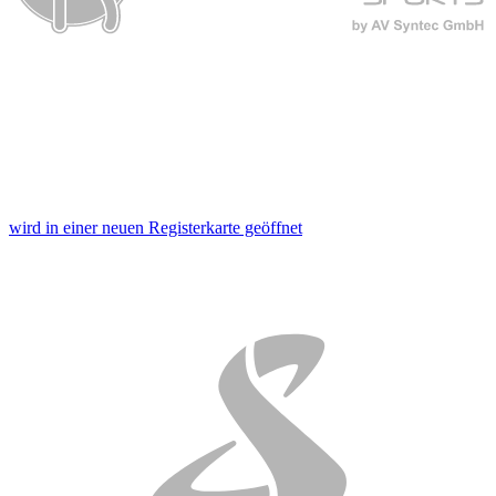
Footer aufgerufen und angepasst werden.
wird in einer neuen Registerkarte geöffnet