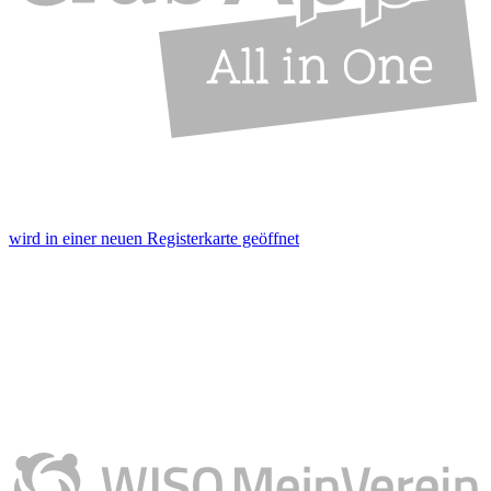
wird in einer neuen Registerkarte geöffnet