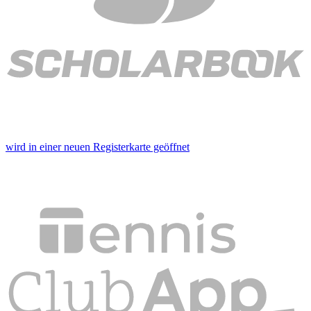
wird in einer neuen Registerkarte geöffnet