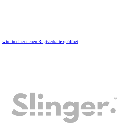
wird in einer neuen Registerkarte geöffnet