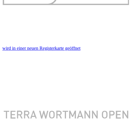
wird in einer neuen Registerkarte geöffnet