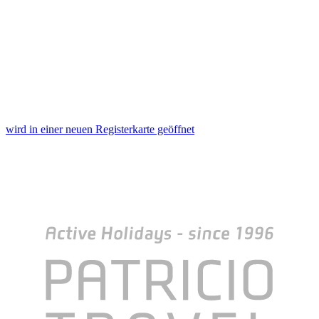
wird in einer neuen Registerkarte geöffnet