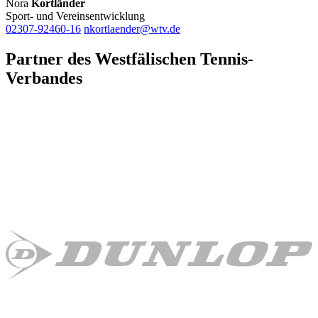
Nora
Kortländer
Sport- und Vereinsentwicklung
02307-92460-16
nkortlaender@wtv.de
Partner des Westfälischen Tennis-
Verbandes