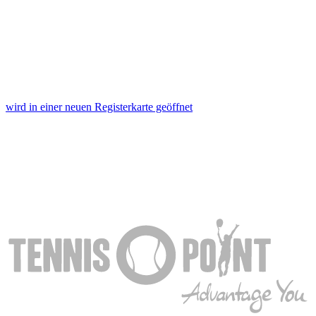
wird in einer neuen Registerkarte geöffnet