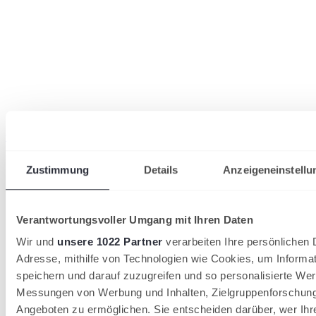
wird in einer neuen Registerkarte geöffnet
Zustimmung
Details
Anzeigeneinstellu
Verantwortungsvoller Umgang mit Ihren Daten
Wir und
unsere 1022 Partner
verarbeiten Ihre persönlichen D
Adresse, mithilfe von Technologien wie Cookies, um Informa
speichern und darauf zuzugreifen und so personalisierte Wer
Messungen von Werbung und Inhalten, Zielgruppenforschun
Angeboten zu ermöglichen. Sie entscheiden darüber, wer Ihr