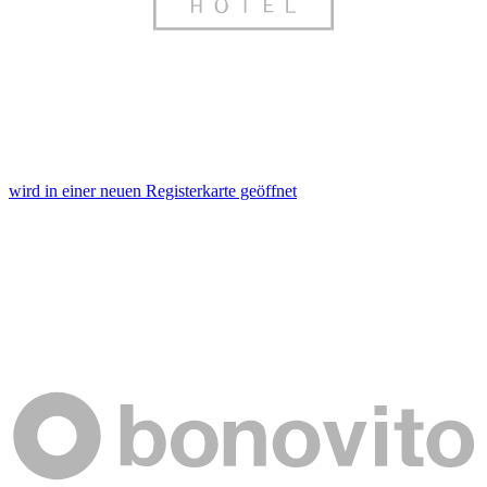
wird in einer neuen Registerkarte geöffnet