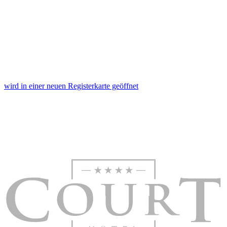
wird in einer neuen Registerkarte geöffnet