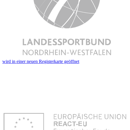
wird in einer neuen Registerkarte geöffnet