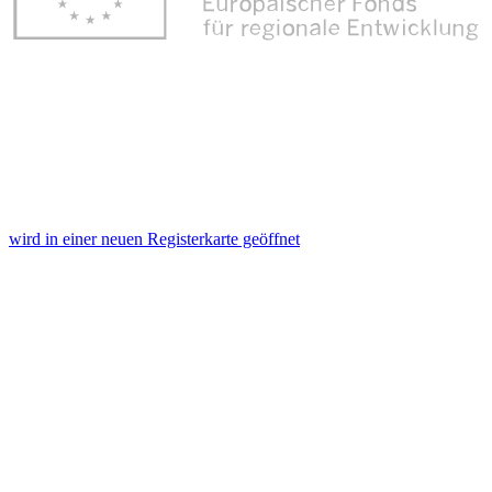
wird in einer neuen Registerkarte geöffnet