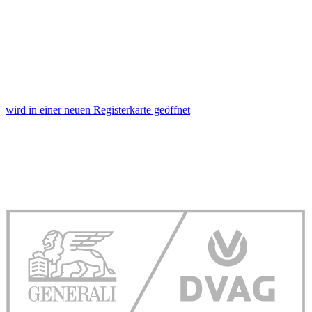
wird in einer neuen Registerkarte geöffnet