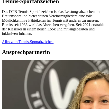
Tennis-Sportabzeichen
Das DTB Tennis-Sportabzeichen ist das Leistungsabzeichen im
Breitensport und bietet deinen Vereinsmitgliedern eine tolle
Möglichkeit ihre Fähigkeiten im Tennis mit anderen zu messen.
Bereits seit 1988 wird das Abzeichen vergeben. Seit 2021 erstrahlt
der Klassiker in einem neuen Look und mit angepassten und
inklusiven Inhalten.
Alles zum Tennis-Sportabzeichen
Ansprechpartnerin