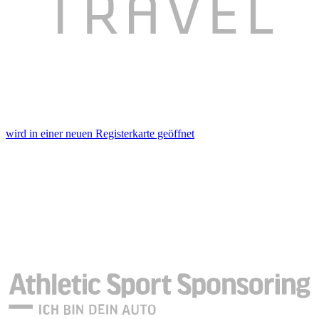
wird in einer neuen Registerkarte geöffnet