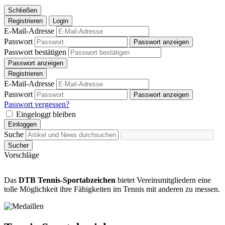
Schließen
Registrieren
Login
E-Mail-Adresse
Passwort
Passwort anzeigen
Passwort bestätigen
Passwort anzeigen
Registrieren
E-Mail-Adresse
Passwort
Passwort anzeigen
Passwort vergessen?
Eingeloggt bleiben
Einloggen
Suche
Sucher
Vorschläge
Das
DTB Tennis-Sportabzeichen
bietet Vereinsmitgliedern eine
tolle Möglichkeit ihre Fähigkeiten im Tennis mit anderen zu messen.