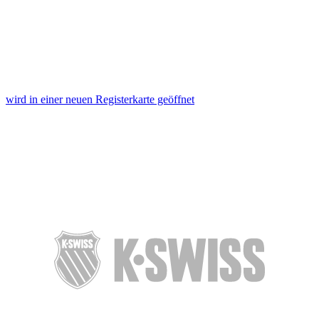
wird in einer neuen Registerkarte geöffnet