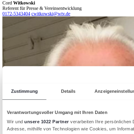
Cord
Witkowski
Referent für Presse & Vereinsentwicklung
0172-5343404
cwitkowski@wtv.de
Zustimmung
Details
Anzeigeneinstellu
Verantwortungsvoller Umgang mit Ihren Daten
Wir und
unsere 1022 Partner
verarbeiten Ihre persönlichen D
Adresse, mithilfe von Technologien wie Cookies, um Informa