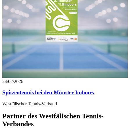
24/02/2026
Spitzentennis bei den Münster Indoors
Westfälischer Tennis-Verband
Partner des Westfälischen Tennis-
Verbandes