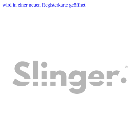
wird in einer neuen Registerkarte geöffnet