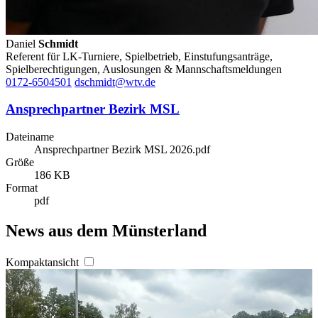
Daniel
Schmidt
Referent für LK-Turniere, Spielbetrieb, Einstufungsanträge,
Spielberechtigungen, Auslosungen & Mannschaftsmeldungen
0172-6504501
dschmidt@wtv.de
Ansprechpartner Bezirk MSL
Dateiname
Ansprechpartner Bezirk MSL 2026.pdf
Größe
186 KB
Format
pdf
News aus dem Münsterland
Kompaktansicht