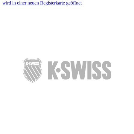
wird in einer neuen Registerkarte geöffnet