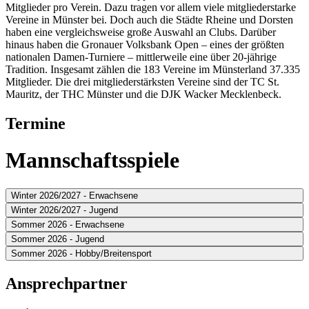
Mitglieder pro Verein. Dazu tragen vor allem viele mitgliederstarke
Vereine in Münster bei. Doch auch die Städte Rheine und Dorsten
haben eine vergleichsweise große Auswahl an Clubs. Darüber
hinaus haben die Gronauer Volksbank Open – eines der größten
nationalen Damen-Turniere – mittlerweile eine über 20-jährige
Tradition. Insgesamt zählen die 183 Vereine im Münsterland 37.335
Mitglieder. Die drei mitgliederstärksten Vereine sind der TC St.
Mauritz, der THC Münster und die DJK Wacker Mecklenbeck.
Termine
Mannschaftsspiele
Winter 2026/2027 - Erwachsene
Winter 2026/2027 - Jugend
Sommer 2026 - Erwachsene
Sommer 2026 - Jugend
Sommer 2026 - Hobby/Breitensport
Ansprechpartner