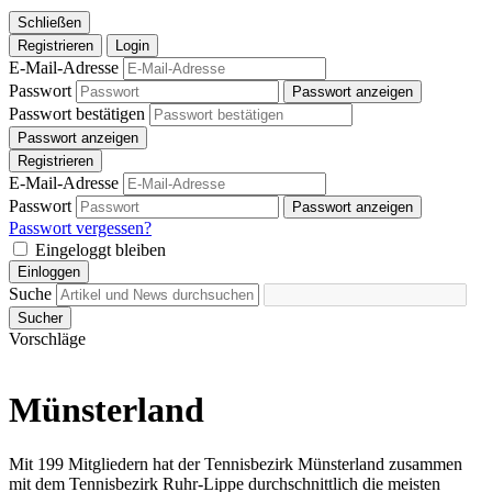
Schließen
Registrieren
Login
E-Mail-Adresse
Passwort
Passwort anzeigen
Passwort bestätigen
Passwort anzeigen
Registrieren
E-Mail-Adresse
Passwort
Passwort anzeigen
Passwort vergessen?
Eingeloggt bleiben
Einloggen
Suche
Sucher
Vorschläge
Münsterland
Mit 199 Mitgliedern hat der Tennisbezirk Münsterland zusammen
mit dem Tennisbezirk Ruhr-Lippe durchschnittlich die meisten