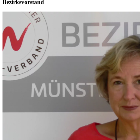
Bezirksvorstand