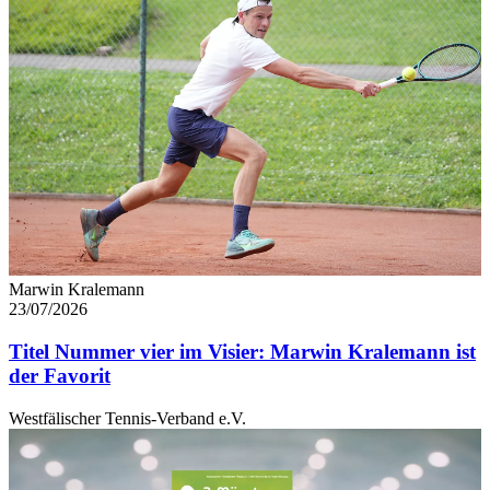
Marwin Kralemann
23/07/2026
Titel Nummer vier im Visier: Marwin Kralemann ist
der Favorit
Westfälischer Tennis-Verband e.V.