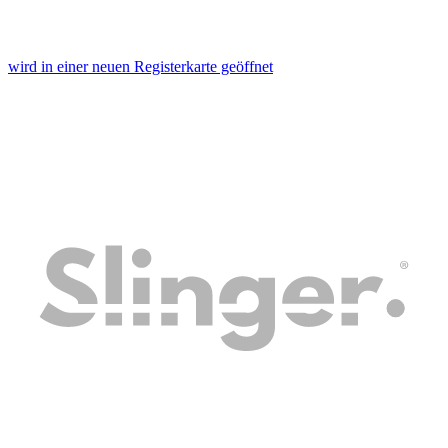
wird in einer neuen Registerkarte geöffnet