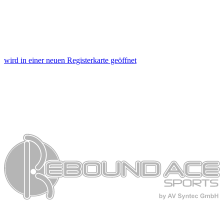
wird in einer neuen Registerkarte geöffnet