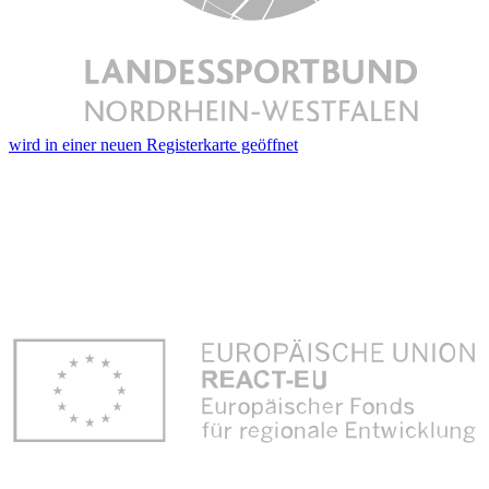
wird in einer neuen Registerkarte geöffnet