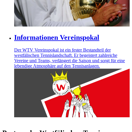
Informationen Vereinspokal
Der WTV Vereinspokal ist ein fester Bestandteil der
westfälischen Tennislandschaft. Er begeistert zahlreiche
Vereine und Teams, verlängert die Saison und sorgt für eine
lebendige Atmosphäre auf den Tennisanlagen.