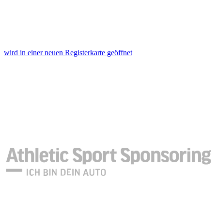
wird in einer neuen Registerkarte geöffnet