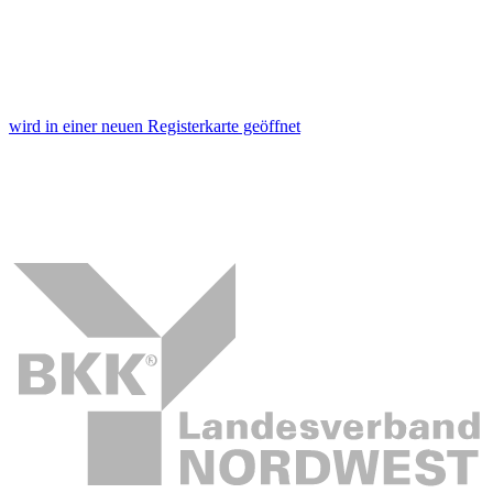
wird in einer neuen Registerkarte geöffnet