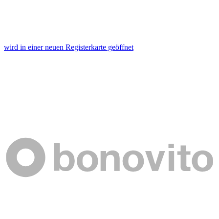
wird in einer neuen Registerkarte geöffnet