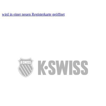
wird in einer neuen Registerkarte geöffnet