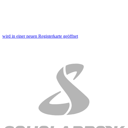
wird in einer neuen Registerkarte geöffnet