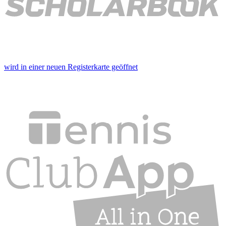
wird in einer neuen Registerkarte geöffnet