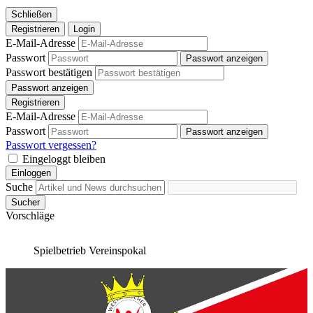
Schließen
Registrieren
Login
E-Mail-Adresse
Passwort
Passwort anzeigen
Passwort bestätigen
Passwort anzeigen
Registrieren
E-Mail-Adresse
Passwort
Passwort anzeigen
Passwort vergessen?
Eingeloggt bleiben
Einloggen
Suche
Sucher
Vorschläge
Spielbetrieb
Vereinspokal