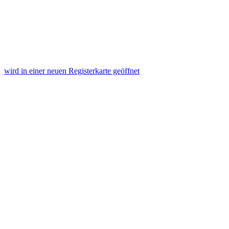
wird in einer neuen Registerkarte geöffnet