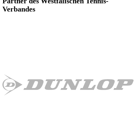
Partner des Westfälischen Tennis-
Verbandes