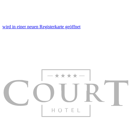
wird in einer neuen Registerkarte geöffnet