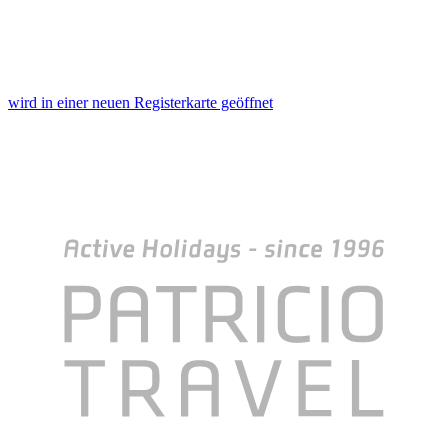
wird in einer neuen Registerkarte geöffnet