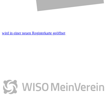
wird in einer neuen Registerkarte geöffnet