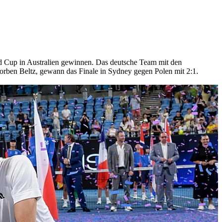
ed Cup in Australien gewinnen. Das deutsche Team mit den
orben Beltz, gewann das Finale in Sydney gegen Polen mit 2:1.