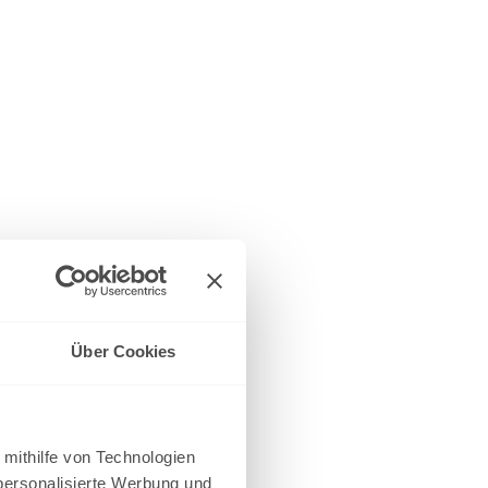
Über Cookies
 mithilfe von Technologien
personalisierte Werbung und