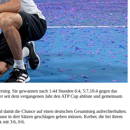
rsieg. Sie gewannen nach 1:44 Stunden 6:4, 5:7,10:4 gegen das
er seit dem vergangenen Jahr den ATP Cup ablöste und gemeinsam
d damit die Chance auf einen deutschen Gesamtsieg aufrechterhalten.
naur in drei Sätzen geschlagen geben müssen. Kerber, die bei ihrem
 mit 3:6, 0:6.