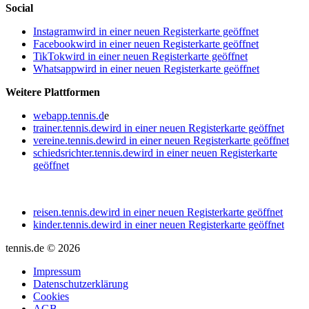
Social
Instagram
wird in einer neuen Registerkarte geöffnet
Facebook
wird in einer neuen Registerkarte geöffnet
TikTok
wird in einer neuen Registerkarte geöffnet
Whatsapp
wird in einer neuen Registerkarte geöffnet
Weitere Plattformen
webapp.tennis.d
e
trainer.tennis.de
wird in einer neuen Registerkarte geöffnet
vereine.tennis.de
wird in einer neuen Registerkarte geöffnet
schiedsrichter.tennis.de
wird in einer neuen Registerkarte
geöffnet
reisen.tennis.de
wird in einer neuen Registerkarte geöffnet
kinder.tennis.de
wird in einer neuen Registerkarte geöffnet
tennis.de © 2026
Impressum
Datenschutzerklärung
Cookies
AGB