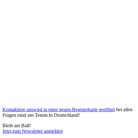
Kontaktiere uns
wird in einer neuen Registerkarte geöffnet
bei allen
Fragen rund um Tennis in Deutschland!
Bleib am Ball!
Jetzt zum Newsletter anmelden