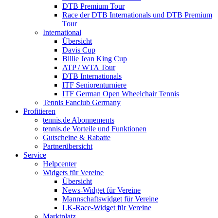
DTB Premium Tour
Race der DTB Internationals und DTB Premium
Tour
International
Übersicht
Davis Cup
Billie Jean King Cup
ATP / WTA Tour
DTB Internationals
ITF Seniorenturniere
ITF German Open Wheelchair Tennis
Tennis Fanclub Germany
Profitieren
tennis.de Abonnements
tennis.de Vorteile und Funktionen
Gutscheine & Rabatte
Partnerübersicht
Service
Helpcenter
Widgets für Vereine
Übersicht
News-Widget für Vereine
Mannschaftswidget für Vereine
LK-Race-Widget für Vereine
Marktplatz