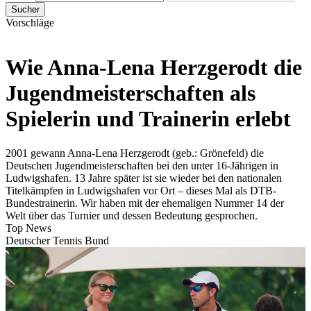
Sucher
Vorschläge
Wie Anna-Lena Herzgerodt die
Jugendmeisterschaften als
Spielerin und Trainerin erlebt
2001 gewann Anna-Lena Herzgerodt (geb.: Grönefeld) die
Deutschen Jugendmeisterschaften bei den unter 16-Jährigen in
Ludwigshafen. 13 Jahre später ist sie wieder bei den nationalen
Titelkämpfen in Ludwigshafen vor Ort – dieses Mal als DTB-
Bundestrainerin. Wir haben mit der ehemaligen Nummer 14 der
Welt über das Turnier und dessen Bedeutung gesprochen.
Top News
Deutscher Tennis Bund