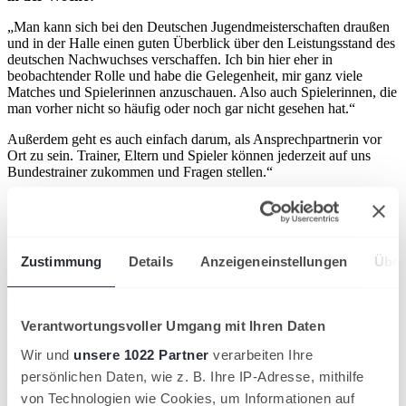
„Man kann sich bei den Deutschen Jugendmeisterschaften draußen
und in der Halle einen guten Überblick über den Leistungsstand des
deutschen Nachwuchses verschaffen. Ich bin hier eher in
beobachtender Rolle und habe die Gelegenheit, mir ganz viele
Matches und Spielerinnen anzuschauen. Also auch Spielerinnen, die
man vorher nicht so häufig oder noch gar nicht gesehen hat.“
Außerdem geht es auch einfach darum, als Ansprechpartnerin vor
Ort zu sein. Trainer, Eltern und Spieler können jederzeit auf uns
Bundestrainer zukommen und Fragen stellen.“
Was ist mit den Spielerinnen aus dem Nachwuchskader 1. Mit
denen arbeitet ihr ja schon enger zusammen.
„Bei den DTB-Kaderspielerinnen kann man hier sehr gut die
Zustimmung
Details
Anzeigeneinstellungen
Über
Entwicklung im nationalen Vergleich beobachten. Aber das sind
Talente, die wir immer wieder bei DTB-Lehrgängen auf
Turnierreisen sehen.“
Verantwortungsvoller Umgang mit Ihren Daten
Seit 2021 bist du jetzt als Trainerin beim DTB aktiv. War das
schon immer dein Plan nach der aktiven Karriere?
Wir und
unsere 1022 Partner
verarbeiten Ihre
„Ich hatte immer Interesse daran, den Trainerjob auszuprobieren.
persönlichen Daten, wie z. B. Ihre IP-Adresse, mithilfe
Aber nach meinem Karriereende kam erst einmal Corona und es ist
von Technologien wie Cookies, um Informationen auf