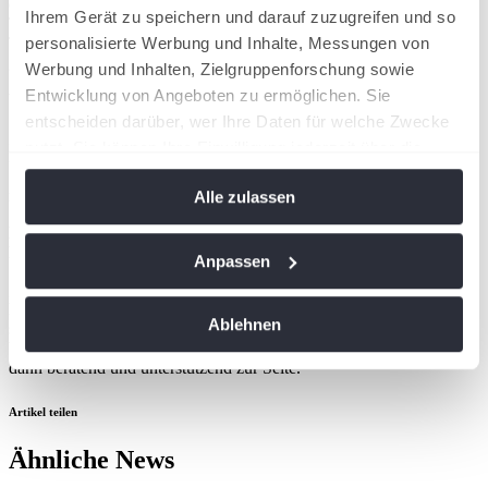
etwas Ruhe eingekehrt. Für den DTB habe ich dann mal eine
Ihrem Gerät zu speichern und darauf zuzugreifen und so
Turnierreise zum Tennis Europe-Super Category Turnier nach
Tarbes betreut und bin darüber zu meiner jetzigen Rolle
personalisierte Werbung und Inhalte, Messungen von
gekommen.“
Werbung und Inhalten, Zielgruppenforschung sowie
Entwicklung von Angeboten zu ermöglichen. Sie
Was macht die Trainerarbeit so spannend?
entscheiden darüber, wer Ihre Daten für welche Zwecke
„Mir macht es total viel Spaß als DTB-Bundestrainerin zu arbeiten.
nutzt. Sie können Ihre Einwilligung jederzeit über die
Der Job ist enorm abwechslungsreich, weil der Zugang zu jedem
Cookie-Erklärung oder durch Klicken auf das Privacy
Spieler anders ist. Und die Entwicklung der Schützlinge
mitzuerleben und sie zu unterstützen ist toll.“
Alle zulassen
Trigger Symbol ändern oder widerrufen
Dabei hilft dir sicherlich auch deine Erfahrung auf der
Profitour.
Wenn Sie es erlauben, würden wir auch gerne:
Anpassen
Informationen über Ihre geografische Lage
„Klar, man kann den jungen Spielerinnen einiges mitgeben. Ich
erfassen, welche bis auf einige Meter genau sein
habe all die Erfahrungen und Karrierestufen, die sie durchleben,
Ablehnen
selbst erlebt. Dadurch kann ich nachvollziehen, warum sie in
können
bestimmten Situationen so reagieren, wie sie reagieren. Da stehe ich
Ihr Gerät durch aktives Scannen nach
dann beratend und unterstützend zur Seite.“
bestimmten Merkmalen (Fingerprinting) identifizieren
Artikel teilen
Erfahren Sie mehr darüber, wie Ihre persönlichen Daten
verarbeitet werden, und legen Sie Ihre Präferenzen im
Ähnliche News
Abschnitt Einzelheiten
fest.