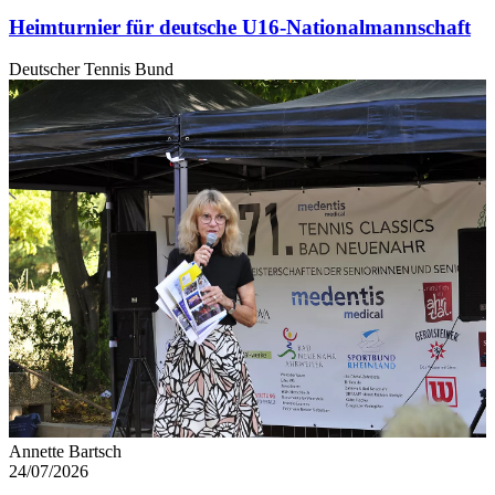
Heimturnier für deutsche U16-Nationalmannschaft
Deutscher Tennis Bund
Annette Bartsch
24/07/2026