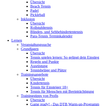
Übersicht
Beach Tennis
Padel
Pickleball
Inklusion
Übersicht
Rollstuhltennis
Blinden- und Sehbehindertentennis
Para-Tennis Terminkalender
Lernen
Veranstaltungssuche
Grundlagen
Übersicht
Tennis spielen lernen: So gelingt dein Einstieg
Regeln und Punkte
Ausrüstung
Tennisbeläge und Plätze
Trainingsangebote
Übersicht
Kindertennis
Tennis für Einsteiger 18+
Tennis für Menschen mit Beeinträchtigung
Trainingstipps von Profis
Übersicht
Game ready! - Das DTB Warm-up-Programm