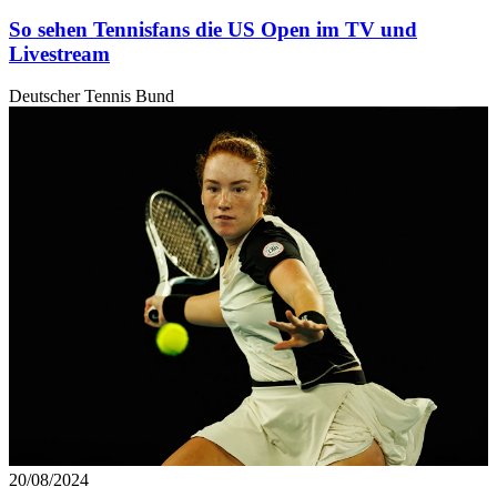
So sehen Tennisfans die US Open im TV und
Livestream
Deutscher Tennis Bund
20/08/2024