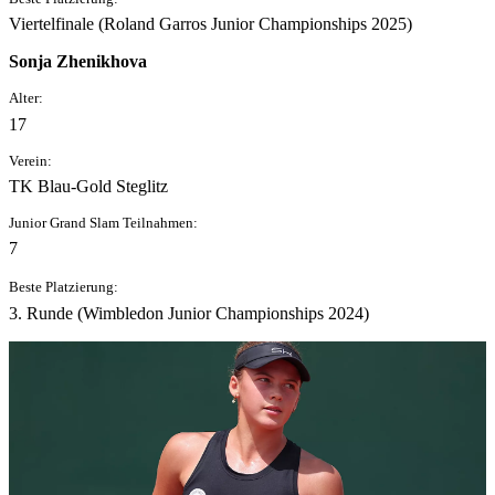
Viertelfinale (Roland Garros Junior Championships 2025)
Wir verwenden Cookies, um Inhalte und Anzeigen zu
personalisieren, Funktionen für soziale Medien anbieten
Sonja Zhenikhova
zu können und die Zugriffe auf unsere Website zu
Alter:
analysieren. Außerdem geben wir Informationen zu Ihrer
17
Verwendung unserer Website an unsere Partner für
soziale Medien, Werbung und Analysen weiter. Unsere
Verein:
Partner führen diese Informationen möglicherweise mit
TK Blau-Gold Steglitz
weiteren Daten zusammen, die Sie ihnen bereitgestellt
Junior Grand Slam Teilnahmen:
haben oder die sie im Rahmen Ihrer Nutzung der Dienste
7
gesammelt haben. Die
Cookie-Einstellungen
können
Beste Platzierung:
jederzeit über den Link im Footer aufgerufen und
3. Runde (Wimbledon Junior Championships 2024)
angepasst werden.