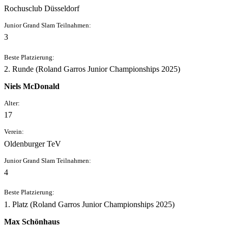
Rochusclub Düsseldorf
Junior Grand Slam Teilnahmen:
3
Beste Platzierung:
2. Runde (Roland Garros Junior Championships 2025)
Niels McDonald
Alter:
17
Verein:
Oldenburger TeV
Junior Grand Slam Teilnahmen:
4
Beste Platzierung:
1. Platz (Roland Garros Junior Championships 2025)
Max Schönhaus