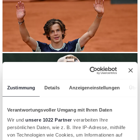
Zustimmung
Details
Anzeigeneinstellungen
Über
Verantwortungsvoller Umgang mit Ihren Daten
Wir und
unsere 1022 Partner
verarbeiten Ihre
Juniorinnen
persönlichen Daten, wie z. B. Ihre IP-Adresse, mithilfe
Eva Bennemann
von Technologien wie Cookies, um Informationen auf