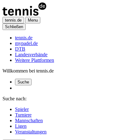
tennis.de
Menu
Schließen
tennis.de
mypadel.de
DTB
Landesverbände
Weitere Plattformen
Willkommen bei tennis.de
Suche
Suche nach:
Spieler
Turniere
Mannschaften
Ligen
Veranstaltungen