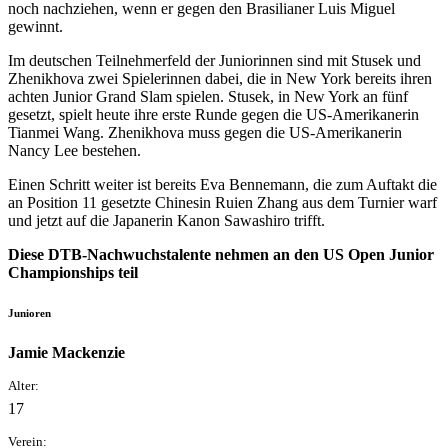
noch nachziehen, wenn er gegen den Brasilianer Luis Miguel
gewinnt.
Im deutschen Teilnehmerfeld der Juniorinnen sind mit Stusek und
Zhenikhova zwei Spielerinnen dabei, die in New York bereits ihren
achten Junior Grand Slam spielen. Stusek, in New York an fünf
gesetzt, spielt heute ihre erste Runde gegen die US-Amerikanerin
Tianmei Wang. Zhenikhova muss gegen die US-Amerikanerin
Nancy Lee bestehen.
Einen Schritt weiter ist bereits Eva Bennemann, die zum Auftakt die
an Position 11 gesetzte Chinesin Ruien Zhang aus dem Turnier warf
und jetzt auf die Japanerin Kanon Sawashiro trifft.
Diese DTB-Nachwuchstalente nehmen an den US Open Junior
Championships teil
Junioren
Jamie Mackenzie
Alter:
17
Verein: