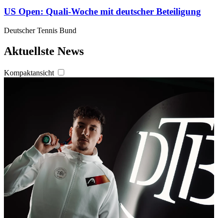
US Open: Quali-Woche mit deutscher Beteiligung
Deutscher Tennis Bund
Aktuellste News
Kompaktansicht