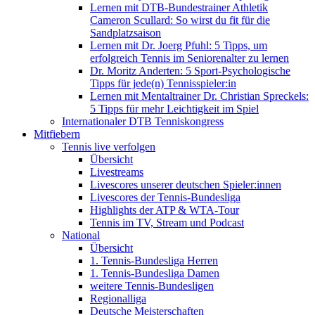
Lernen mit DTB-Bundestrainer Athletik
Cameron Scullard: So wirst du fit für die
Sandplatzsaison
Lernen mit Dr. Joerg Pfuhl: 5 Tipps, um
erfolgreich Tennis im Seniorenalter zu lernen
Dr. Moritz Anderten: 5 Sport-Psychologische
Tipps für jede(n) Tennisspieler:in
Lernen mit Mentaltrainer Dr. Christian Spreckels:
5 Tipps für mehr Leichtigkeit im Spiel
Internationaler DTB Tenniskongress
Mitfiebern
Tennis live verfolgen
Übersicht
Livestreams
Livescores unserer deutschen Spieler:innen
Livescores der Tennis-Bundesliga
Highlights der ATP & WTA-Tour
Tennis im TV, Stream und Podcast
National
Übersicht
1. Tennis-Bundesliga Herren
1. Tennis-Bundesliga Damen
weitere Tennis-Bundesligen
Regionalliga
Deutsche Meisterschaften