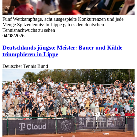
Fünf Wettkampftage, acht ausgespielte Konkurrenzen und jede
Menge Spitzentennis: In Lippe gab es den deutschen
Tennisnachwuchs zu sehen
04/08/2026
Deutschlands jüngste Meister: Bauer und Kühle
triumphieren in Lippe
Deutscher Tennis Bund