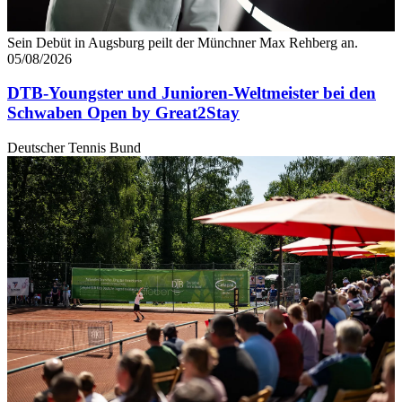
Sein Debüt in Augsburg peilt der Münchner Max Rehberg an.
05/08/2026
DTB-Youngster und Junioren-Weltmeister bei den
Schwaben Open by Great2Stay
Deutscher Tennis Bund