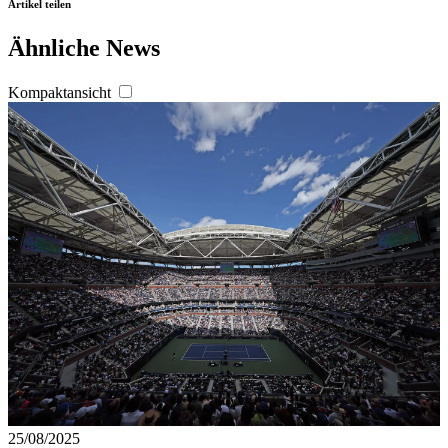
Artikel teilen
Ähnliche News
Kompaktansicht
25/08/2025