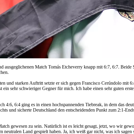
und ausgeglichenen Match Tomás Etcheverry knapp mit 6:7, 6:7. Beide Sä
chen.
n und starken Auftritt setzte er sich gegen Francisco Cerúndolo mit 6:4
st ein sehr schwieriger Gegner für mich. Ich habe einen sehr guten ers
h 4:6, 6:4 ging es in einen hochspannenden Tiebreak, in dem das deuts
nachts und sicherte Deutschland den entscheidenden Punkt zum 2:1-End
 Match gewesen zu sein. Natürlich ist es leicht gesagt, jetzt, wo wir g
 neutralen Land gespielt haben. Ja, ich weiß gar nicht, was ich sagen s