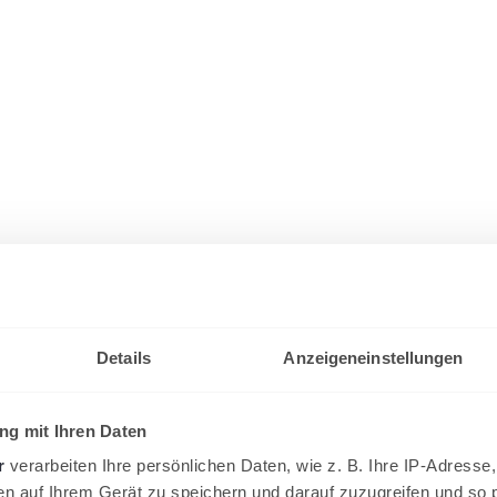
Details
Anzeigeneinstellungen
g mit Ihren Daten
r
verarbeiten Ihre persönlichen Daten, wie z. B. Ihre IP-Adresse,
en auf Ihrem Gerät zu speichern und darauf zuzugreifen und so 