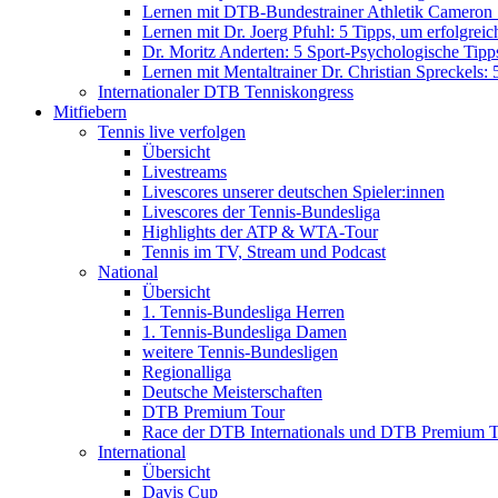
Lernen mit DTB-Bundestrainer Athletik Cameron Scu
Lernen mit Dr. Joerg Pfuhl: 5 Tipps, um erfolgreic
Dr. Moritz Anderten: 5 Sport-Psychologische Tipps 
Lernen mit Mentaltrainer Dr. Christian Spreckels: 
Internationaler DTB Tenniskongress
Mitfiebern
Tennis live verfolgen
Übersicht
Livestreams
Livescores unserer deutschen Spieler:innen
Livescores der Tennis-Bundesliga
Highlights der ATP & WTA-Tour
Tennis im TV, Stream und Podcast
National
Übersicht
1. Tennis-Bundesliga Herren
1. Tennis-Bundesliga Damen
weitere Tennis-Bundesligen
Regionalliga
Deutsche Meisterschaften
DTB Premium Tour
Race der DTB Internationals und DTB Premium 
International
Übersicht
Davis Cup