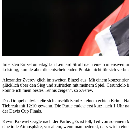
Im ersten Einzel unterlag Jan-Lennard Struff nach einem intensiven 
Leistung, konnte aber die entscheidenden Punkte nicht für sich verbu
Alexander Zverev glich im zweiten Einzel aus. Mit einem konzentrierte
glücklich über den Sieg und zufrieden mit meinem Spiel. Cerundolo i
konnte ich mein bestes Tennis zeigen“, so Zverev.
Das Doppel entwickelte sich anschließend zu einem echten Krimi. Nac
Tiebreak mit 12:10 gewann. Die Partie endete erst kurz nach 1 Uhr 
der Davis Cup Finals.
Kevin Krawietz sagte nach der Partie: „Es ist toll, Teil von so einem
eine tolle Atmosphäre, vor allem, wenn man bedenkt, dass wir in einem