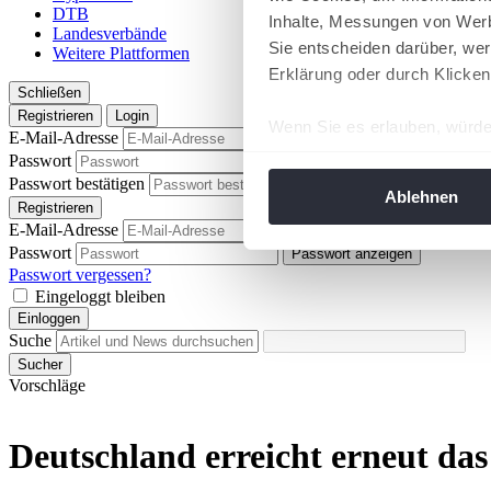
DTB
Inhalte, Messungen von Werb
Landesverbände
Sie entscheiden darüber, wer
Weitere Plattformen
Erklärung oder durch Klicken
Schließen
Registrieren
Login
Wenn Sie es erlauben, würde
E-Mail-Adresse
Informationen über Ih
Passwort
Passwort anzeigen
Ihr Gerät durch aktiv
Passwort bestätigen
Passwort anzeigen
Ablehnen
Registrieren
Erfahren Sie mehr darüber, w
E-Mail-Adresse
Einzelheiten
fest.
Passwort
Passwort anzeigen
Passwort vergessen?
Wir verwenden Cookies, um I
Eingeloggt bleiben
und die Zugriffe auf unsere 
Einloggen
Suche
Website an unsere Partner fü
Sucher
möglicherweise mit weiteren
Vorschläge
der Dienste gesammelt habe
angepasst werden.
Deutschland erreicht erneut da