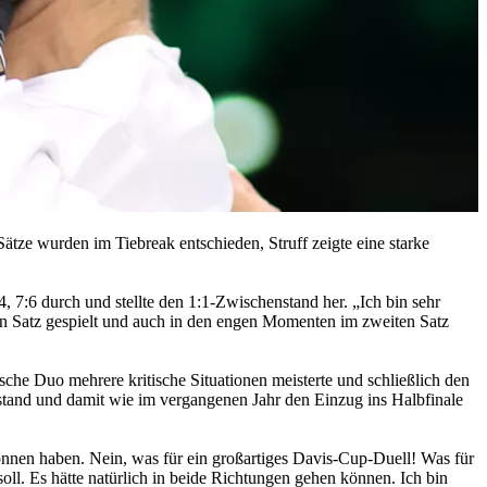
tze wurden im Tiebreak entschieden, Struff zeigte eine starke
, 7:6 durch und stellte den 1:1-Zwischenstand her. „Ich bin sehr
ten Satz gespielt und auch in den engen Momenten im zweiten Satz
che Duo mehrere kritische Situationen meisterte und schließlich den
stand und damit wie im vergangenen Jahr den Einzug ins Halbfinale
ewonnen haben. Nein, was für ein großartiges Davis-Cup-Duell! Was für
oll. Es hätte natürlich in beide Richtungen gehen können. Ich bin