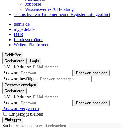
Jobbörse
Wissenswertes & Beratung
Tennis live
wird in einer neuen Registerkarte geöffnet
tennis.de
mypadel.de
DTB
Landesverbände
Weitere Plattformen
Schließen
Registrieren
Login
E-Mail-Adresse
Passwort
Passwort anzeigen
Passwort bestätigen
Passwort anzeigen
Registrieren
E-Mail-Adresse
Passwort
Passwort anzeigen
Passwort vergessen?
Eingeloggt bleiben
Einloggen
Suche