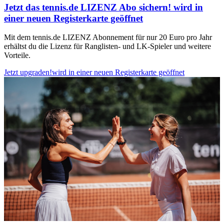
Jetzt das tennis.de LIZENZ Abo sichern!
wird in
einer neuen Registerkarte geöffnet
Mit dem tennis.de LIZENZ Abonnement für nur 20 Euro pro Jahr
erhältst du die Lizenz für Ranglisten- und LK-Spieler und weitere
Vorteile.
Jetzt upgraden!
wird in einer neuen Registerkarte geöffnet