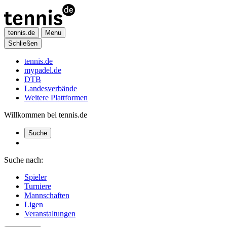
tennis.de
Menu
Schließen
tennis.de
mypadel.de
DTB
Landesverbände
Weitere Plattformen
Willkommen bei tennis.de
Suche
Suche nach:
Spieler
Turniere
Mannschaften
Ligen
Veranstaltungen