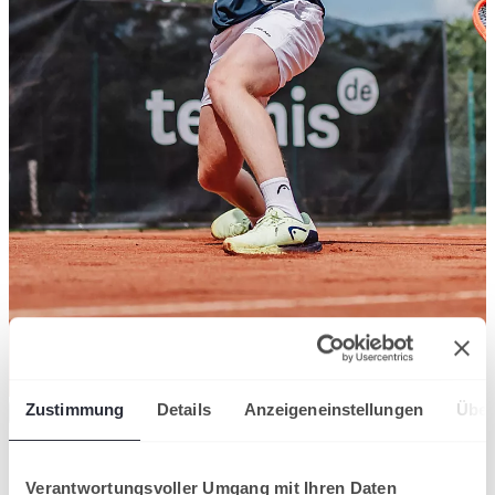
Zustimmung
Details
Anzeigeneinstellungen
Über
Vorige
Weiter
Bundesliga
Davis Cup
Verantwortungsvoller Umgang mit Ihren Daten
tennis.de