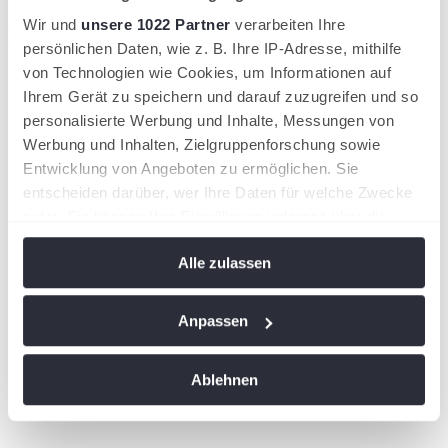
Wir und
unsere 1022 Partner
verarbeiten Ihre
Finde schnell was du suchst
persönlichen Daten, wie z. B. Ihre IP-Adresse, mithilfe
von Technologien wie Cookies, um Informationen auf
Ihrem Gerät zu speichern und darauf zuzugreifen und so
personalisierte Werbung und Inhalte, Messungen von
Werbung und Inhalten, Zielgruppenforschung sowie
Entwicklung von Angeboten zu ermöglichen. Sie
entscheiden darüber, wer Ihre Daten für welche Zwecke
nutzt. Sie können Ihre Einwilligung jederzeit über die
Cookie-Erklärung oder durch Klicken auf das Privacy
Alle zulassen
Trigger Symbol ändern oder widerrufen
Wenn Sie es erlauben, würden wir auch gerne:
Anpassen
Informationen über Ihre geografische Lage
erfassen, welche bis auf einige Meter genau sein
Ablehnen
können
Ihr Gerät durch aktives Scannen nach
bestimmten Merkmalen (Fingerprinting) identifizieren