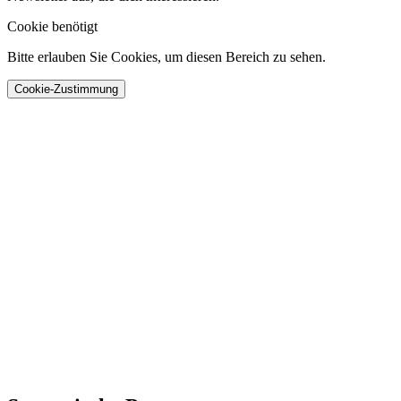
Cookie benötigt
Bitte erlauben Sie Cookies, um diesen Bereich zu sehen.
Cookie-Zustimmung