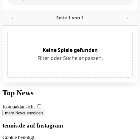
‹
›
Seite 1 von 1
Keine Spiele gefunden
Filter oder Suche anpassen.
Top News
Kompaktansicht
mehr News anzeigen
tennis.de auf Instagram
Cookie benötigt