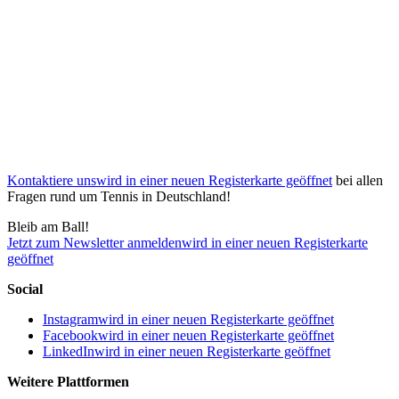
Kontaktiere uns
wird in einer neuen Registerkarte geöffnet
bei allen
Fragen rund um Tennis in Deutschland!
Bleib am Ball!
Jetzt zum Newsletter anmelden
wird in einer neuen Registerkarte
geöffnet
Social
Instagram
wird in einer neuen Registerkarte geöffnet
Facebook
wird in einer neuen Registerkarte geöffnet
LinkedIn
wird in einer neuen Registerkarte geöffnet
Weitere Plattformen