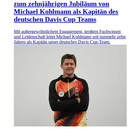
zum zehnjährigen Jubiläum von
Michael Kohlmann als Kapitän des
deutschen Davis Cup Teams
Mit außergewöhnlichem Engagement, großem Fachwissen
und Leidenschaft leitet Michael Kohlmann seit nunmehr zehn
Jahren als Kapitän unser deutsches Davis Cup-Team.