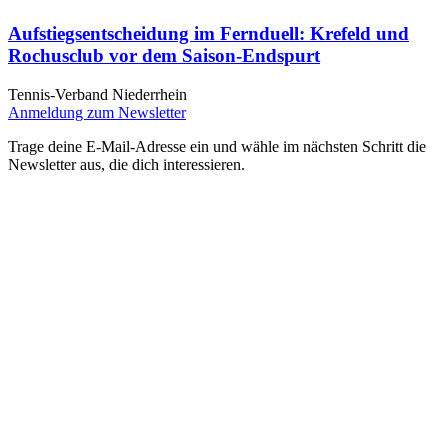
Aufstiegsentscheidung im Fernduell: Krefeld und
Rochusclub vor dem Saison-Endspurt
Tennis-Verband Niederrhein
Anmeldung zum Newsletter
Trage deine E-Mail-Adresse ein und wähle im nächsten Schritt die
Newsletter aus, die dich interessieren.