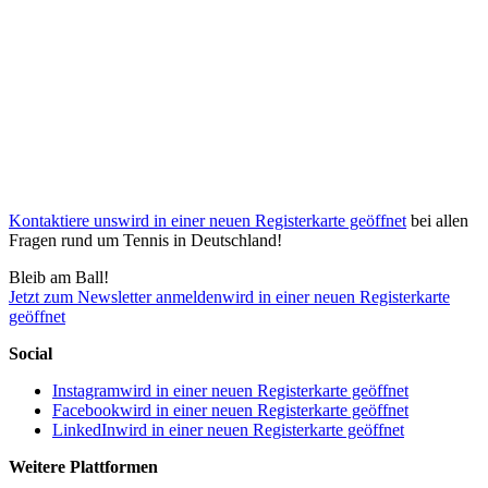
Kontaktiere uns
wird in einer neuen Registerkarte geöffnet
bei allen
Fragen rund um Tennis in Deutschland!
Bleib am Ball!
Jetzt zum Newsletter anmelden
wird in einer neuen Registerkarte
geöffnet
Social
Instagram
wird in einer neuen Registerkarte geöffnet
Facebook
wird in einer neuen Registerkarte geöffnet
LinkedIn
wird in einer neuen Registerkarte geöffnet
Weitere Plattformen