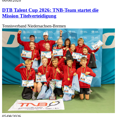
06/08/2026
DTB Talent Cup 2026: TNB-Team startet die
Mission Titelverteidigung
Tennisverband Niedersachsen-Bremen
05/08/2026