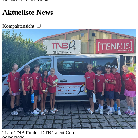
Aktuellste News
Kompaktansicht
Team TNB für den DTB Talent Cup