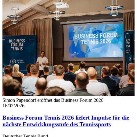
Simon Papendorf eröffnet das Business Forum 2026
16/07/2026
Business Forum Tennis 2026 liefert Impulse für die
nächste Entwicklungsstufe des Tennissports
Deutscher Tennis Bund