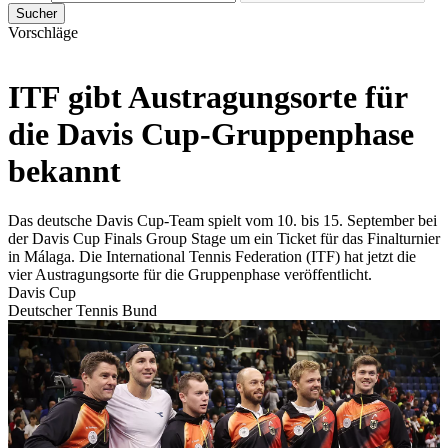
Sucher
Vorschläge
ITF gibt Austragungsorte für
die Davis Cup-Gruppenphase
bekannt
Das deutsche Davis Cup-Team spielt vom 10. bis 15. September bei
der Davis Cup Finals Group Stage um ein Ticket für das Finalturnier
in Málaga. Die International Tennis Federation (ITF) hat jetzt die
vier Austragungsorte für die Gruppenphase veröffentlicht.
Davis Cup
Deutscher Tennis Bund